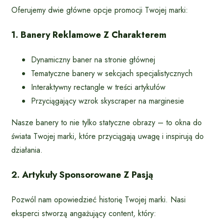
Oferujemy dwie główne opcje promocji Twojej marki:
1. Banery Reklamowe Z Charakterem
Dynamiczny baner na stronie głównej
Tematyczne banery w sekcjach specjalistycznych
Interaktywny rectangle w treści artykułów
Przyciągający wzrok skyscraper na marginesie
Nasze banery to nie tylko statyczne obrazy – to okna do
świata Twojej marki, które przyciągają uwagę i inspirują do
działania.
2. Artykuły Sponsorowane Z Pasją
Pozwól nam opowiedzieć historię Twojej marki. Nasi
eksperci stworzą angażujący content, który: