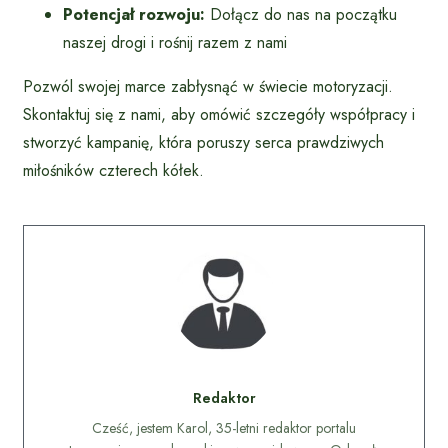
Potencjał rozwoju:
Dołącz do nas na początku
naszej drogi i rośnij razem z nami
Pozwól swojej marce zabłysnąć w świecie motoryzacji.
Skontaktuj się z nami, aby omówić szczegóły współpracy i
stworzyć kampanię, która poruszy serca prawdziwych
miłośników czterech kółek.
Redaktor
Cześć, jestem Karol, 35-letni redaktor portalu