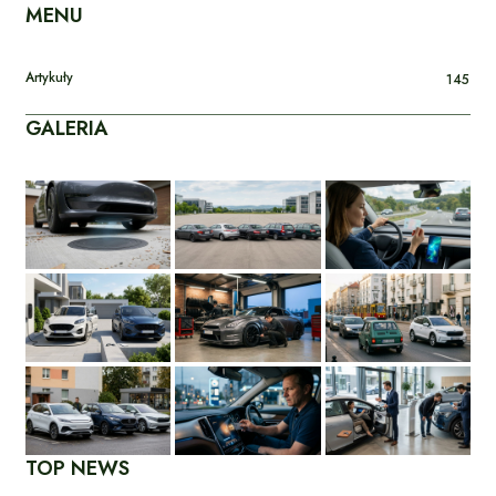
MENU
Artykuły
145
GALERIA
TOP NEWS