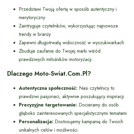
Przedstawi Twoją ofertę w sposób autentyczny i
merytoryczny
Zaintryguje czytelników, wykorzystując najnowsze
trendy w branży
Zapewni długotrwałą widoczność w wyszukiwarkach
Zbuduje zaufanie do Twojej marki wśród
prawdziwych miłośników motoryzacji
Dlaczego Moto-Swiat.com.pl?
Autentyczna społeczność:
Nasi czytelnicy to
prawdziwi pasjonaci, aktywnie poszukujący inspiracji
Precyzyjne targetowanie:
Docieramy do osób
głęboko zainteresowanych specjalistycznymi tematami
Personalizacja:
Dostosujemy kampanię do Twoich
unikalnych celów i możliwości