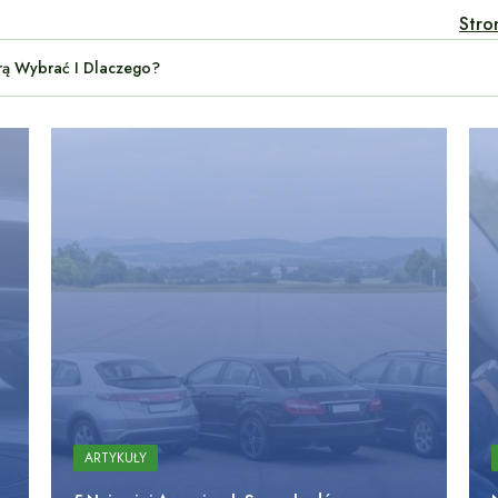
Stro
ARTYKUŁY