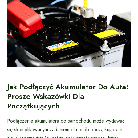
Jak Podłączyć Akumulator Do Auta:
Prosze Wskazówki Dla
Początkujących
Podłączenie akumulatora do samochodu może wydawać
się skomplikowanym zadaniem dla osób początkujących,