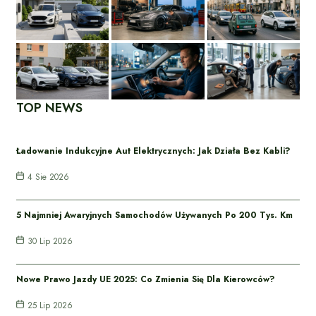
TOP NEWS
Ładowanie Indukcyjne Aut Elektrycznych: Jak Działa Bez Kabli?
4 Sie 2026
5 Najmniej Awaryjnych Samochodów Używanych Po 200 Tys. Km
30 Lip 2026
Nowe Prawo Jazdy UE 2025: Co Zmienia Się Dla Kierowców?
25 Lip 2026