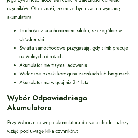
czynników. Oto oznaki, że może być czas na wymianę
akumulatora:
Trudności z uruchomieniem silnika, szczególnie w
chłodne dni
Światła samochodowe przygasają, gdy silnik pracuje
na wolnych obrotach
Akumulator nie trzyma ładowania
Widoczne oznaki korozji na zaciskach lub biegunach
Akumulator ma więcej niż 3-4 lata
Wybór Odpowiedniego
Akumulatora
Przy wyborze nowego akumulatora do samochodu, należy
wziąć pod uwagę kilka czynników: