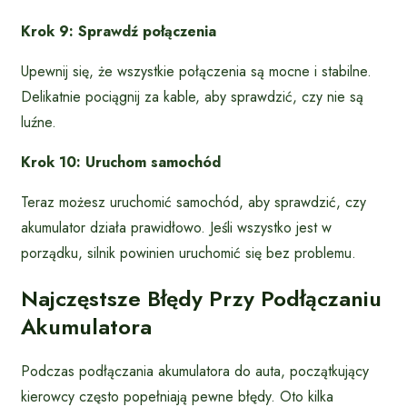
Krok 9: Sprawdź połączenia
Upewnij się, że wszystkie połączenia są mocne i stabilne.
Delikatnie pociągnij za kable, aby sprawdzić, czy nie są
luźne.
Krok 10: Uruchom samochód
Teraz możesz uruchomić samochód, aby sprawdzić, czy
akumulator działa prawidłowo. Jeśli wszystko jest w
porządku, silnik powinien uruchomić się bez problemu.
Najczęstsze Błędy Przy Podłączaniu
Akumulatora
Podczas podłączania akumulatora do auta, początkujący
kierowcy często popełniają pewne błędy. Oto kilka