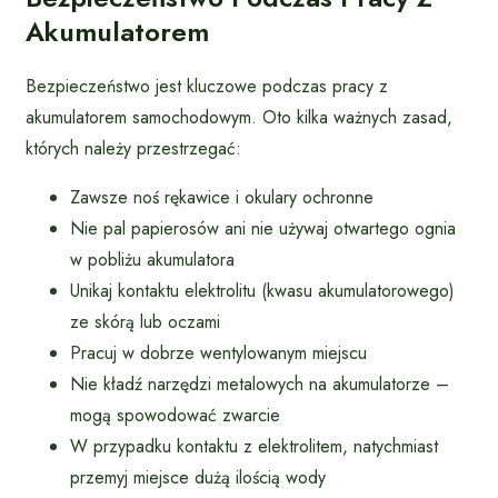
Akumulatorem
Bezpieczeństwo jest kluczowe podczas pracy z
akumulatorem samochodowym. Oto kilka ważnych zasad,
których należy przestrzegać:
Zawsze noś rękawice i okulary ochronne
Nie pal papierosów ani nie używaj otwartego ognia
w pobliżu akumulatora
Unikaj kontaktu elektrolitu (kwasu akumulatorowego)
ze skórą lub oczami
Pracuj w dobrze wentylowanym miejscu
Nie kładź narzędzi metalowych na akumulatorze –
mogą spowodować zwarcie
W przypadku kontaktu z elektrolitem, natychmiast
przemyj miejsce dużą ilością wody