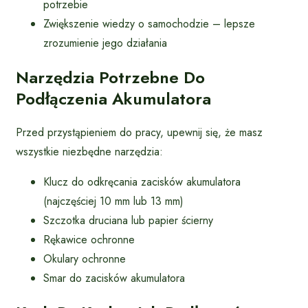
potrzebie
Zwiększenie wiedzy o samochodzie – lepsze
zrozumienie jego działania
Narzędzia Potrzebne Do
Podłączenia Akumulatora
Przed przystąpieniem do pracy, upewnij się, że masz
wszystkie niezbędne narzędzia:
Klucz do odkręcania zacisków akumulatora
(najczęściej 10 mm lub 13 mm)
Szczotka druciana lub papier ścierny
Rękawice ochronne
Okulary ochronne
Smar do zacisków akumulatora