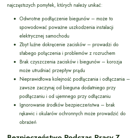
najczęstszych pomyłek, których należy unikać:
Odwrotne podłączenie biegunów – może to
spowodować poważne uszkodzenia instalacji
elektrycznej samochodu
Zbyt luźne dokręcenie zacisków – prowadzi do
słabego połączenia i problemów z rozruchem
Brak czyszczenia zacisków i biegunów – korozja
może utrudniać przepływ prądu
Nieprawidłowa kolejność podłączania i odłączania –
zawsze zaczynaj od bieguna dodatniego przy
podłączaniu i od ujemnego przy odłączaniu
Ignorowanie środków bezpieczeństwa – brak
rękawic i okularów ochronnych może prowadzić do
obrażeń
Bezpieczeństwo Podczas Pracy Z