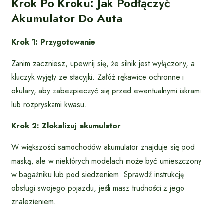
Krok Po Kroku: Jak Podłączyć
Akumulator Do Auta
Krok 1: Przygotowanie
Zanim zaczniesz, upewnij się, że silnik jest wyłączony, a
kluczyk wyjęty ze stacyjki. Załóż rękawice ochronne i
okulary, aby zabezpieczyć się przed ewentualnymi iskrami
lub rozpryskami kwasu.
Krok 2: Zlokalizuj akumulator
W większości samochodów akumulator znajduje się pod
maską, ale w niektórych modelach może być umieszczony
w bagażniku lub pod siedzeniem. Sprawdź instrukcję
obsługi swojego pojazdu, jeśli masz trudności z jego
znalezieniem.