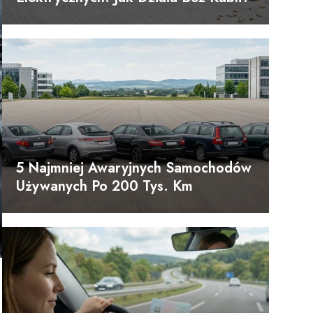
5 Najmniej Awaryjnych Samochodów
Używanych Po 200 Tys. Km