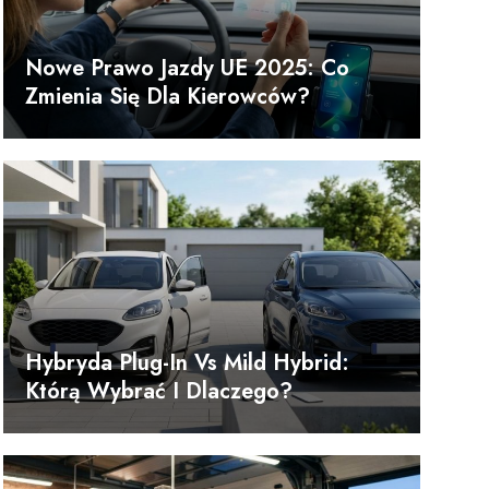
Nowe Prawo Jazdy UE 2025: Co
Zmienia Się Dla Kierowców?
Hybryda Plug-In Vs Mild Hybrid:
Którą Wybrać I Dlaczego?