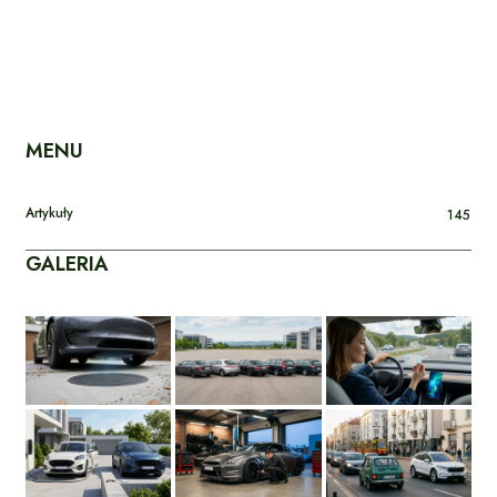
MENU
Artykuły
145
GALERIA