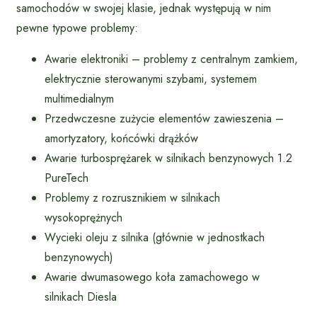
samochodów w swojej klasie, jednak występują w nim
pewne typowe problemy:
Awarie elektroniki – problemy z centralnym zamkiem,
elektrycznie sterowanymi szybami, systemem
multimedialnym
Przedwczesne zużycie elementów zawieszenia –
amortyzatory, końcówki drążków
Awarie turbosprężarek w silnikach benzynowych 1.2
PureTech
Problemy z rozrusznikiem w silnikach
wysokoprężnych
Wycieki oleju z silnika (głównie w jednostkach
benzynowych)
Awarie dwumasowego koła zamachowego w
silnikach Diesla