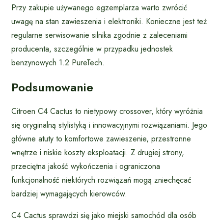
Przy zakupie używanego egzemplarza warto zwrócić
uwagę na stan zawieszenia i elektroniki. Konieczne jest też
regularne serwisowanie silnika zgodnie z zaleceniami
producenta, szczególnie w przypadku jednostek
benzynowych 1.2 PureTech.
Podsumowanie
Citroen C4 Cactus to nietypowy crossover, który wyróżnia
się oryginalną stylistyką i innowacyjnymi rozwiązaniami. Jego
główne atuty to komfortowe zawieszenie, przestronne
wnętrze i niskie koszty eksploatacji. Z drugiej strony,
przeciętna jakość wykończenia i ograniczona
funkcjonalność niektórych rozwiązań mogą zniechęcać
bardziej wymagających kierowców.
C4 Cactus sprawdzi się jako miejski samochód dla osób