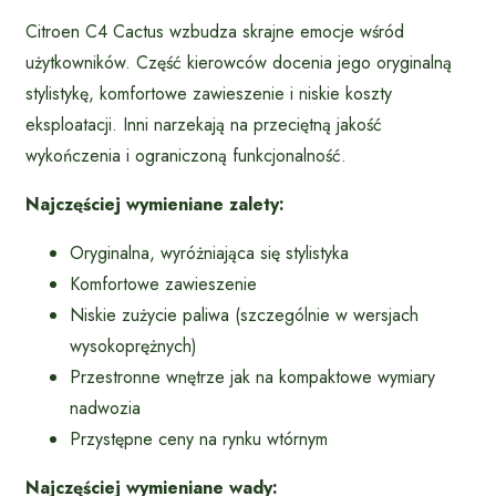
Citroen C4 Cactus wzbudza skrajne emocje wśród
użytkowników. Część kierowców docenia jego oryginalną
stylistykę, komfortowe zawieszenie i niskie koszty
eksploatacji. Inni narzekają na przeciętną jakość
wykończenia i ograniczoną funkcjonalność.
Najczęściej wymieniane zalety:
Oryginalna, wyróżniająca się stylistyka
Komfortowe zawieszenie
Niskie zużycie paliwa (szczególnie w wersjach
wysokoprężnych)
Przestronne wnętrze jak na kompaktowe wymiary
nadwozia
Przystępne ceny na rynku wtórnym
Najczęściej wymieniane wady: