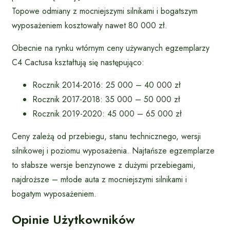
Topowe odmiany z mocniejszymi silnikami i bogatszym
wyposażeniem kosztowały nawet 80 000 zł.
Obecnie na rynku wtórnym ceny używanych egzemplarzy
C4 Cactusa kształtują się następująco:
Rocznik 2014-2016: 25 000 – 40 000 zł
Rocznik 2017-2018: 35 000 – 50 000 zł
Rocznik 2019-2020: 45 000 – 65 000 zł
Ceny zależą od przebiegu, stanu technicznego, wersji
silnikowej i poziomu wyposażenia. Najtańsze egzemplarze
to słabsze wersje benzynowe z dużymi przebiegami,
najdroższe – młode auta z mocniejszymi silnikami i
bogatym wyposażeniem.
Opinie Użytkowników