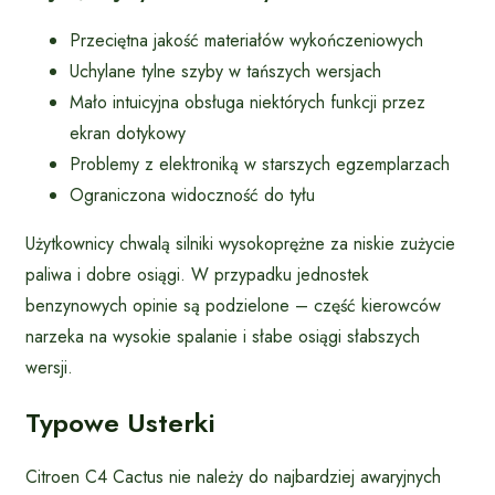
Przeciętna jakość materiałów wykończeniowych
Uchylane tylne szyby w tańszych wersjach
Mało intuicyjna obsługa niektórych funkcji przez
ekran dotykowy
Problemy z elektroniką w starszych egzemplarzach
Ograniczona widoczność do tyłu
Użytkownicy chwalą silniki wysokoprężne za niskie zużycie
paliwa i dobre osiągi. W przypadku jednostek
benzynowych opinie są podzielone – część kierowców
narzeka na wysokie spalanie i słabe osiągi słabszych
wersji.
Typowe Usterki
Citroen C4 Cactus nie należy do najbardziej awaryjnych