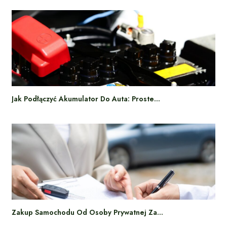
Jak Podłączyć Akumulator Do Auta: Proste…
Zakup Samochodu Od Osoby Prywatnej Za…