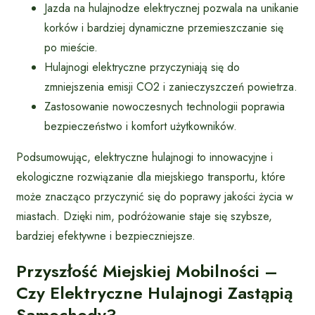
Jazda na hulajnodze elektrycznej pozwala na unikanie
korków i bardziej dynamiczne przemieszczanie się
po mieście.
Hulajnogi elektryczne przyczyniają się do
zmniejszenia emisji CO2 i zanieczyszczeń powietrza.
Zastosowanie nowoczesnych technologii poprawia
bezpieczeństwo i komfort użytkowników.
Podsumowując, elektryczne hulajnogi to innowacyjne i
ekologiczne rozwiązanie dla miejskiego transportu, które
może znacząco przyczynić się do poprawy jakości życia w
miastach. Dzięki nim, podróżowanie staje się szybsze,
bardziej efektywne i bezpieczniejsze.
Przyszłość Miejskiej Mobilności –
Czy Elektryczne Hulajnogi Zastąpią
Samochody?