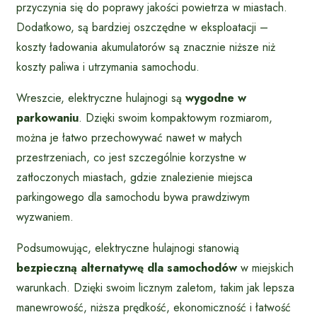
przyczynia się do poprawy jakości powietrza w miastach.
Dodatkowo, są bardziej oszczędne w eksploatacji –
koszty ładowania akumulatorów są znacznie niższe niż
koszty paliwa i utrzymania samochodu.
Wreszcie, elektryczne hulajnogi są
wygodne w
parkowaniu
. Dzięki swoim kompaktowym rozmiarom,
można je łatwo przechowywać nawet w małych
przestrzeniach, co jest szczególnie korzystne w
zatłoczonych miastach, gdzie znalezienie miejsca
parkingowego dla samochodu bywa prawdziwym
wyzwaniem.
Podsumowując, elektryczne hulajnogi stanowią
bezpieczną alternatywę dla samochodów
w miejskich
warunkach. Dzięki swoim licznym zaletom, takim jak lepsza
manewrowość, niższa prędkość, ekonomiczność i łatwość