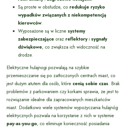
Są proste w obsłudze, co
redukuje ryzyko
wypadków związanych z niekompetencją
kierowców
.
Wyposażone są w liczne
systemy
zabezpieczające
oraz
reflektory
i
sygnały
dźwiękowe
, co zwiększa ich widoczność na
drodze.
Elektryczne hulajnogi pozwalają na szybkie
przemieszczanie się po zatłoczonych centrach miast, co
jest dużym atutem dla osób, które
cenią sobie czas
. Brak
problemów z parkowaniem czy korkami sprawia, że jest to
rozwiązanie idealne dla zapracowanych mieszkańców
miast. Dodatkowo wiele systemów wypożyczania hulajnóg
elektrycznych pozwala na korzystanie z nich w systemie
pay-as-you-go
, co eliminuje konieczność posiadania