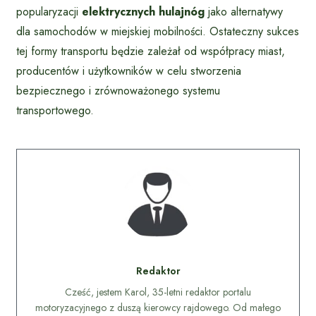
popularyzacji
elektrycznych hulajnóg
jako alternatywy
dla samochodów w miejskiej mobilności. Ostateczny sukces
tej formy transportu będzie zależał od współpracy miast,
producentów i użytkowników w celu stworzenia
bezpiecznego i zrównoważonego systemu
transportowego.
Redaktor
Cześć, jestem Karol, 35-letni redaktor portalu
motoryzacyjnego z duszą kierowcy rajdowego. Od małego