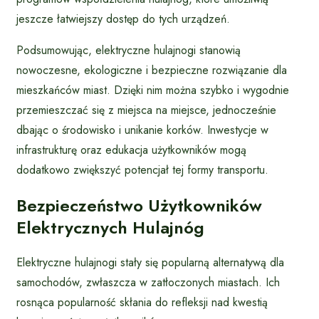
jeszcze łatwiejszy dostęp do tych urządzeń.
Podsumowując, elektryczne hulajnogi stanowią
nowoczesne, ekologiczne i bezpieczne rozwiązanie dla
mieszkańców miast. Dzięki nim można szybko i wygodnie
przemieszczać się z miejsca na miejsce, jednocześnie
dbając o środowisko i unikanie korków. Inwestycje w
infrastrukturę oraz edukacja użytkowników mogą
dodatkowo zwiększyć potencjał tej formy transportu.
Bezpieczeństwo Użytkowników
Elektrycznych Hulajnóg
Elektryczne hulajnogi stały się popularną alternatywą dla
samochodów, zwłaszcza w zatłoczonych miastach. Ich
rosnąca popularność skłania do refleksji nad kwestią