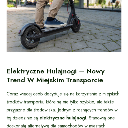
Elektryczne Hulajnogi – Nowy
Trend W Miejskim Transporcie
Coraz więcej osób decyduje się na korzystanie z miejskich
środków transportu, które są nie tylko szybkie, ale także
przyjazne dla środowiska. Jednym z rosnących trendów w
tej dziedzinie są
elektryczne hulajnogi
. Stanowią one
doskonałą alternatywę dla samochodów w miastach,