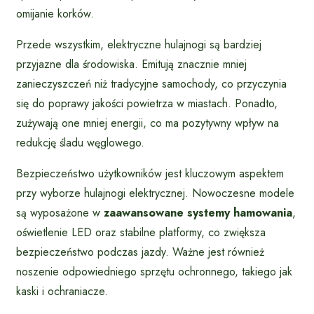
omijanie korków.
Przede wszystkim, elektryczne hulajnogi są bardziej
przyjazne dla środowiska. Emitują znacznie mniej
zanieczyszczeń niż tradycyjne samochody, co przyczynia
się do poprawy jakości powietrza w miastach. Ponadto,
zużywają one mniej energii, co ma pozytywny wpływ na
redukcję śladu węglowego.
Bezpieczeństwo użytkowników jest kluczowym aspektem
przy wyborze hulajnogi elektrycznej. Nowoczesne modele
są wyposażone w
zaawansowane systemy hamowania
,
oświetlenie LED oraz stabilne platformy, co zwiększa
bezpieczeństwo podczas jazdy. Ważne jest również
noszenie odpowiedniego sprzętu ochronnego, takiego jak
kaski i ochraniacze.