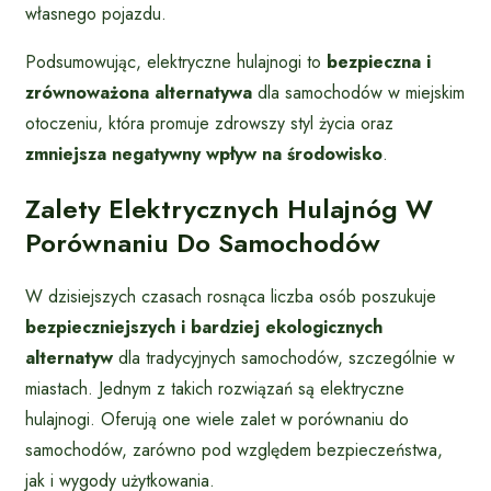
własnego pojazdu.
Podsumowując, elektryczne hulajnogi to
bezpieczna i
zrównoważona alternatywa
dla samochodów w miejskim
otoczeniu, która promuje zdrowszy styl życia oraz
zmniejsza negatywny wpływ na środowisko
.
Zalety Elektrycznych Hulajnóg W
Porównaniu Do Samochodów
W dzisiejszych czasach rosnąca liczba osób poszukuje
bezpieczniejszych i bardziej ekologicznych
alternatyw
dla tradycyjnych samochodów, szczególnie w
miastach. Jednym z takich rozwiązań są elektryczne
hulajnogi. Oferują one wiele zalet w porównaniu do
samochodów, zarówno pod względem bezpieczeństwa,
jak i wygody użytkowania.