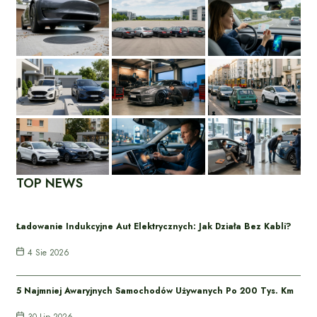
TOP NEWS
Ładowanie Indukcyjne Aut Elektrycznych: Jak Działa Bez Kabli?
4 Sie 2026
5 Najmniej Awaryjnych Samochodów Używanych Po 200 Tys. Km