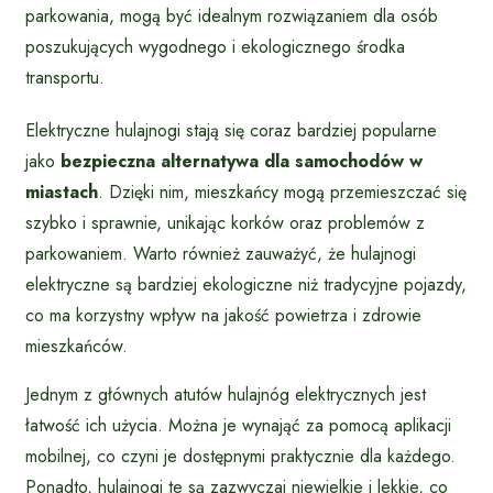
parkowania, mogą być idealnym rozwiązaniem dla osób
poszukujących wygodnego i ekologicznego środka
transportu.
Elektryczne hulajnogi stają się coraz bardziej popularne
jako
bezpieczna alternatywa dla samochodów w
miastach
. Dzięki nim, mieszkańcy mogą przemieszczać się
szybko i sprawnie, unikając korków oraz problemów z
parkowaniem. Warto również zauważyć, że hulajnogi
elektryczne są bardziej ekologiczne niż tradycyjne pojazdy,
co ma korzystny wpływ na jakość powietrza i zdrowie
mieszkańców.
Jednym z głównych atutów hulajnóg elektrycznych jest
łatwość ich użycia. Można je wynająć za pomocą aplikacji
mobilnej, co czyni je dostępnymi praktycznie dla każdego.
Ponadto, hulajnogi te są zazwyczaj niewielkie i lekkie, co