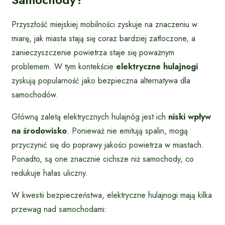
Przyszłość miejskiej mobilności zyskuje na znaczeniu w
miarę, jak miasta stają się coraz bardziej zatłoczone, a
zanieczyszczenie powietrza staje się poważnym
problemem. W tym kontekście
elektryczne hulajnogi
zyskują popularność jako bezpieczna alternatywa dla
samochodów.
Główną zaletą elektrycznych hulajnóg jest ich
niski wpływ
na środowisko
. Ponieważ nie emitują spalin, mogą
przyczynić się do poprawy jakości powietrza w miastach.
Ponadto, są one znacznie cichsze niż samochody, co
redukuje hałas uliczny.
W kwestii bezpieczeństwa, elektryczne hulajnogi mają kilka
przewag nad samochodami: