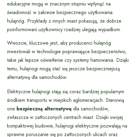
edukacyjne mogą w znacznym stopniu wpłynąć na
świadomość w zakresie bezpiecznego użytkowania
hulajnóg. Przykłady z innych miast pokazują, że dobrze
poinformowani użytkownicy rzadziej ulegają wypadkom.
Wreszcie, kluczowe jest, aby producenci hulajnóg
inwestowali w technologie poprawiające bezpieczeństwo,
takie jak lepsze oświetlenie czy systemy hamowania. Dzięki
temu, hulajnogi mogą stać się jeszcze bezpieczniejszą
alternatywą dla samochodów.
Elektryczne hulajnogi stają się coraz bardziej popularnym
środkiem transportu w miejskich aglomeracjach. Stanowią
one
bezpieczną alternatywę
dla samochodów,
zwłaszcza w zatłoczonych centrach miast. Dzięki swojej
kompaktowej budowie, hulajnogi elektryczne pozwalają na
sprawne poruszanie się po zatłoczonych ulicach oraz