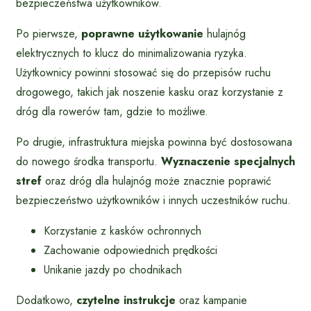
bezpieczeństwa użytkowników.
Po pierwsze,
poprawne użytkowanie
hulajnóg
elektrycznych to klucz do minimalizowania ryzyka.
Użytkownicy powinni stosować się do przepisów ruchu
drogowego, takich jak noszenie kasku oraz korzystanie z
dróg dla rowerów tam, gdzie to możliwe.
Po drugie, infrastruktura miejska powinna być dostosowana
do nowego środka transportu.
Wyznaczenie specjalnych
stref
oraz dróg dla hulajnóg może znacznie poprawić
bezpieczeństwo użytkowników i innych uczestników ruchu.
Korzystanie z kasków ochronnych
Zachowanie odpowiednich prędkości
Unikanie jazdy po chodnikach
Dodatkowo,
czytelne instrukcje
oraz kampanie