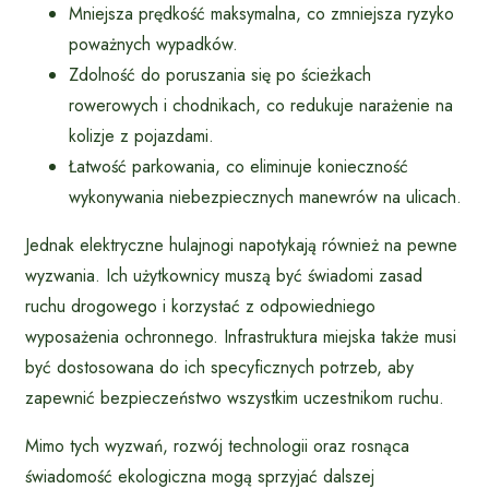
Mniejsza prędkość maksymalna, co zmniejsza ryzyko
poważnych wypadków.
Zdolność do poruszania się po ścieżkach
rowerowych i chodnikach, co redukuje narażenie na
kolizje z pojazdami.
Łatwość parkowania, co eliminuje konieczność
wykonywania niebezpiecznych manewrów na ulicach.
Jednak elektryczne hulajnogi napotykają również na pewne
wyzwania. Ich użytkownicy muszą być świadomi zasad
ruchu drogowego i korzystać z odpowiedniego
wyposażenia ochronnego. Infrastruktura miejska także musi
być dostosowana do ich specyficznych potrzeb, aby
zapewnić bezpieczeństwo wszystkim uczestnikom ruchu.
Mimo tych wyzwań, rozwój technologii oraz rosnąca
świadomość ekologiczna mogą sprzyjać dalszej