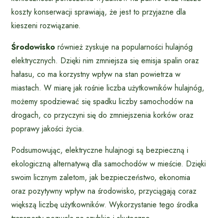
koszty konserwacji sprawiają, że jest to przyjazne dla
kieszeni rozwiązanie.
Środowisko
również zyskuje na popularności hulajnóg
elektrycznych. Dzięki nim zmniejsza się emisja spalin oraz
hałasu, co ma korzystny wpływ na stan powietrza w
miastach. W miarę jak rośnie liczba użytkowników hulajnóg,
możemy spodziewać się spadku liczby samochodów na
drogach, co przyczyni się do zmniejszenia korków oraz
poprawy jakości życia.
Podsumowując, elektryczne hulajnogi są bezpieczną i
ekologiczną alternatywą dla samochodów w mieście. Dzięki
swoim licznym zaletom, jak bezpieczeństwo, ekonomia
oraz pozytywny wpływ na środowisko, przyciągają coraz
większą liczbę użytkowników. Wykorzystanie tego środka