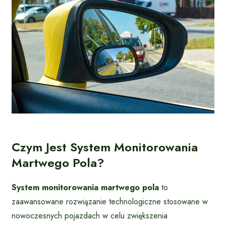
Czym Jest System Monitorowania
Martwego Pola?
System monitorowania martwego pola
to
zaawansowane rozwiązanie technologiczne stosowane w
nowoczesnych pojazdach w celu zwiększenia