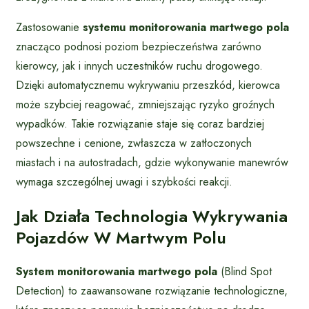
Zastosowanie
systemu monitorowania martwego pola
znacząco podnosi poziom bezpieczeństwa zarówno
kierowcy, jak i innych uczestników ruchu drogowego.
Dzięki automatycznemu wykrywaniu przeszkód, kierowca
może szybciej reagować, zmniejszając ryzyko groźnych
wypadków. Takie rozwiązanie staje się coraz bardziej
powszechne i cenione, zwłaszcza w zatłoczonych
miastach i na autostradach, gdzie wykonywanie manewrów
wymaga szczególnej uwagi i szybkości reakcji.
Jak Działa Technologia Wykrywania
Pojazdów W Martwym Polu
System monitorowania martwego pola
(Blind Spot
Detection) to zaawansowane rozwiązanie technologiczne,