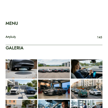
MENU
Artykuły
145
GALERIA