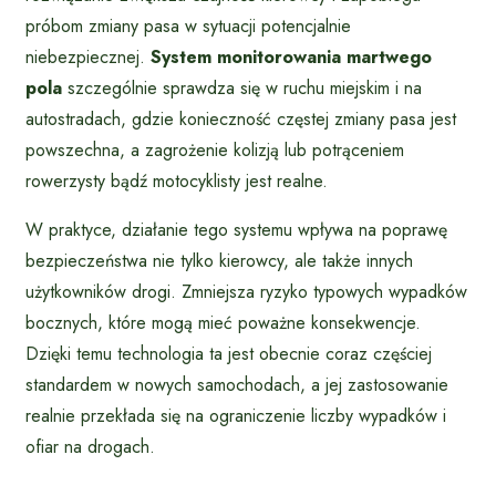
próbom zmiany pasa w sytuacji potencjalnie
niebezpiecznej.
System monitorowania martwego
pola
szczególnie sprawdza się w ruchu miejskim i na
autostradach, gdzie konieczność częstej zmiany pasa jest
powszechna, a zagrożenie kolizją lub potrąceniem
rowerzysty bądź motocyklisty jest realne.
W praktyce, działanie tego systemu wpływa na poprawę
bezpieczeństwa nie tylko kierowcy, ale także innych
użytkowników drogi. Zmniejsza ryzyko typowych wypadków
bocznych, które mogą mieć poważne konsekwencje.
Dzięki temu technologia ta jest obecnie coraz częściej
standardem w nowych samochodach, a jej zastosowanie
realnie przekłada się na ograniczenie liczby wypadków i
ofiar na drogach.