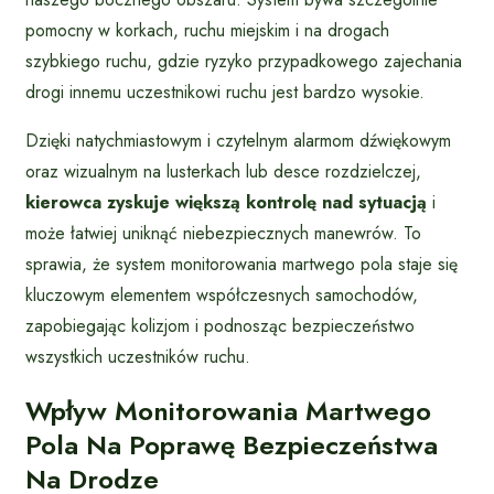
pomocny w korkach, ruchu miejskim i na drogach
szybkiego ruchu, gdzie ryzyko przypadkowego zajechania
drogi innemu uczestnikowi ruchu jest bardzo wysokie.
Dzięki natychmiastowym i czytelnym alarmom dźwiękowym
oraz wizualnym na lusterkach lub desce rozdzielczej,
kierowca zyskuje większą kontrolę nad sytuacją
i
może łatwiej uniknąć niebezpiecznych manewrów. To
sprawia, że system monitorowania martwego pola staje się
kluczowym elementem współczesnych samochodów,
zapobiegając kolizjom i podnosząc bezpieczeństwo
wszystkich uczestników ruchu.
Wpływ Monitorowania Martwego
Pola Na Poprawę Bezpieczeństwa
Na Drodze