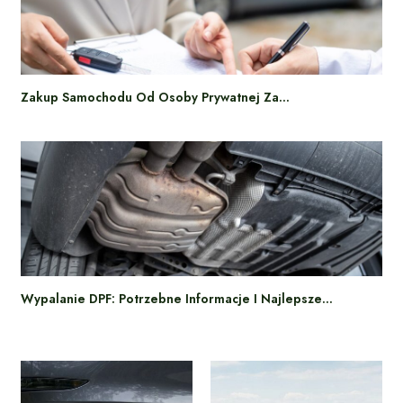
Zakup Samochodu Od Osoby Prywatnej Za…
Wypalanie DPF: Potrzebne Informacje I Najlepsze…