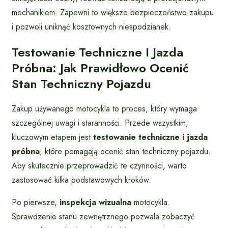
mechanikiem. Zapewni to większe bezpieczeństwo zakupu
i pozwoli uniknąć kosztownych niespodzianek.
Testowanie Techniczne I Jazda
Próbna: Jak Prawidłowo Ocenić
Stan Techniczny Pojazdu
Zakup używanego motocykla to proces, który wymaga
szczególnej uwagi i staranności. Przede wszystkim,
kluczowym etapem jest
testowanie techniczne i jazda
próbna
, które pomagają ocenić stan techniczny pojazdu.
Aby skutecznie przeprowadzić te czynności, warto
zastosować kilka podstawowych kroków.
Po pierwsze,
inspekcja wizualna
motocykla.
Sprawdzenie stanu zewnętrznego pozwala zobaczyć