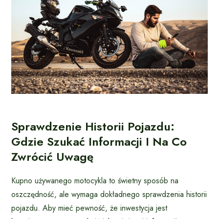
Sprawdzenie Historii Pojazdu:
Gdzie Szukać Informacji I Na Co
Zwrócić Uwagę
Kupno używanego motocykla to świetny sposób na
oszczędność, ale wymaga dokładnego sprawdzenia historii
pojazdu. Aby mieć pewność, że inwestycja jest