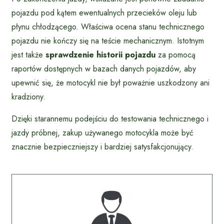
pojazdu pod kątem ewentualnych przecieków oleju lub
płynu chłodzącego. Właściwa ocena stanu technicznego
pojazdu nie kończy się na teście mechanicznym. Istotnym
jest także
sprawdzenie historii pojazdu
za pomocą
raportów dostępnych w bazach danych pojazdów, aby
upewnić się, że motocykl nie był poważnie uszkodzony ani
kradziony.
Dzięki starannemu podejściu do testowania technicznego i
jazdy próbnej, zakup używanego motocykla może być
znacznie bezpieczniejszy i bardziej satysfakcjonujący.