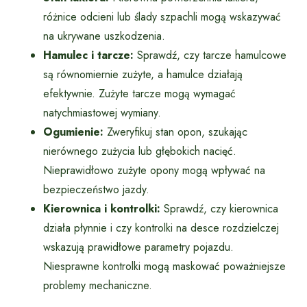
różnice odcieni lub ślady szpachli mogą wskazywać
na ukrywane uszkodzenia.
Hamulec i tarcze:
Sprawdź, czy tarcze hamulcowe
są równomiernie zużyte, a hamulce działają
efektywnie. Zużyte tarcze mogą wymagać
natychmiastowej wymiany.
Ogumienie:
Zweryfikuj stan opon, szukając
nierównego zużycia lub głębokich nacięć.
Nieprawidłowo zużyte opony mogą wpływać na
bezpieczeństwo jazdy.
Kierownica i kontrolki:
Sprawdź, czy kierownica
działa płynnie i czy kontrolki na desce rozdzielczej
wskazują prawidłowe parametry pojazdu.
Niesprawne kontrolki mogą maskować poważniejsze
problemy mechaniczne.