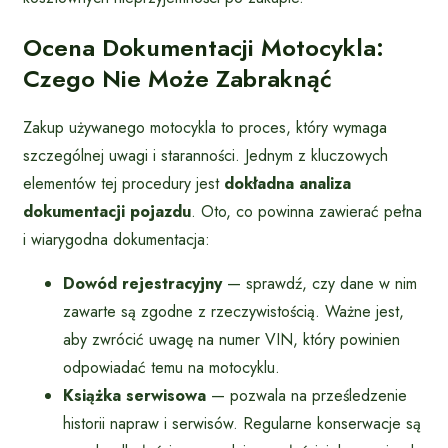
Ocena Dokumentacji Motocykla:
Czego Nie Może Zabraknąć
Zakup używanego motocykla to proces, który wymaga
szczególnej uwagi i staranności. Jednym z kluczowych
elementów tej procedury jest
dokładna analiza
dokumentacji pojazdu
. Oto, co powinna zawierać pełna
i wiarygodna dokumentacja:
Dowód rejestracyjny
— sprawdź, czy dane w nim
zawarte są zgodne z rzeczywistością. Ważne jest,
aby zwrócić uwagę na numer VIN, który powinien
odpowiadać temu na motocyklu.
Książka serwisowa
— pozwala na prześledzenie
historii napraw i serwisów. Regularne konserwacje są