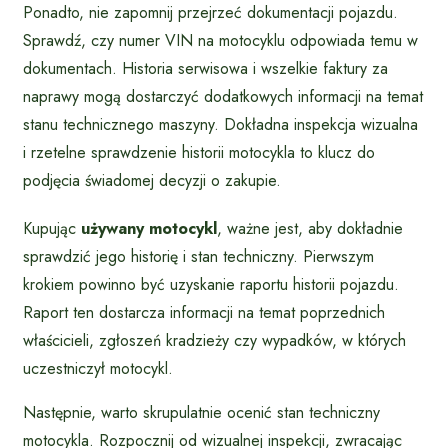
Ponadto, nie zapomnij przejrzeć dokumentacji pojazdu.
Sprawdź, czy numer VIN na motocyklu odpowiada temu w
dokumentach. Historia serwisowa i wszelkie faktury za
naprawy mogą dostarczyć dodatkowych informacji na temat
stanu technicznego maszyny. Dokładna inspekcja wizualna
i rzetelne sprawdzenie historii motocykla to klucz do
podjęcia świadomej decyzji o zakupie.
Kupując
używany motocykl
, ważne jest, aby dokładnie
sprawdzić jego historię i stan techniczny. Pierwszym
krokiem powinno być uzyskanie raportu historii pojazdu.
Raport ten dostarcza informacji na temat poprzednich
właścicieli, zgłoszeń kradzieży czy wypadków, w których
uczestniczył motocykl.
Następnie, warto skrupulatnie ocenić stan techniczny
motocykla. Rozpocznij od wizualnej inspekcji, zwracając