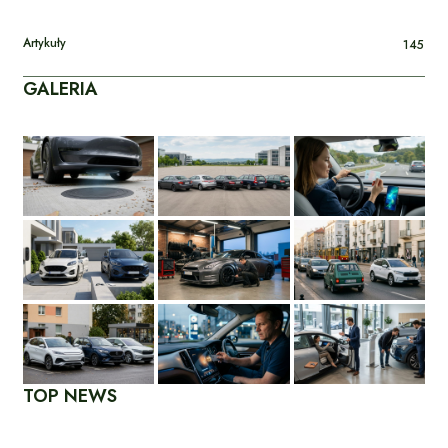
Artykuły
145
GALERIA
TOP NEWS