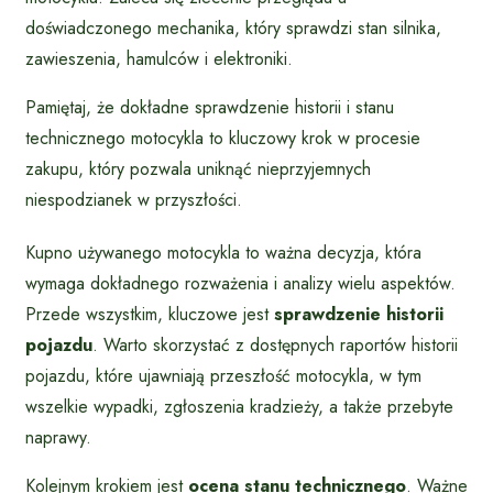
doświadczonego mechanika, który sprawdzi stan silnika,
zawieszenia, hamulców i elektroniki.
Pamiętaj, że dokładne sprawdzenie historii i stanu
technicznego motocykla to kluczowy krok w procesie
zakupu, który pozwala uniknąć nieprzyjemnych
niespodzianek w przyszłości.
Kupno używanego motocykla to ważna decyzja, która
wymaga dokładnego rozważenia i analizy wielu aspektów.
Przede wszystkim, kluczowe jest
sprawdzenie historii
pojazdu
. Warto skorzystać z dostępnych raportów historii
pojazdu, które ujawniają przeszłość motocykla, w tym
wszelkie wypadki, zgłoszenia kradzieży, a także przebyte
naprawy.
Kolejnym krokiem jest
ocena stanu technicznego
. Ważne