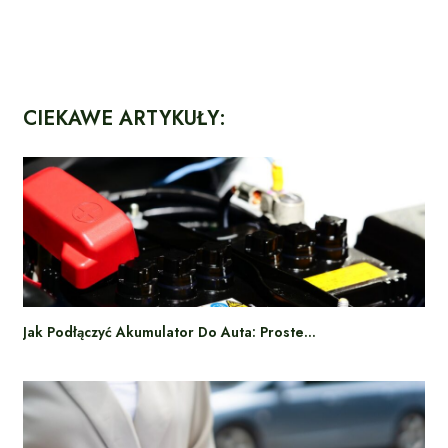
CIEKAWE ARTYKUŁY:
Jak Podłączyć Akumulator Do Auta: Proste…