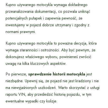
Kupno używanego motocykla wymaga dokładnego
przeanalizowania dokumentacji, co pozwala uniknąć
potencjalnych pułapek i zapewnia pewność, że
inwestujemy w pojazd dobrze utrzymany i zgodny z
normami prawnymi.
Kupno używanego motocykla to poważna decyzja, która
wymaga staranności i ostrożności. Aby być pewnym, że
dokonujesz właściwego wyboru, powinieneś zwrócić
uwagę na kilka kluczowych aspektów.
Po pierwsze,
sprawdzenie historii motocykla
jest
niezbędne. Upewnij się, że pojazd nie jest kradziony i nie
ma niewyjaśnionych uszkodzeń. Warto skorzystać z usługi
raportu VIN, aby prześledzić historię pojazdu, w tym
ewentualne wypadki czy kolizje.