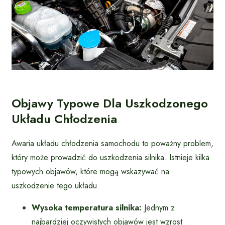
Objawy Typowe Dla Uszkodzonego
Układu Chłodzenia
Awaria układu chłodzenia samochodu to poważny problem,
który może prowadzić do uszkodzenia silnika. Istnieje kilka
typowych objawów, które mogą wskazywać na
uszkodzenie tego układu.
Wysoka temperatura silnika:
Jednym z
najbardziej oczywistych objawów jest wzrost