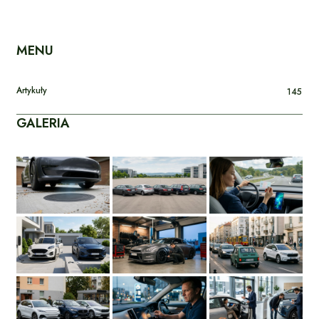
MENU
Artykuły
145
GALERIA