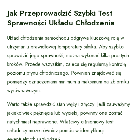
Jak Przeprowadzić Szybki Test
Sprawności Układu Chłodzenia
Układ chłodzenia samochodu odgrywa kluczową rolę w
utrzymaniu prawidłowej temperatury silnika. Aby szybko
sprawdzić jego sprawność, można wykonać kilka prostych
kroków. Przede wszystkim, zaleca się regularną kontrolę
poziomu płynu chłodniczego. Powinien znajdować się
pomiędzy oznaczeniami minimum a maksimum na zbiorniku
wyrównawczym.
Warto także sprawdzić stan węży i złączy. Jeśli zauważymy
jakiekolwiek pęknięcia lub wycieki, powinny one zostać
natychmiast naprawione. Właściwy ciśnieniowy test
chłodnicy może również pomóc w identyfikacji
ewentualnych uszkodzeń.