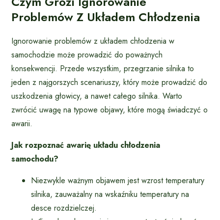
Czym Grozi Ignorowanie
Problemów Z Układem Chłodzenia
Ignorowanie problemów z układem chłodzenia w
samochodzie może prowadzić do poważnych
konsekwencji. Przede wszystkim, przegrzanie silnika to
jeden z najgorszych scenariuszy, który może prowadzić do
uszkodzenia głowicy, a nawet całego silnika. Warto
zwrócić uwagę na typowe objawy, które mogą świadczyć o
awarii.
Jak rozpoznać awarię układu chłodzenia
samochodu?
Niezwykle ważnym objawem jest wzrost temperatury
silnika, zauważalny na wskaźniku temperatury na
desce rozdzielczej.