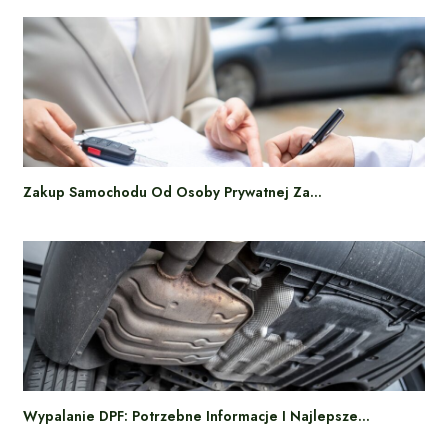
Zakup Samochodu Od Osoby Prywatnej Za…
Wypalanie DPF: Potrzebne Informacje I Najlepsze…