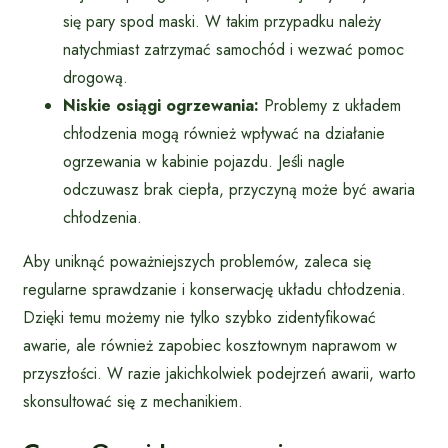
się pary spod maski. W takim przypadku należy
natychmiast zatrzymać samochód i wezwać pomoc
drogową.
Niskie osiągi ogrzewania:
Problemy z układem
chłodzenia mogą również wpływać na działanie
ogrzewania w kabinie pojazdu. Jeśli nagle
odczuwasz brak ciepła, przyczyną może być awaria
chłodzenia.
Aby uniknąć poważniejszych problemów, zaleca się
regularne sprawdzanie i konserwację układu chłodzenia.
Dzięki temu możemy nie tylko szybko zidentyfikować
awarie, ale również zapobiec kosztownym naprawom w
przyszłości. W razie jakichkolwiek podejrzeń awarii, warto
skonsultować się z mechanikiem.