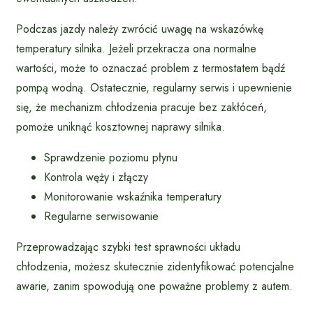
Podczas jazdy należy zwrócić uwagę na wskazówkę
temperatury silnika. Jeżeli przekracza ona normalne
wartości, może to oznaczać problem z termostatem bądź
pompą wodną. Ostatecznie, regularny serwis i upewnienie
się, że mechanizm chłodzenia pracuje bez zakłóceń,
pomoże uniknąć kosztownej naprawy silnika.
Sprawdzenie poziomu płynu
Kontrola węży i złączy
Monitorowanie wskaźnika temperatury
Regularne serwisowanie
Przeprowadzając szybki test sprawności układu
chłodzenia, możesz skutecznie zidentyfikować potencjalne
awarie, zanim spowodują one poważne problemy z autem.