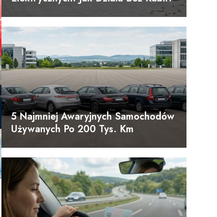
5 Najmniej Awaryjnych Samochodów
Używanych Po 200 Tys. Km