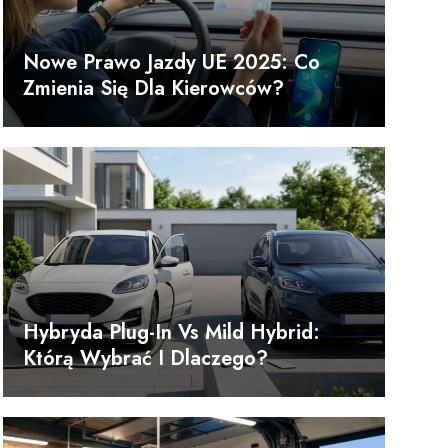
Nowe Prawo Jazdy UE 2025: Co
Zmienia Się Dla Kierowców?
Hybryda Plug-In Vs Mild Hybrid:
Którą Wybrać I Dlaczego?