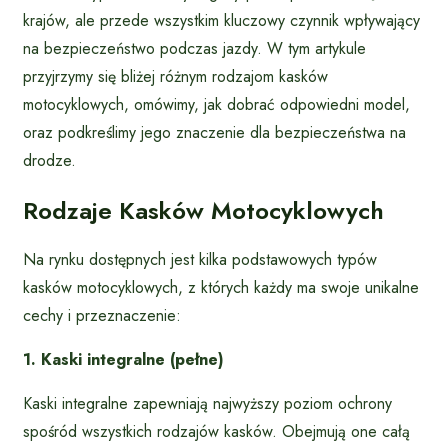
krajów, ale przede wszystkim kluczowy czynnik wpływający
na bezpieczeństwo podczas jazdy. W tym artykule
przyjrzymy się bliżej różnym rodzajom kasków
motocyklowych, omówimy, jak dobrać odpowiedni model,
oraz podkreślimy jego znaczenie dla bezpieczeństwa na
drodze.
Rodzaje Kasków Motocyklowych
Na rynku dostępnych jest kilka podstawowych typów
kasków motocyklowych, z których każdy ma swoje unikalne
cechy i przeznaczenie:
1. Kaski integralne (pełne)
Kaski integralne zapewniają najwyższy poziom ochrony
spośród wszystkich rodzajów kasków. Obejmują one całą