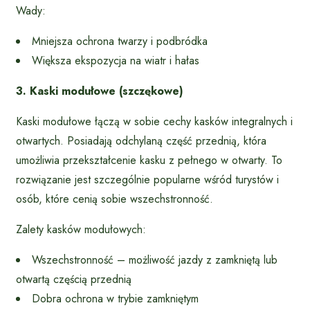
Wady:
Mniejsza ochrona twarzy i podbródka
Większa ekspozycja na wiatr i hałas
3. Kaski modułowe (szczękowe)
Kaski modułowe łączą w sobie cechy kasków integralnych i
otwartych. Posiadają odchylaną część przednią, która
umożliwia przekształcenie kasku z pełnego w otwarty. To
rozwiązanie jest szczególnie popularne wśród turystów i
osób, które cenią sobie wszechstronność.
Zalety kasków modułowych:
Wszechstronność – możliwość jazdy z zamkniętą lub
otwartą częścią przednią
Dobra ochrona w trybie zamkniętym