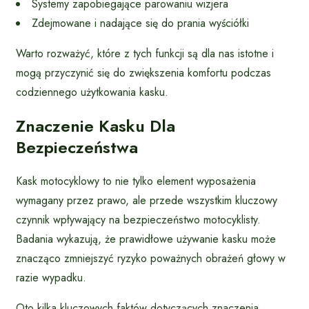
Systemy zapobiegające parowaniu wizjera
Zdejmowane i nadające się do prania wyściółki
Warto rozważyć, które z tych funkcji są dla nas istotne i
mogą przyczynić się do zwiększenia komfortu podczas
codziennego użytkowania kasku.
Znaczenie Kasku Dla
Bezpieczeństwa
Kask motocyklowy to nie tylko element wyposażenia
wymagany przez prawo, ale przede wszystkim kluczowy
czynnik wpływający na bezpieczeństwo motocyklisty.
Badania wykazują, że prawidłowe używanie kasku może
znacząco zmniejszyć ryzyko poważnych obrażeń głowy w
razie wypadku.
Oto kilka kluczowych faktów dotyczących znaczenia