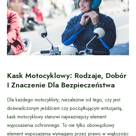
Kask Motocyklowy: Rodzaje, Dobór
I Znaczenie Dla Bezpieczeństwa
Dla każdego motocyklisty, niezależnie od tego, czy jest
doświadczonym jeźdźcem czy początkującym entuzjastą,
kask motocyklowy stanowi najważniejszy element
wyposażenia ochronnego. To nie tylko obowiązkowy
element wyposażenia wymagany przez prawo w większości