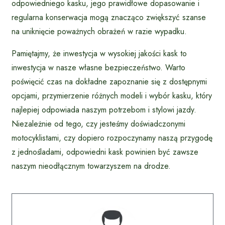
odpowiedniego kasku, jego prawidłowe dopasowanie i
regularna konserwacja mogą znacząco zwiększyć szanse
na uniknięcie poważnych obrażeń w razie wypadku.
Pamiętajmy, że inwestycja w wysokiej jakości kask to
inwestycja w nasze własne bezpieczeństwo. Warto
poświęcić czas na dokładne zapoznanie się z dostępnymi
opcjami, przymierzenie różnych modeli i wybór kasku, który
najlepiej odpowiada naszym potrzebom i stylowi jazdy.
Niezależnie od tego, czy jesteśmy doświadczonymi
motocyklistami, czy dopiero rozpoczynamy naszą przygodę
z jednośladami, odpowiedni kask powinien być zawsze
naszym nieodłącznym towarzyszem na drodze.