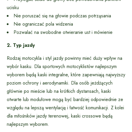
ucisku
Nie poruszać się na głowie podczas potrząsania
Nie ograniczać pola widzenia
Pozwalać na swobodne otwieranie ust i mówienie
2. Typ jazdy
Rodzaj motocykla i styl jazdy powinny mieć duży wpływ na
wybór kasku. Dla sportowych motocyklistów najlepszym
wyborem będą kaski integralne, które zapewniają najwyższy
poziom ochrony i aerodynamiki. Dla osób jeżdżących
głównie po mieście lub na krótkich dystansach, kaski
otwarte lub modułowe mogą być bardziej odpowiednie ze
względu na lepszą wentylację i łatwość komunikacji. Z kolei
dla miłośników jazdy terenowej, kaski crossowe będą
najlepszym wyborem.