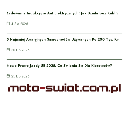
Ładowanie Indukcyjne Aut Elektrycznych: Jak Działa Bez Kabli?
4 Sie 2026
5 Najmniej Awaryjnych Samochodów Używanych Po 200 Tys. Km
30 Lip 2026
Nowe Prawo Jazdy UE 2025: Co Zmienia Się Dla Kierowców?
25 Lip 2026