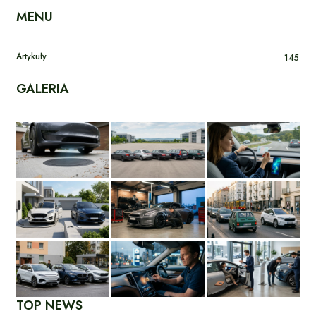
MENU
Artykuły
145
GALERIA
TOP NEWS