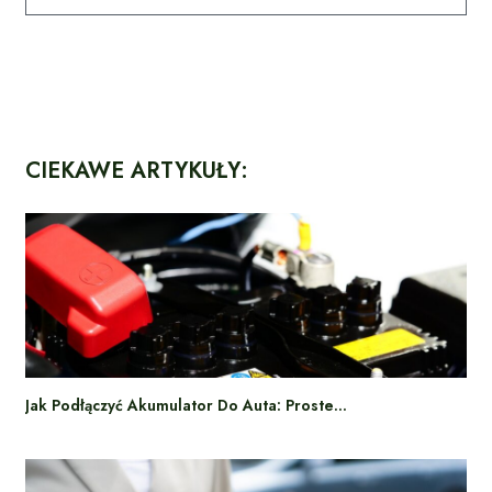
CIEKAWE ARTYKUŁY:
Jak Podłączyć Akumulator Do Auta: Proste…