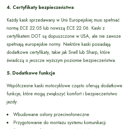
4. Certyfikaty bezpieczeństwa
Każdy kask sprzedawany w Unii Europejskiej musi spełniać
normę ECE 22.05 lub nowszą ECE 22.06. Kaski z
certyfikatem DOT są dopuszczone w USA, ale nie zawsze
spełniają europejskie normy. Niektóre kaski posiadają
dodatkowe certyfikaty, takie jak Snell lub Sharp, które
świadczą o jeszcze wyższym poziomie bezpieczeństwa.
5. Dodatkowe funkcje
Współczesne kaski motocyklowe często oferują dodatkowe
funkcje, które mogą zwiększyć komfort i bezpieczeństwo
jazdy:
Wbudowane osłony przeciwsłoneczne
Przygotowanie do montażu systemu komunikacji