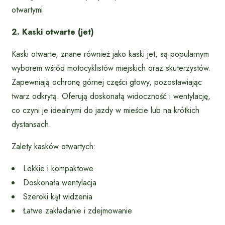
otwartymi
2. Kaski otwarte (jet)
Kaski otwarte, znane również jako kaski jet, są popularnym
wyborem wśród motocyklistów miejskich oraz skuterzystów.
Zapewniają ochronę górnej części głowy, pozostawiając
twarz odkrytą. Oferują doskonałą widoczność i wentylację,
co czyni je idealnymi do jazdy w mieście lub na krótkich
dystansach.
Zalety kasków otwartych:
Lekkie i kompaktowe
Doskonała wentylacja
Szeroki kąt widzenia
Łatwe zakładanie i zdejmowanie