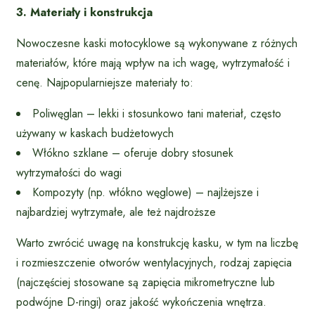
3. Materiały i konstrukcja
Nowoczesne kaski motocyklowe są wykonywane z różnych
materiałów, które mają wpływ na ich wagę, wytrzymałość i
cenę. Najpopularniejsze materiały to:
Poliwęglan – lekki i stosunkowo tani materiał, często
używany w kaskach budżetowych
Włókno szklane – oferuje dobry stosunek
wytrzymałości do wagi
Kompozyty (np. włókno węglowe) – najlżejsze i
najbardziej wytrzymałe, ale też najdroższe
Warto zwrócić uwagę na konstrukcję kasku, w tym na liczbę
i rozmieszczenie otworów wentylacyjnych, rodzaj zapięcia
(najczęściej stosowane są zapięcia mikrometryczne lub
podwójne D-ringi) oraz jakość wykończenia wnętrza.