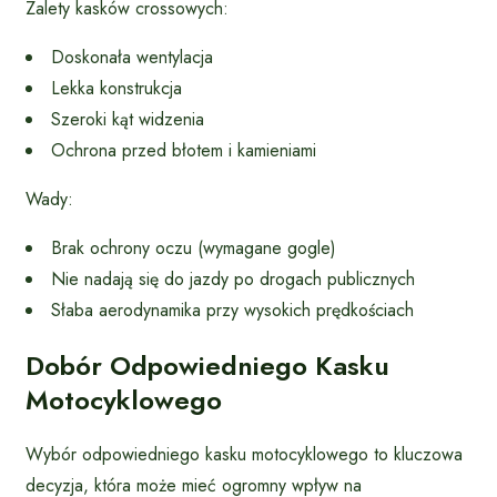
Zalety kasków crossowych:
Doskonała wentylacja
Lekka konstrukcja
Szeroki kąt widzenia
Ochrona przed błotem i kamieniami
Wady:
Brak ochrony oczu (wymagane gogle)
Nie nadają się do jazdy po drogach publicznych
Słaba aerodynamika przy wysokich prędkościach
Dobór Odpowiedniego Kasku
Motocyklowego
Wybór odpowiedniego kasku motocyklowego to kluczowa
decyzja, która może mieć ogromny wpływ na