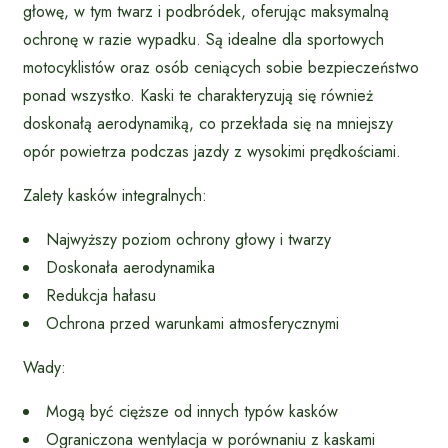
głowę, w tym twarz i podbródek, oferując maksymalną
ochronę w razie wypadku. Są idealne dla sportowych
motocyklistów oraz osób ceniących sobie bezpieczeństwo
ponad wszystko. Kaski te charakteryzują się również
doskonałą aerodynamiką, co przekłada się na mniejszy
opór powietrza podczas jazdy z wysokimi prędkościami.
Zalety kasków integralnych:
Najwyższy poziom ochrony głowy i twarzy
Doskonała aerodynamika
Redukcja hałasu
Ochrona przed warunkami atmosferycznymi
Wady:
Mogą być cięższe od innych typów kasków
Ograniczona wentylacja w porównaniu z kaskami