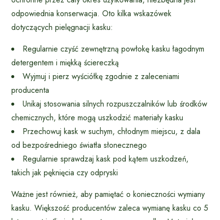
odpowiednia konserwacja. Oto kilka wskazówek
dotyczących pielęgnacji kasku:
Regularnie czyść zewnętrzną powłokę kasku łagodnym
detergentem i miękką ściereczką
Wyjmuj i pierz wyściółkę zgodnie z zaleceniami
producenta
Unikaj stosowania silnych rozpuszczalników lub środków
chemicznych, które mogą uszkodzić materiały kasku
Przechowuj kask w suchym, chłodnym miejscu, z dala
od bezpośredniego światła słonecznego
Regularnie sprawdzaj kask pod kątem uszkodzeń,
takich jak pęknięcia czy odpryski
Ważne jest również, aby pamiętać o konieczności wymiany
kasku. Większość producentów zaleca wymianę kasku co 5