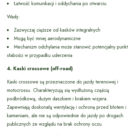
Łatwość komunikacji i oddychania po otwarciu
Wady:
Zazwyczaj cięższe od kasków integralnych
Mogą być mniej aerodynamiczne
Mechanizm odchylania może stanowić potencjalny punkt
słabości w przypadku uderzenia
4. Kaski crossowe (off-road)
Kaski crossowe są przeznaczone do jazdy terenowej i
motocrossu. Charakteryzują się wydłużoną częścią
podbródkową, dużym daszkiem i brakiem wizjera.
Zapewniają doskonałą wentylację i ochronę przed błotem i
kamieniami, ale nie są odpowiednie do jazdy po drogach
publicznych ze względu na brak ochrony oczu.