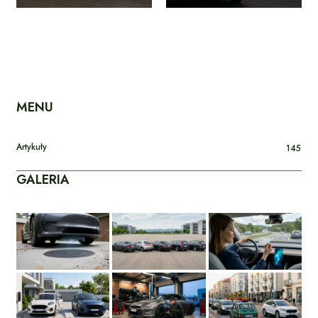
MENU
Artykuły
145
GALERIA