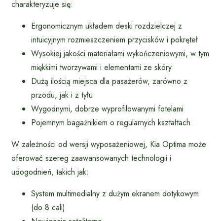
charakteryzuje się:
Ergonomicznym układem deski rozdzielczej z
intuicyjnym rozmieszczeniem przycisków i pokręteł
Wysokiej jakości materiałami wykończeniowymi, w tym
miękkimi tworzywami i elementami ze skóry
Dużą ilością miejsca dla pasażerów, zarówno z
przodu, jak i z tyłu
Wygodnymi, dobrze wyprofilowanymi fotelami
Pojemnym bagażnikiem o regularnych kształtach
W zależności od wersji wyposażeniowej, Kia Optima może
oferować szereg zaawansowanych technologii i
udogodnień, takich jak:
System multimedialny z dużym ekranem dotykowym
(do 8 cali)