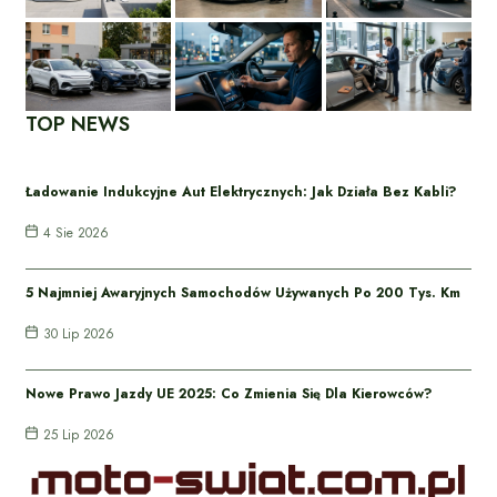
TOP NEWS
Ładowanie Indukcyjne Aut Elektrycznych: Jak Działa Bez Kabli?
4 Sie 2026
5 Najmniej Awaryjnych Samochodów Używanych Po 200 Tys. Km
30 Lip 2026
Nowe Prawo Jazdy UE 2025: Co Zmienia Się Dla Kierowców?
25 Lip 2026