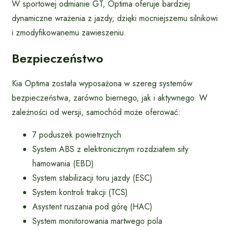
W sportowej odmianie GT, Optima oferuje bardziej
dynamiczne wrażenia z jazdy, dzięki mocniejszemu silnikowi
i zmodyfikowanemu zawieszeniu.
Bezpieczeństwo
Kia Optima została wyposażona w szereg systemów
bezpieczeństwa, zarówno biernego, jak i aktywnego. W
zależności od wersji, samochód może oferować:
7 poduszek powietrznych
System ABS z elektronicznym rozdziałem siły
hamowania (EBD)
System stabilizacji toru jazdy (ESC)
System kontroli trakcji (TCS)
Asystent ruszania pod górę (HAC)
System monitorowania martwego pola