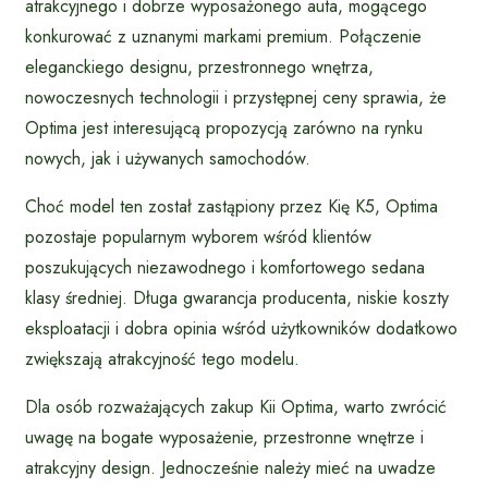
atrakcyjnego i dobrze wyposażonego auta, mogącego
konkurować z uznanymi markami premium. Połączenie
eleganckiego designu, przestronnego wnętrza,
nowoczesnych technologii i przystępnej ceny sprawia, że
Optima jest interesującą propozycją zarówno na rynku
nowych, jak i używanych samochodów.
Choć model ten został zastąpiony przez Kię K5, Optima
pozostaje popularnym wyborem wśród klientów
poszukujących niezawodnego i komfortowego sedana
klasy średniej. Długa gwarancja producenta, niskie koszty
eksploatacji i dobra opinia wśród użytkowników dodatkowo
zwiększają atrakcyjność tego modelu.
Dla osób rozważających zakup Kii Optima, warto zwrócić
uwagę na bogate wyposażenie, przestronne wnętrze i
atrakcyjny design. Jednocześnie należy mieć na uwadze