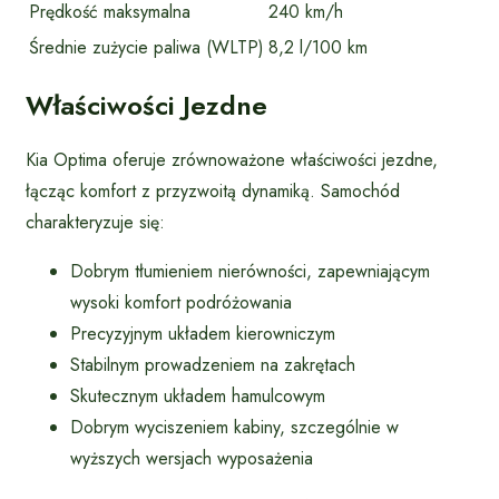
Prędkość maksymalna
240 km/h
Średnie zużycie paliwa (WLTP)
8,2 l/100 km
Właściwości Jezdne
Kia Optima oferuje zrównoważone właściwości jezdne,
łącząc komfort z przyzwoitą dynamiką. Samochód
charakteryzuje się:
Dobrym tłumieniem nierówności, zapewniającym
wysoki komfort podróżowania
Precyzyjnym układem kierowniczym
Stabilnym prowadzeniem na zakrętach
Skutecznym układem hamulcowym
Dobrym wyciszeniem kabiny, szczególnie w
wyższych wersjach wyposażenia