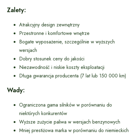
Zalety:
Atrakcyjny design zewnętrzny
Przestronne i komfortowe wnętrze
Bogate wyposażenie, szczególnie w wyższych
wersjach
Dobry stosunek ceny do jakości
Niezawodność i niskie koszty eksploatacji
Długa gwarancja producenta (7 lat lub 150 000 km)
Wady:
Ograniczona gama silników w porównaniu do
niektórych konkurentów
Wyższe zużycie paliwa w wersjach benzynowych
Mniej prestiżowa marka w porównaniu do niemieckich