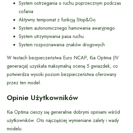
System ostrzegania o ruchu poprzecznym podczas
cofania
Aktywny tempomat z funkcją Stop&Go
System autonomicznego hamowania awaryjnego
System utrzymywania pasa ruchu
System rozpoznawania znaków drogowych
W testach bezpieczeństwa Euro NCAP, Kia Optima (IV
generacja) uzyskała maksymalną ocenę 5 gwiazdek, co
potwierdza wysoki poziom bezpieczeństwa oferowany
przez ten model.
Opinie Użytkowników
Kia Optima cieszy się generalnie dobrymi opiniami wśród
użytkowników. Oto najczęściej wymieniane zalety i wady
modelu: