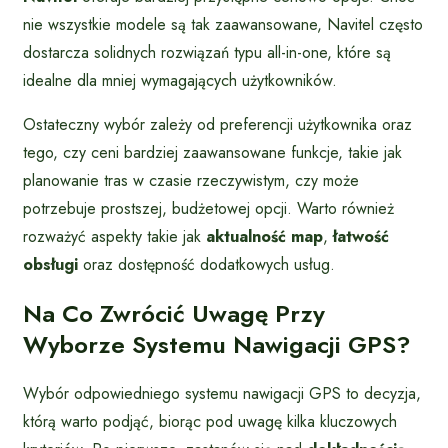
nie wszystkie modele są tak zaawansowane, Navitel często
dostarcza solidnych rozwiązań typu all-in-one, które są
idealne dla mniej wymagających użytkowników.
Ostateczny wybór zależy od preferencji użytkownika oraz
tego, czy ceni bardziej zaawansowane funkcje, takie jak
planowanie tras w czasie rzeczywistym, czy może
potrzebuje prostszej, budżetowej opcji. Warto również
rozważyć aspekty takie jak
aktualność map
,
łatwość
obsługi
oraz dostępność dodatkowych usług.
Na Co Zwrócić Uwagę Przy
Wyborze Systemu Nawigacji GPS?
Wybór odpowiedniego systemu nawigacji GPS to decyzja,
którą warto podjąć, biorąc pod uwagę kilka kluczowych