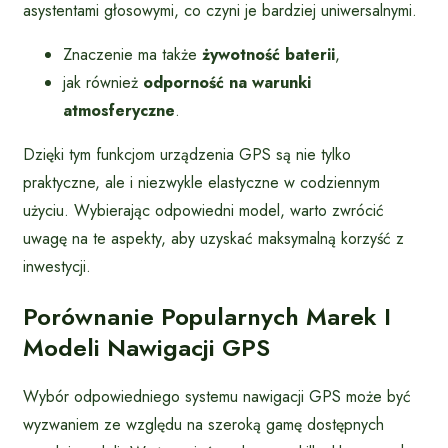
asystentami głosowymi, co czyni je bardziej uniwersalnymi.
Znaczenie ma także
żywotność baterii
,
jak również
odporność na warunki
atmosferyczne
.
Dzięki tym funkcjom urządzenia GPS są nie tylko
praktyczne, ale i niezwykle elastyczne w codziennym
użyciu. Wybierając odpowiedni model, warto zwrócić
uwagę na te aspekty, aby uzyskać maksymalną korzyść z
inwestycji.
Porównanie Popularnych Marek I
Modeli Nawigacji GPS
Wybór odpowiedniego systemu nawigacji GPS może być
wyzwaniem ze względu na szeroką gamę dostępnych