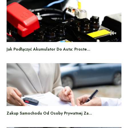
Jak Podłączyć Akumulator Do Auta: Proste…
Zakup Samochodu Od Osoby Prywatnej Za…