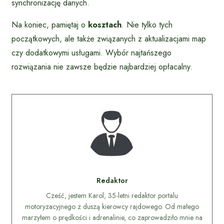
synchronizację danych.
Na koniec, pamiętaj o
kosztach
. Nie tylko tych
początkowych, ale także związanych z aktualizacjami map
czy dodatkowymi usługami. Wybór najtańszego
rozwiązania nie zawsze będzie najbardziej opłacalny.
Redaktor
Cześć, jestem Karol, 35-letni redaktor portalu
motoryzacyjnego z duszą kierowcy rajdowego. Od małego
marzyłem o prędkości i adrenalinie, co zaprowadziło mnie na