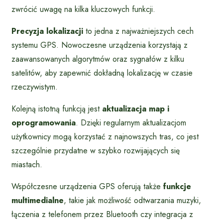
zwrócić uwagę na kilka kluczowych funkcji.
Precyzja lokalizacji
to jedna z najważniejszych cech
systemu GPS. Nowoczesne urządzenia korzystają z
zaawansowanych algorytmów oraz sygnałów z kilku
satelitów, aby zapewnić dokładną lokalizację w czasie
rzeczywistym.
Kolejną istotną funkcją jest
aktualizacja map i
oprogramowania
. Dzięki regularnym aktualizacjom
użytkownicy mogą korzystać z najnowszych tras, co jest
szczególnie przydatne w szybko rozwijających się
miastach.
Współczesne urządzenia GPS oferują także
funkcje
multimedialne
, takie jak możliwość odtwarzania muzyki,
łączenia z telefonem przez Bluetooth czy integracja z