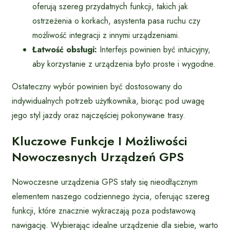
oferują szereg przydatnych funkcji, takich jak
ostrzeżenia o korkach, asystenta pasa ruchu czy
możliwość integracji z innymi urządzeniami.
Łatwość obsługi:
Interfejs powinien być intuicyjny,
aby korzystanie z urządzenia było proste i wygodne.
Ostateczny wybór powinien być dostosowany do
indywidualnych potrzeb użytkownika, biorąc pod uwagę
jego styl jazdy oraz najczęściej pokonywane trasy.
Kluczowe Funkcje I Możliwości
Nowoczesnych Urządzeń GPS
Nowoczesne urządzenia GPS stały się nieodłącznym
elementem naszego codziennego życia, oferując szereg
funkcji, które znacznie wykraczają poza podstawową
nawigację. Wybierając idealne urządzenie dla siebie, warto