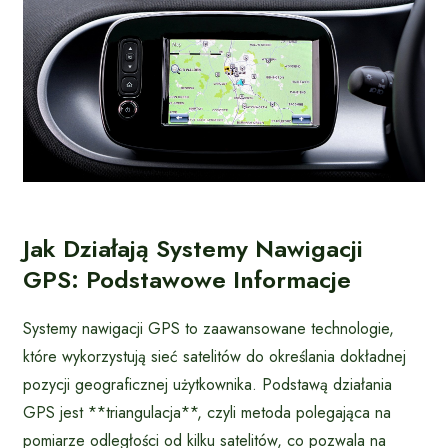
Jak Działają Systemy Nawigacji
GPS: Podstawowe Informacje
Systemy nawigacji GPS to zaawansowane technologie,
które wykorzystują sieć satelitów do określania dokładnej
pozycji geograficznej użytkownika. Podstawą działania
GPS jest **triangulacja**, czyli metoda polegająca na
pomiarze odległości od kilku satelitów, co pozwala na