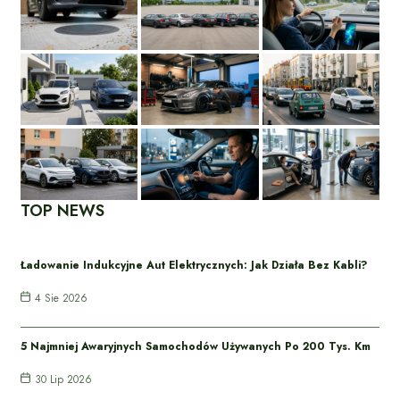
TOP NEWS
Ładowanie Indukcyjne Aut Elektrycznych: Jak Działa Bez Kabli?
4 Sie 2026
5 Najmniej Awaryjnych Samochodów Używanych Po 200 Tys. Km
30 Lip 2026