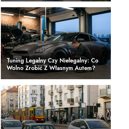
Tuning Legalny Czy Nielegalny: Co
Wolno Zrobić Z Własnym Autem?