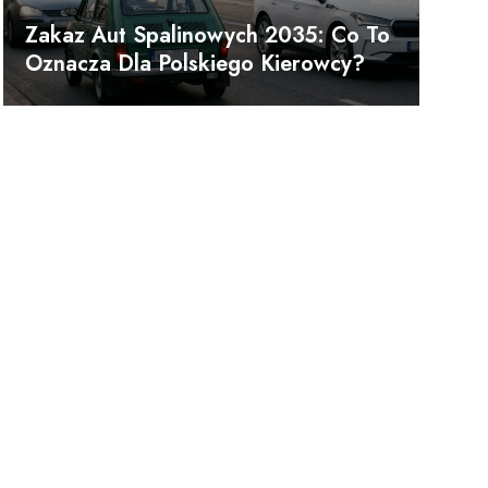
Zakaz Aut Spalinowych 2035: Co To
Oznacza Dla Polskiego Kierowcy?