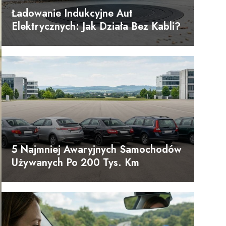
Ładowanie Indukcyjne Aut
Elektrycznych: Jak Działa Bez Kabli?
5 Najmniej Awaryjnych Samochodów
Używanych Po 200 Tys. Km