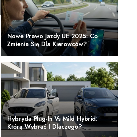
Nowe Prawo Jazdy UE 2025: Co
Zmienia Się Dla Kierowców?
Hybryda Plug-In Vs Mild Hybrid:
Którą Wybrać I Dlaczego?