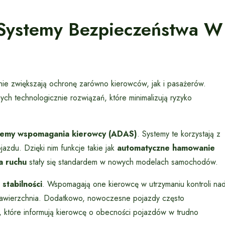
 Systemy Bezpieczeństwa W
 zwiększają ochronę zarówno kierowców, jak i pasażerów.
 technologicznie rozwiązań, które minimalizują ryzyko
emy wspomagania kierowcy (ADAS)
. Systemy te korzystają z
azdu. Dzięki nim funkcje takie jak
automatyczne hamowanie
a ruchu
stały się standardem w nowych modelach samochodów.
 stabilności
. Wspomagają one kierowcę w utrzymaniu kontroli na
 nawierzchnia. Dodatkowo, nowoczesne pojazdy często
, które informują kierowcę o obecności pojazdów w trudno