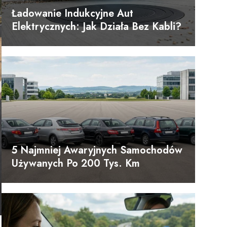
Ładowanie Indukcyjne Aut
Elektrycznych: Jak Działa Bez Kabli?
5 Najmniej Awaryjnych Samochodów
Używanych Po 200 Tys. Km