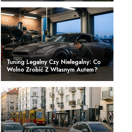
Tuning Legalny Czy Nielegalny: Co
Wolno Zrobić Z Własnym Autem?