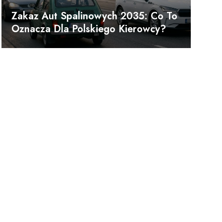
Zakaz Aut Spalinowych 2035: Co To
Oznacza Dla Polskiego Kierowcy?