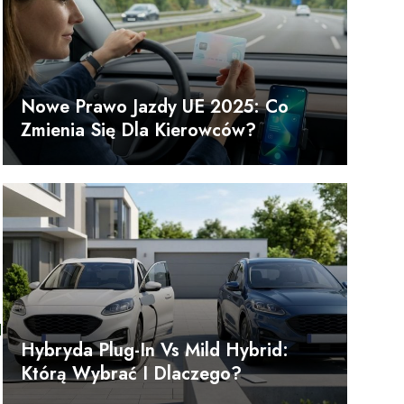
Nowe Prawo Jazdy UE 2025: Co
Zmienia Się Dla Kierowców?
d
Hybryda Plug-In Vs Mild Hybrid:
Którą Wybrać I Dlaczego?