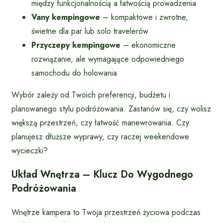
między funkcjonalnością a łatwością prowadzenia
Vany kempingowe
– kompaktowe i zwrotne,
świetne dla par lub solo travelerów
Przyczepy kempingowe
– ekonomiczne
rozwiązanie, ale wymagające odpowiedniego
samochodu do holowania
Wybór zależy od Twoich preferencji, budżetu i
planowanego stylu podróżowania. Zastanów się, czy wolisz
większą przestrzeń, czy łatwość manewrowania. Czy
planujesz dłuższe wyprawy, czy raczej weekendowe
wycieczki?
Układ Wnętrza – Klucz Do Wygodnego
Podróżowania
Wnętrze kampera to Twoja przestrzeń życiowa podczas