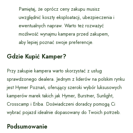
Pamiętaj, że oprócz ceny zakupu musisz
uwzględnić koszty eksploatacji, ubezpieczenia i
ewentualnych napraw. Warto też rozważyć
możliwość wynajmu kampera przed zakupem,
aby lepiej poznać swoje preferencje.
Gdzie Kupić Kamper?
Przy zakupie kampera warto skorzystać z usług
sprawdzonego dealera. Jednym z liderów na polskim rynku
jest Hymer Poznań, oferujący szeroki wybór luksusowych
kamperów marek takich jak Hymer, Burstner, Sunlight,
Crosscamp i Eriba. Doświadczeni doradcy pomogą Ci
wybrać pojazd idealnie dopasowany do Twoich potrzeb.
Podsumowanie