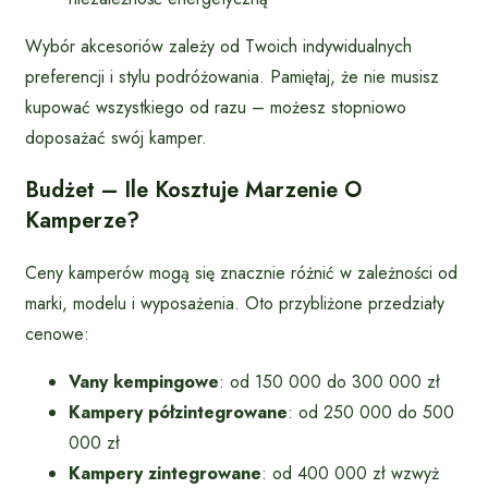
Wybór akcesoriów zależy od Twoich indywidualnych
preferencji i stylu podróżowania. Pamiętaj, że nie musisz
kupować wszystkiego od razu – możesz stopniowo
doposażać swój kamper.
Budżet – Ile Kosztuje Marzenie O
Kamperze?
Ceny kamperów mogą się znacznie różnić w zależności od
marki, modelu i wyposażenia. Oto przybliżone przedziały
cenowe:
Vany kempingowe
: od 150 000 do 300 000 zł
Kampery półzintegrowane
: od 250 000 do 500
000 zł
Kampery zintegrowane
: od 400 000 zł wzwyż