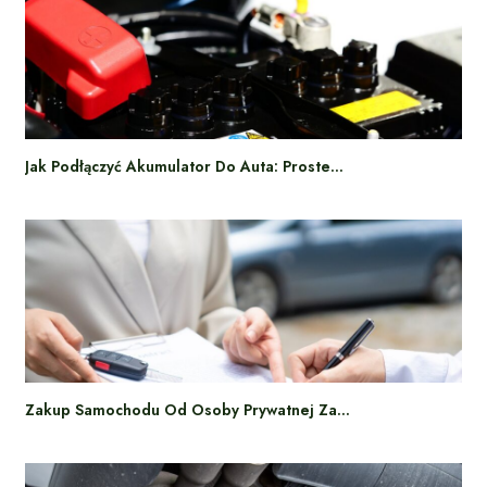
Jak Podłączyć Akumulator Do Auta: Proste…
Zakup Samochodu Od Osoby Prywatnej Za…