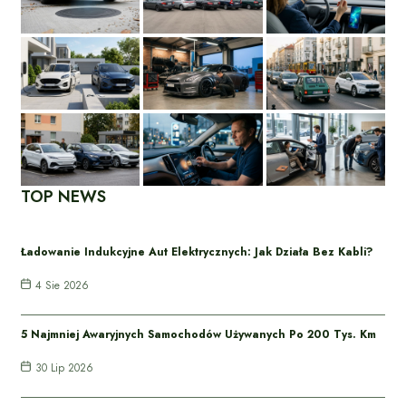
TOP NEWS
Ładowanie Indukcyjne Aut Elektrycznych: Jak Działa Bez Kabli?
4 Sie 2026
5 Najmniej Awaryjnych Samochodów Używanych Po 200 Tys. Km
30 Lip 2026