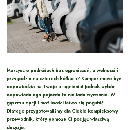
Marzysz o podróżach bez ograniczeń, o wolności i
przygodzie na czterech kółkach? Kamper może być
odpowiedzią na Twoje pragnienia! Jednak wybór
odpowiedniego pojazdu to nie lada wyzwanie. W
gąszczu opcji i możliwości łatwo się pogubić.
Dlatego przygotowaliśmy dla Ciebie kompleksowy
przewodnik, który pomoże Ci podjąć właściwą
decyzję.