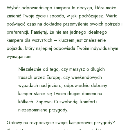
Wybór odpowiedniego kampera to decyzja, która może
zmienić Twoje życie i sposób, w jaki podróżujesz. Warto
poświęcić czas na dokładne przemyślenie swoich potrzeb i
preferencji. Pamiętaj, że nie ma jednego idealnego
kampera dla wszystkich – kluczem jest znalezienie
pojazdu, który najlepiej odpowiada Twoim indywidualnym
wymaganiom.
Niezależnie od tego, czy marzysz o długich
trasach przez Europę, czy weekendowych
wypadach nad jezioro, odpowiednio dobrany
kamper stanie się Twoim drugim domem na
kółkach. Zapewni Ci swobodę, komfort i
niezapomniane przygody.
Gotowy na rozpoczęcie swojej kamperowej przygody?