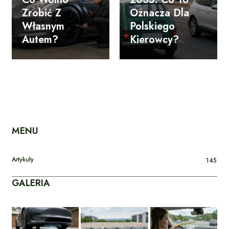
Zrobić Z
Oznacza Dla
Własnym
Polskiego
Autem?
Kierowcy?
MENU
Artykuły
145
GALERIA