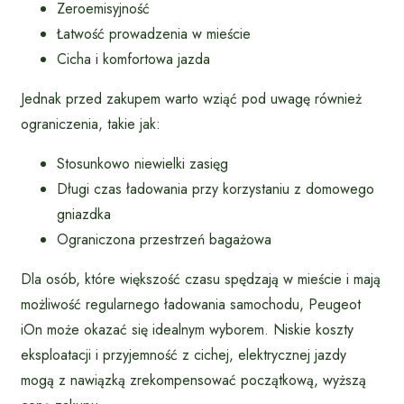
Zeroemisyjność
Łatwość prowadzenia w mieście
Cicha i komfortowa jazda
Jednak przed zakupem warto wziąć pod uwagę również
ograniczenia, takie jak:
Stosunkowo niewielki zasięg
Długi czas ładowania przy korzystaniu z domowego
gniazdka
Ograniczona przestrzeń bagażowa
Dla osób, które większość czasu spędzają w mieście i mają
możliwość regularnego ładowania samochodu, Peugeot
iOn może okazać się idealnym wyborem. Niskie koszty
eksploatacji i przyjemność z cichej, elektrycznej jazdy
mogą z nawiązką zrekompensować początkową, wyższą