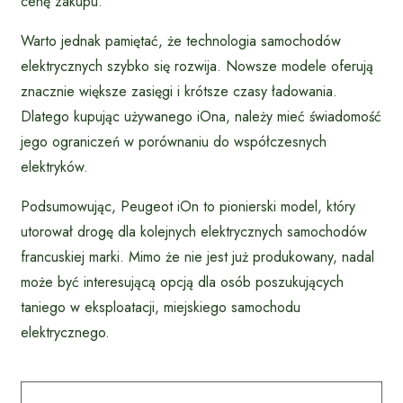
cenę zakupu.
Warto jednak pamiętać, że technologia samochodów
elektrycznych szybko się rozwija. Nowsze modele oferują
znacznie większe zasięgi i krótsze czasy ładowania.
Dlatego kupując używanego iOna, należy mieć świadomość
jego ograniczeń w porównaniu do współczesnych
elektryków.
Podsumowując, Peugeot iOn to pionierski model, który
utorował drogę dla kolejnych elektrycznych samochodów
francuskiej marki. Mimo że nie jest już produkowany, nadal
może być interesującą opcją dla osób poszukujących
taniego w eksploatacji, miejskiego samochodu
elektrycznego.