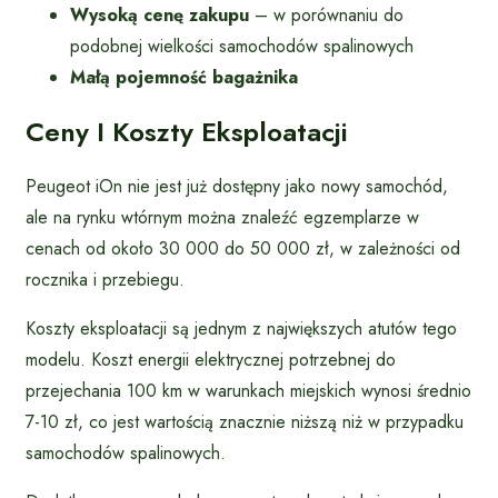
Wysoką cenę zakupu
– w porównaniu do
podobnej wielkości samochodów spalinowych
Małą pojemność bagażnika
Ceny I Koszty Eksploatacji
Peugeot iOn nie jest już dostępny jako nowy samochód,
ale na rynku wtórnym można znaleźć egzemplarze w
cenach od około 30 000 do 50 000 zł, w zależności od
rocznika i przebiegu.
Koszty eksploatacji są jednym z największych atutów tego
modelu. Koszt energii elektrycznej potrzebnej do
przejechania 100 km w warunkach miejskich wynosi średnio
7-10 zł, co jest wartością znacznie niższą niż w przypadku
samochodów spalinowych.