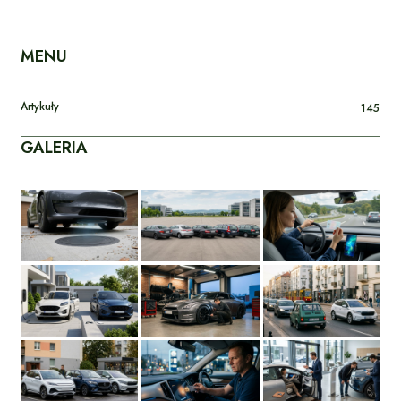
MENU
Artykuły
145
GALERIA