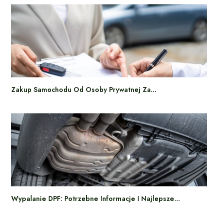
Zakup Samochodu Od Osoby Prywatnej Za…
Wypalanie DPF: Potrzebne Informacje I Najlepsze…