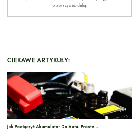
przekazywać dalej.
CIEKAWE ARTYKUŁY:
Jak Podłączyć Akumulator Do Auta: Proste…