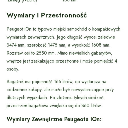
Wymiary I Przestronność
Peugeot iOn to typowo miejski samochód o kompaktowych
wymiarach zewnętrznych. Jego długość wynosi zaledwie
3474 mm, szerokość 1475 mm, a wysokość 1608 mm.
Rozstaw osi to 2550 mm. Mimo niewielkich gabarytów,
wnętrze jest zaskakująco przestronne i może pomieścić 4
osoby.
Bagażnik ma pojemność 166 litrów, co wystarcza na
codzienne zakupy, ale może być niewystarczające przy
dłuższych wyjazdach. Po złożeniu tylnych siedzeń
przestrzeń bagażowa zwiększa się do 860 litrów.
Wymiary Zewnętrzne Peugeota IOn: