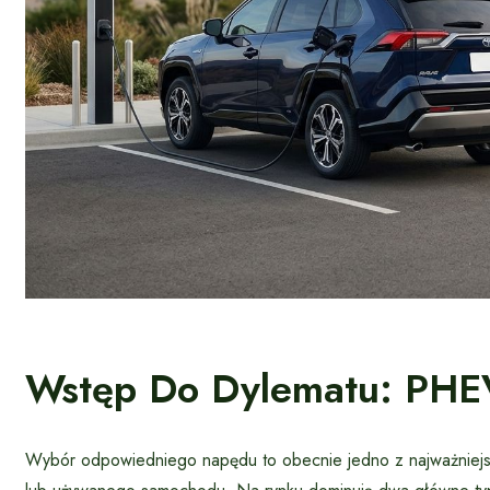
Wstęp Do Dylematu: PH
Wybór odpowiedniego napędu to obecnie jedno z najważniejsz