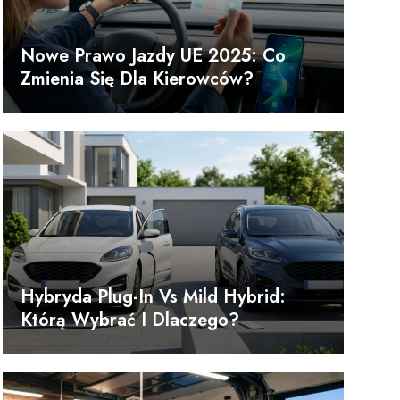
Nowe Prawo Jazdy UE 2025: Co
Zmienia Się Dla Kierowców?
Hybryda Plug-In Vs Mild Hybrid:
Którą Wybrać I Dlaczego?