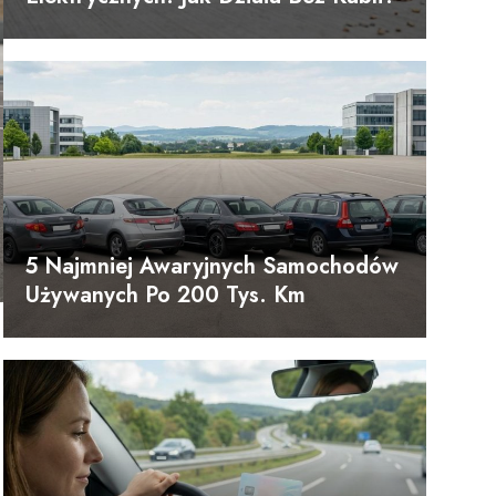
5 Najmniej Awaryjnych Samochodów
Używanych Po 200 Tys. Km