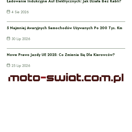
Ładowanie Indukcyjne Aut Elektrycznych: Jak Działa Bez Kabli?
4 Sie 2026
5 Najmniej Awaryjnych Samochodów Używanych Po 200 Tys. Km
30 Lip 2026
Nowe Prawo Jazdy UE 2025: Co Zmienia Się Dla Kierowców?
25 Lip 2026