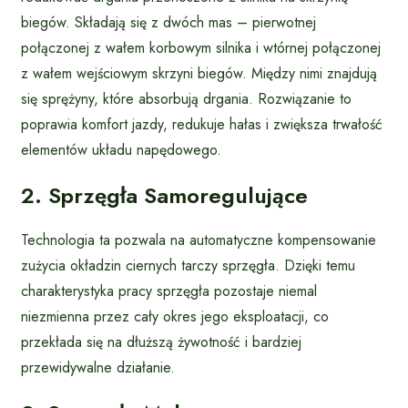
biegów. Składają się z dwóch mas – pierwotnej
połączonej z wałem korbowym silnika i wtórnej połączonej
z wałem wejściowym skrzyni biegów. Między nimi znajdują
się sprężyny, które absorbują drgania. Rozwiązanie to
poprawia komfort jazdy, redukuje hałas i zwiększa trwałość
elementów układu napędowego.
2. Sprzęgła Samoregulujące
Technologia ta pozwala na automatyczne kompensowanie
zużycia okładzin ciernych tarczy sprzęgła. Dzięki temu
charakterystyka pracy sprzęgła pozostaje niemal
niezmienna przez cały okres jego eksploatacji, co
przekłada się na dłuższą żywotność i bardziej
przewidywalne działanie.