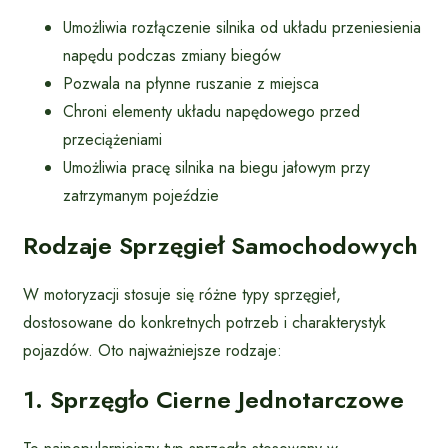
Umożliwia rozłączenie silnika od układu przeniesienia
napędu podczas zmiany biegów
Pozwala na płynne ruszanie z miejsca
Chroni elementy układu napędowego przed
przeciążeniami
Umożliwia pracę silnika na biegu jałowym przy
zatrzymanym pojeździe
Rodzaje Sprzęgieł Samochodowych
W motoryzacji stosuje się różne typy sprzęgieł,
dostosowane do konkretnych potrzeb i charakterystyk
pojazdów. Oto najważniejsze rodzaje:
1. Sprzęgło Cierne Jednotarczowe