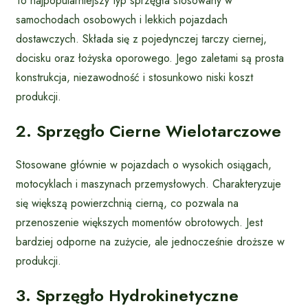
To najpopularniejszy typ sprzęgła stosowany w
samochodach osobowych i lekkich pojazdach
dostawczych. Składa się z pojedynczej tarczy ciernej,
docisku oraz łożyska oporowego. Jego zaletami są prosta
konstrukcja, niezawodność i stosunkowo niski koszt
produkcji.
2. Sprzęgło Cierne Wielotarczowe
Stosowane głównie w pojazdach o wysokich osiągach,
motocyklach i maszynach przemysłowych. Charakteryzuje
się większą powierzchnią cierną, co pozwala na
przenoszenie większych momentów obrotowych. Jest
bardziej odporne na zużycie, ale jednocześnie droższe w
produkcji.
3. Sprzęgło Hydrokinetyczne