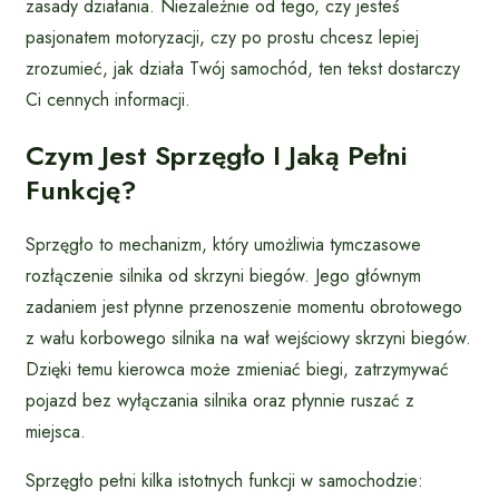
zasady działania. Niezależnie od tego, czy jesteś
pasjonatem motoryzacji, czy po prostu chcesz lepiej
zrozumieć, jak działa Twój samochód, ten tekst dostarczy
Ci cennych informacji.
Czym Jest Sprzęgło I Jaką Pełni
Funkcję?
Sprzęgło to mechanizm, który umożliwia tymczasowe
rozłączenie silnika od skrzyni biegów. Jego głównym
zadaniem jest płynne przenoszenie momentu obrotowego
z wału korbowego silnika na wał wejściowy skrzyni biegów.
Dzięki temu kierowca może zmieniać biegi, zatrzymywać
pojazd bez wyłączania silnika oraz płynnie ruszać z
miejsca.
Sprzęgło pełni kilka istotnych funkcji w samochodzie: