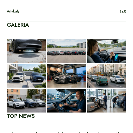
Artykuły
145
GALERIA
TOP NEWS