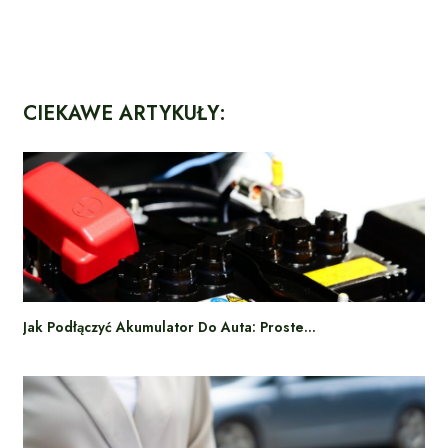
CIEKAWE ARTYKUŁY:
Jak Podłączyć Akumulator Do Auta: Proste…