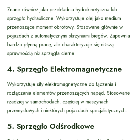
Znane również jako przekładnia hydrokinetyczna lub
sprzęgło hydrauliczne. Wykorzystuje olej jako medium
przenoszące moment obrotowy. Stosowane głównie w
pojazdach z automatycznymi skrzyniami biegów. Zapewnia
bardzo płynną pracę, ale charakteryzuje się niższą
sprawnością niż sprzęgła cierne.
4. Sprzęgło Elektromagnetyczne
Wykorzystuje siły elektromagnetyczne do łączenia i
rozłączania elementów przenoszących napęd. Stosowane
rzadziej w samochodach, częściej w maszynach
przemysłowych i niektórych pojazdach specjalistycznych.
5. Sprzęgło Odśrodkowe