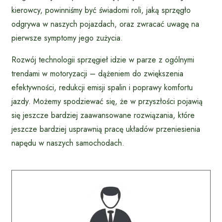
kierowcy, powinniśmy być świadomi roli, jaką sprzęgło
odgrywa w naszych pojazdach, oraz zwracać uwagę na
pierwsze symptomy jego zużycia.
Rozwój technologii sprzęgieł idzie w parze z ogólnymi
trendami w motoryzacji – dążeniem do zwiększenia
efektywności, redukcji emisji spalin i poprawy komfortu
jazdy. Możemy spodziewać się, że w przyszłości pojawią
się jeszcze bardziej zaawansowane rozwiązania, które
jeszcze bardziej usprawnią pracę układów przeniesienia
napędu w naszych samochodach.