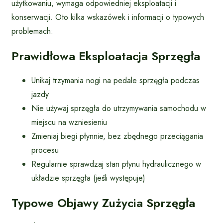
użytkowaniu, wymaga odpowiedniej eksploatacji i
konserwacji. Oto kilka wskazówek i informacji o typowych
problemach:
Prawidłowa Eksploatacja Sprzęgła
Unikaj trzymania nogi na pedale sprzęgła podczas
jazdy
Nie używaj sprzęgła do utrzymywania samochodu w
miejscu na wzniesieniu
Zmieniaj biegi płynnie, bez zbędnego przeciągania
procesu
Regularnie sprawdzaj stan płynu hydraulicznego w
układzie sprzęgła (jeśli występuje)
Typowe Objawy Zużycia Sprzęgła