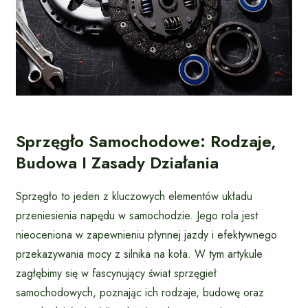
Sprzęgło Samochodowe: Rodzaje,
Budowa I Zasady Działania
Sprzęgło to jeden z kluczowych elementów układu
przeniesienia napędu w samochodzie. Jego rola jest
nieoceniona w zapewnieniu płynnej jazdy i efektywnego
przekazywania mocy z silnika na koła. W tym artykule
zagłębimy się w fascynujący świat sprzęgieł
samochodowych, poznając ich rodzaje, budowę oraz