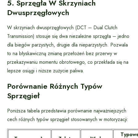
5. Sprzęgła W Skrzyniach
Dwusprzęgłowych
W skrzyniach dwusprzęgłowych (DCT – Dual Clutch
Transmission) stosuje się dwa niezależne sprzęgła – jedno
dla biegów parzystych, drugie dla nieparzystych. Pozwala
to na błyskawiczną zmianę przełożeń bez przerwy w
przekazywaniu momentu obrotowego, co przekłada się na
lepsze osiągi i niższe zużycie paliwa.
Porównanie Różnych Typów
Sprzęgieł
Poniższa tabela przedstawia porównanie najważniejszych
cech różnych typów sprzęgieł stosowanych w motoryzacji:
Typow