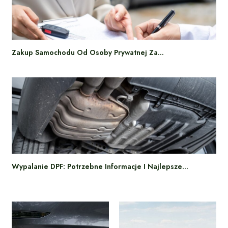
Zakup Samochodu Od Osoby Prywatnej Za…
Wypalanie DPF: Potrzebne Informacje I Najlepsze…