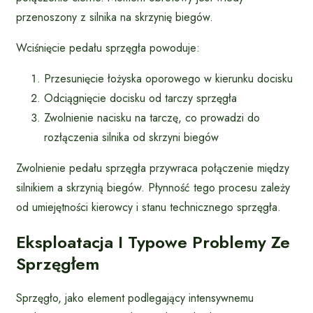
przenoszony z silnika na skrzynię biegów.
Wciśnięcie pedału sprzęgła powoduje:
Przesunięcie łożyska oporowego w kierunku docisku
Odciągnięcie docisku od tarczy sprzęgła
Zwolnienie nacisku na tarczę, co prowadzi do
rozłączenia silnika od skrzyni biegów
Zwolnienie pedału sprzęgła przywraca połączenie między
silnikiem a skrzynią biegów. Płynność tego procesu zależy
od umiejętności kierowcy i stanu technicznego sprzęgła.
Eksploatacja I Typowe Problemy Ze
Sprzęgłem
Sprzęgło, jako element podlegający intensywnemu