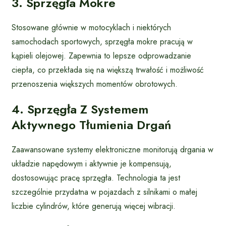
3. Sprzęgła Mokre
Stosowane głównie w motocyklach i niektórych
samochodach sportowych, sprzęgła mokre pracują w
kąpieli olejowej. Zapewnia to lepsze odprowadzanie
ciepła, co przekłada się na większą trwałość i możliwość
przenoszenia większych momentów obrotowych.
4. Sprzęgła Z Systemem
Aktywnego Tłumienia Drgań
Zaawansowane systemy elektroniczne monitorują drgania w
układzie napędowym i aktywnie je kompensują,
dostosowując pracę sprzęgła. Technologia ta jest
szczególnie przydatna w pojazdach z silnikami o małej
liczbie cylindrów, które generują więcej wibracji.