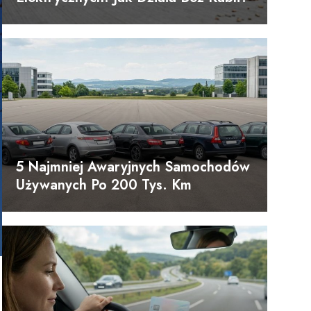
5 Najmniej Awaryjnych Samochodów
Używanych Po 200 Tys. Km