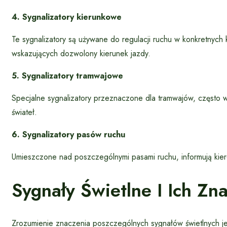
4. Sygnalizatory kierunkowe
Te sygnalizatory są używane do regulacji ruchu w konkretnych 
wskazujących dozwolony kierunek jazdy.
5. Sygnalizatory tramwajowe
Specjalne sygnalizatory przeznaczone dla tramwajów, często wy
świateł.
6. Sygnalizatory pasów ruchu
Umieszczone nad poszczególnymi pasami ruchu, informują kiero
Sygnały Świetlne I Ich Zn
Zrozumienie znaczenia poszczególnych sygnałów świetlnych j