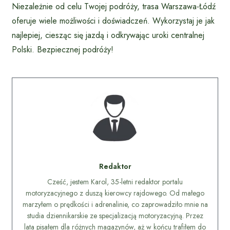
Niezależnie od celu Twojej podróży, trasa Warszawa-Łódź
oferuje wiele możliwości i doświadczeń. Wykorzystaj je jak
najlepiej, ciesząc się jazdą i odkrywając uroki centralnej
Polski. Bezpiecznej podróży!
Redaktor
Cześć, jestem Karol, 35-letni redaktor portalu
motoryzacyjnego z duszą kierowcy rajdowego. Od małego
marzyłem o prędkości i adrenalinie, co zaprowadziło mnie na
studia dziennikarskie ze specjalizacją motoryzacyjną. Przez
lata pisałem dla różnych magazynów, aż w końcu trafiłem do