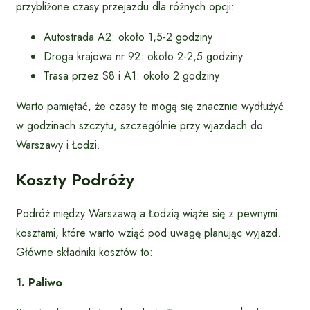
przybliżone czasy przejazdu dla różnych opcji:
Autostrada A2: około 1,5-2 godziny
Droga krajowa nr 92: około 2-2,5 godziny
Trasa przez S8 i A1: około 2 godziny
Warto pamiętać, że czasy te mogą się znacznie wydłużyć
w godzinach szczytu, szczególnie przy wjazdach do
Warszawy i Łodzi.
Koszty Podróży
Podróż między Warszawą a Łodzią wiąże się z pewnymi
kosztami, które warto wziąć pod uwagę planując wyjazd.
Główne składniki kosztów to:
1. Paliwo