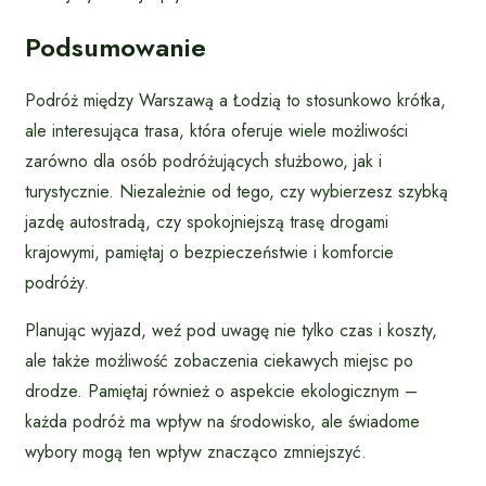
Podsumowanie
Podróż między Warszawą a Łodzią to stosunkowo krótka,
ale interesująca trasa, która oferuje wiele możliwości
zarówno dla osób podróżujących służbowo, jak i
turystycznie. Niezależnie od tego, czy wybierzesz szybką
jazdę autostradą, czy spokojniejszą trasę drogami
krajowymi, pamiętaj o bezpieczeństwie i komforcie
podróży.
Planując wyjazd, weź pod uwagę nie tylko czas i koszty,
ale także możliwość zobaczenia ciekawych miejsc po
drodze. Pamiętaj również o aspekcie ekologicznym –
każda podróż ma wpływ na środowisko, ale świadome
wybory mogą ten wpływ znacząco zmniejszyć.