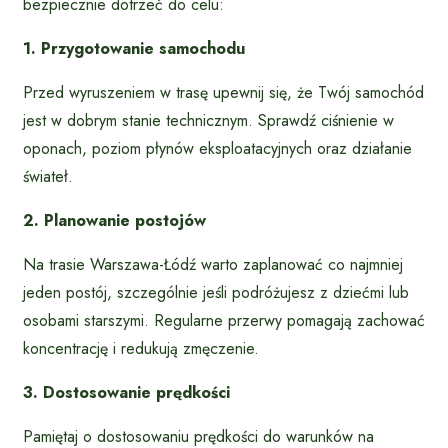
bezpiecznie dotrzeć do celu:
1. Przygotowanie samochodu
Przed wyruszeniem w trasę upewnij się, że Twój samochód
jest w dobrym stanie technicznym. Sprawdź ciśnienie w
oponach, poziom płynów eksploatacyjnych oraz działanie
świateł.
2. Planowanie postojów
Na trasie Warszawa-Łódź warto zaplanować co najmniej
jeden postój, szczególnie jeśli podróżujesz z dziećmi lub
osobami starszymi. Regularne przerwy pomagają zachować
koncentrację i redukują zmęczenie.
3. Dostosowanie prędkości
Pamiętaj o dostosowaniu prędkości do warunków na