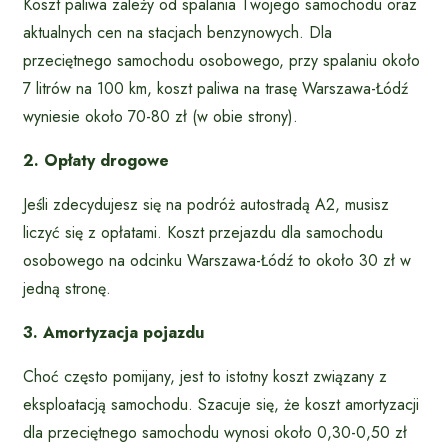
Koszt paliwa zależy od spalania Twojego samochodu oraz
aktualnych cen na stacjach benzynowych. Dla
przeciętnego samochodu osobowego, przy spalaniu około
7 litrów na 100 km, koszt paliwa na trasę Warszawa-Łódź
wyniesie około 70-80 zł (w obie strony).
2. Opłaty drogowe
Jeśli zdecydujesz się na podróż autostradą A2, musisz
liczyć się z opłatami. Koszt przejazdu dla samochodu
osobowego na odcinku Warszawa-Łódź to około 30 zł w
jedną stronę.
3. Amortyzacja pojazdu
Choć często pomijany, jest to istotny koszt związany z
eksploatacją samochodu. Szacuje się, że koszt amortyzacji
dla przeciętnego samochodu wynosi około 0,30-0,50 zł