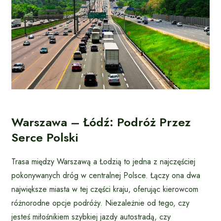
Warszawa – Łódź: Podróż Przez
Serce Polski
Trasa między Warszawą a Łodzią to jedna z najczęściej
pokonywanych dróg w centralnej Polsce. Łączy ona dwa
największe miasta w tej części kraju, oferując kierowcom
różnorodne opcje podróży. Niezależnie od tego, czy
jesteś miłośnikiem szybkiej jazdy autostradą, czy