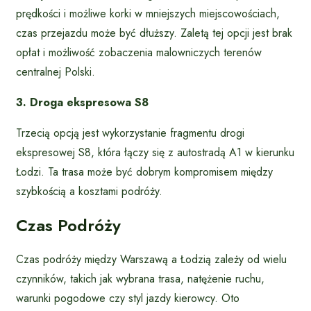
prędkości i możliwe korki w mniejszych miejscowościach,
czas przejazdu może być dłuższy. Zaletą tej opcji jest brak
opłat i możliwość zobaczenia malowniczych terenów
centralnej Polski.
3. Droga ekspresowa S8
Trzecią opcją jest wykorzystanie fragmentu drogi
ekspresowej S8, która łączy się z autostradą A1 w kierunku
Łodzi. Ta trasa może być dobrym kompromisem między
szybkością a kosztami podróży.
Czas Podróży
Czas podróży między Warszawą a Łodzią zależy od wielu
czynników, takich jak wybrana trasa, natężenie ruchu,
warunki pogodowe czy styl jazdy kierowcy. Oto