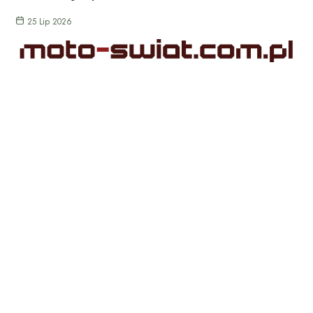
25 Lip 2026