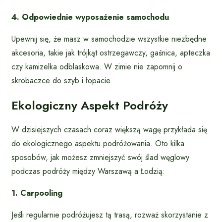
4. Odpowiednie wyposażenie samochodu
Upewnij się, że masz w samochodzie wszystkie niezbędne
akcesoria, takie jak trójkąt ostrzegawczy, gaśnica, apteczka
czy kamizelka odblaskowa. W zimie nie zapomnij o
skrobaczce do szyb i łopacie.
Ekologiczny Aspekt Podróży
W dzisiejszych czasach coraz większą wagę przykłada się
do ekologicznego aspektu podróżowania. Oto kilka
sposobów, jak możesz zmniejszyć swój ślad węglowy
podczas podróży między Warszawą a Łodzią:
1. Carpooling
Jeśli regularnie podróżujesz tą trasą, rozważ skorzystanie z