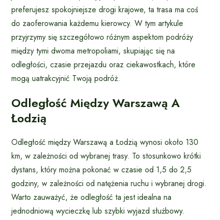
preferujesz spokojniejsze drogi krajowe, ta trasa ma coś
do zaoferowania każdemu kierowcy. W tym artykule
przyjrzymy się szczegółowo różnym aspektom podróży
między tymi dwoma metropoliami, skupiając się na
odległości, czasie przejazdu oraz ciekawostkach, które
mogą uatrakcyjnić Twoją podróż.
Odległość Między Warszawą A
Łodzią
Odległość między Warszawą a Łodzią wynosi około 130
km, w zależności od wybranej trasy. To stosunkowo krótki
dystans, który można pokonać w czasie od 1,5 do 2,5
godziny, w zależności od natężenia ruchu i wybranej drogi.
Warto zauważyć, że odległość ta jest idealna na
jednodniową wycieczkę lub szybki wyjazd służbowy.