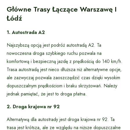
Główne Trasy Łączące Warszawę I
Łódź
1. Autostrada A2
Najszybszą opcją jest podróż autostradą A2. Ta
nowoczesna droga szybkiego ruchu pozwala na
komfortową i bezpieczną jazdę z prędkością do 140 km/h.
Trasa autostradą jest nieco dłuższa niż alternatywne opcje,
ale zazwyczaj pozwala zaoszczędzić czas dzięki wysokim
dopuszczalnym prędkościom i braku skrzyżowań. Należy
jednak pamiętać, że jest to droga płatna.
2. Droga krajowa nr 92
Alternatywą dla autostrady jest droga krajowa nr 92. Ta
trasa jest krótsza, ale ze względu na niższe dopuszczalne