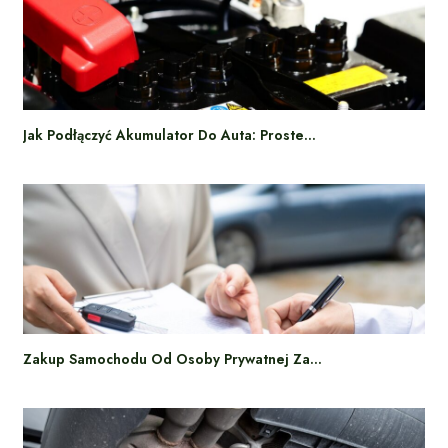
Jak Podłączyć Akumulator Do Auta: Proste…
Zakup Samochodu Od Osoby Prywatnej Za…