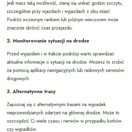
Jeśli masz taką możliwość, staraj się unikać godzin szczytu,
szczególnie przy wjazdach i wyjazdach z obu miast.
Podróż wczesnym rankiem lub późnym wieczorem może
znacznie skrócić czas przejazdu.
2. Monitorowanie sytuacji na drodze
Przed wyjazdem i w trakcie podróży warto sprawdzać
aktualne informacje o sytuacji na drodze. Możesz to zrobić
za pomocą aplikacji nawigacyjnych lub radiowych serwisów
drogowych.
3. Alternatywne trasy
Zapoznaj się z alternatywnymi trasami na wypadek
nieprzewidzianych zdarzeń na głównej drodze. Może to
oszczędzić Ci wiele czasu i nerwów w przypadku korków
czy wypadków.