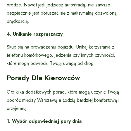
drodze. Nawet jeśli jedziesz autostradą, nie zawsze
bezpiecznie jest poruszać się z maksymalną dozwoloną
prędkością.
4. Unikanie rozpraszaczy
Skup się na prowadzeniu pojazdu. Unikaj korzystania z
telefonu komórkowego, jedzenia czy innych czynności,
które mogą odwrócić Twoją uwagę od drogi.
Porady Dla Kierowców
Oto kilka dodatkowych porad, które mogą uczynić Twoją
podróż między Warszawą a Łodzią bardziej komfortową i
przyjemną:
1. Wybór odpowiedniej pory dnia