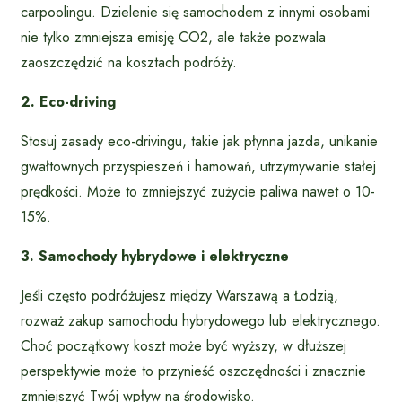
carpoolingu. Dzielenie się samochodem z innymi osobami
nie tylko zmniejsza emisję CO2, ale także pozwala
zaoszczędzić na kosztach podróży.
2. Eco-driving
Stosuj zasady eco-drivingu, takie jak płynna jazda, unikanie
gwałtownych przyspieszeń i hamowań, utrzymywanie stałej
prędkości. Może to zmniejszyć zużycie paliwa nawet o 10-
15%.
3. Samochody hybrydowe i elektryczne
Jeśli często podróżujesz między Warszawą a Łodzią,
rozważ zakup samochodu hybrydowego lub elektrycznego.
Choć początkowy koszt może być wyższy, w dłuższej
perspektywie może to przynieść oszczędności i znacznie
zmniejszyć Twój wpływ na środowisko.