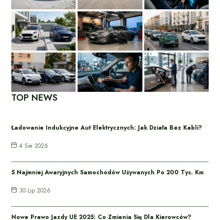
TOP NEWS
Ładowanie Indukcyjne Aut Elektrycznych: Jak Działa Bez Kabli?
4 Sie 2026
5 Najmniej Awaryjnych Samochodów Używanych Po 200 Tys. Km
30 Lip 2026
Nowe Prawo Jazdy UE 2025: Co Zmienia Się Dla Kierowców?