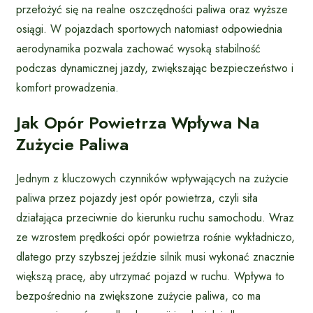
przełożyć się na realne oszczędności paliwa oraz wyższe
osiągi. W pojazdach sportowych natomiast odpowiednia
aerodynamika pozwala zachować wysoką stabilność
podczas dynamicznej jazdy, zwiększając bezpieczeństwo i
komfort prowadzenia.
Jak Opór Powietrza Wpływa Na
Zużycie Paliwa
Jednym z kluczowych czynników wpływających na zużycie
paliwa przez pojazdy jest opór powietrza, czyli siła
działająca przeciwnie do kierunku ruchu samochodu. Wraz
ze wzrostem prędkości opór powietrza rośnie wykładniczo,
dlatego przy szybszej jeździe silnik musi wykonać znacznie
większą pracę, aby utrzymać pojazd w ruchu. Wpływa to
bezpośrednio na zwiększone zużycie paliwa, co ma