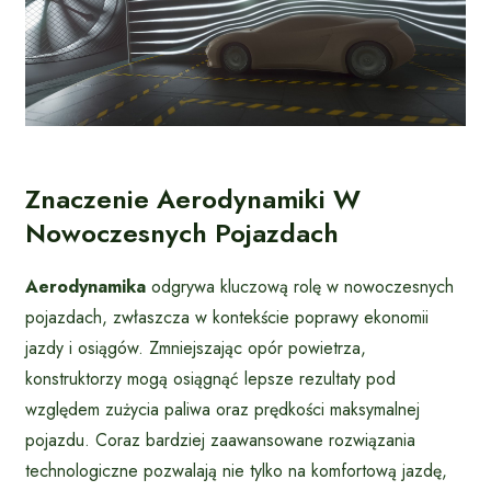
Znaczenie Aerodynamiki W
Nowoczesnych Pojazdach
Aerodynamika
odgrywa kluczową rolę w nowoczesnych
pojazdach, zwłaszcza w kontekście poprawy ekonomii
jazdy i osiągów. Zmniejszając opór powietrza,
konstruktorzy mogą osiągnąć lepsze rezultaty pod
względem zużycia paliwa oraz prędkości maksymalnej
pojazdu. Coraz bardziej zaawansowane rozwiązania
technologiczne pozwalają nie tylko na komfortową jazdę,