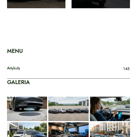
MENU
Artykuły
145
GALERIA