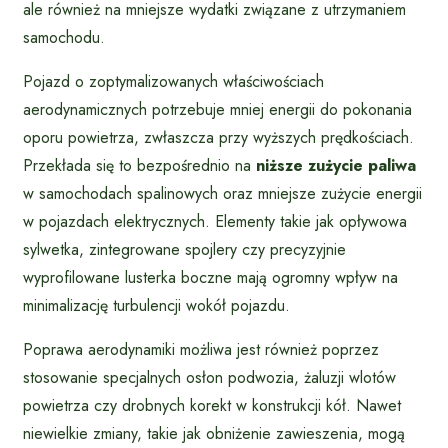
ale również na mniejsze wydatki związane z utrzymaniem
samochodu.
Pojazd o zoptymalizowanych właściwościach
aerodynamicznych potrzebuje mniej energii do pokonania
oporu powietrza, zwłaszcza przy wyższych prędkościach.
Przekłada się to bezpośrednio na
niższe zużycie paliwa
w samochodach spalinowych oraz mniejsze zużycie energii
w pojazdach elektrycznych. Elementy takie jak opływowa
sylwetka, zintegrowane spojlery czy precyzyjnie
wyprofilowane lusterka boczne mają ogromny wpływ na
minimalizację turbulencji wokół pojazdu.
Poprawa aerodynamiki możliwa jest również poprzez
stosowanie specjalnych osłon podwozia, żaluzji wlotów
powietrza czy drobnych korekt w konstrukcji kół. Nawet
niewielkie zmiany, takie jak obniżenie zawieszenia, mogą