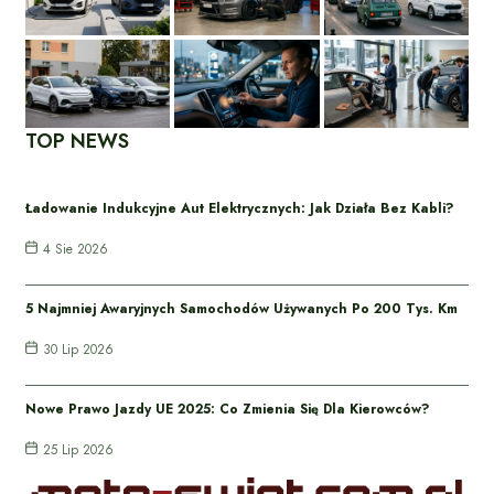
TOP NEWS
Ładowanie Indukcyjne Aut Elektrycznych: Jak Działa Bez Kabli?
4 Sie 2026
5 Najmniej Awaryjnych Samochodów Używanych Po 200 Tys. Km
30 Lip 2026
Nowe Prawo Jazdy UE 2025: Co Zmienia Się Dla Kierowców?
25 Lip 2026