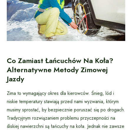
Co Zamiast Łańcuchów Na Koła?
Alternatywne Metody Zimowej
Jazdy
Zima to wymagający okres dla kierowców. Śnieg, lód i
niskie temperatury stawiają przed nami wyzwania, którym
musimy sprostać, by bezpiecznie poruszać się po drogach.
Tradycyjnym rozwiązaniem problemu przyczepności na
śliskiej nawierzchni są łańcuchy na koła. Jednak nie zawsze