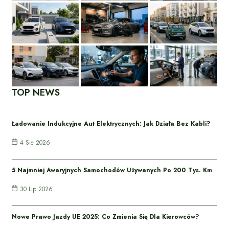
TOP NEWS
Ładowanie Indukcyjne Aut Elektrycznych: Jak Działa Bez Kabli?
4 Sie 2026
5 Najmniej Awaryjnych Samochodów Używanych Po 200 Tys. Km
30 Lip 2026
Nowe Prawo Jazdy UE 2025: Co Zmienia Się Dla Kierowców?