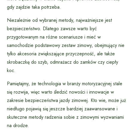
gdy zajdzie taka potrzeba.
Niezależnie od wybranej metody, najważniejsze jest
bezpieczeństwo. Dlatego zawsze warto być
przygotowanym na różne scenariusze i mieć w
samochodzie podstawowy zestaw zimowy, obejmujący nie
tylko akcesoria zwiększające przyczepność, ale także
skrobaczkę do szyb, odmrażacz do zamków czy ciepły
koc.
Pamiętajmy, że technologia w branży motoryzacyjnej stale
się rozwija, więc warto śledzić nowości i innowacje w
zakresie bezpieczeństwa jazdy zimowej. Kto wie, może już
niedługo pojawią się jeszcze bardziej zaawansowane i
skuteczne metody radzenia sobie z zimowymi wyzwaniami
na drodze.