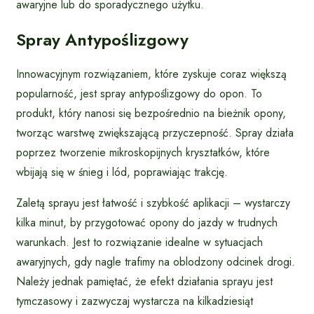
awaryjne lub do sporadycznego użytku.
Spray Antypoślizgowy
Innowacyjnym rozwiązaniem, które zyskuje coraz większą
popularność, jest spray antypoślizgowy do opon. To
produkt, który nanosi się bezpośrednio na bieżnik opony,
tworząc warstwę zwiększającą przyczepność. Spray działa
poprzez tworzenie mikroskopijnych kryształków, które
wbijają się w śnieg i lód, poprawiając trakcję.
Zaletą sprayu jest łatwość i szybkość aplikacji – wystarczy
kilka minut, by przygotować opony do jazdy w trudnych
warunkach. Jest to rozwiązanie idealne w sytuacjach
awaryjnych, gdy nagle trafimy na oblodzony odcinek drogi.
Należy jednak pamiętać, że efekt działania sprayu jest
tymczasowy i zazwyczaj wystarcza na kilkadziesiąt