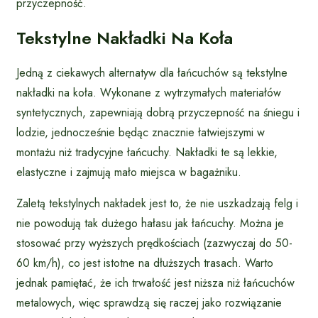
przyczepność.
Tekstylne Nakładki Na Koła
Jedną z ciekawych alternatyw dla łańcuchów są tekstylne
nakładki na koła. Wykonane z wytrzymałych materiałów
syntetycznych, zapewniają dobrą przyczepność na śniegu i
lodzie, jednocześnie będąc znacznie łatwiejszymi w
montażu niż tradycyjne łańcuchy. Nakładki te są lekkie,
elastyczne i zajmują mało miejsca w bagażniku.
Zaletą tekstylnych nakładek jest to, że nie uszkadzają felg i
nie powodują tak dużego hałasu jak łańcuchy. Można je
stosować przy wyższych prędkościach (zazwyczaj do 50-
60 km/h), co jest istotne na dłuższych trasach. Warto
jednak pamiętać, że ich trwałość jest niższa niż łańcuchów
metalowych, więc sprawdzą się raczej jako rozwiązanie