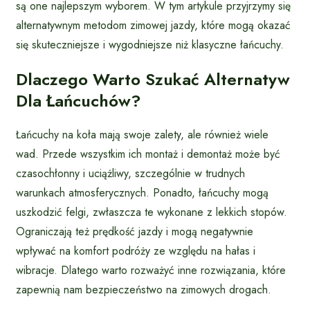
są one najlepszym wyborem. W tym artykule przyjrzymy się
alternatywnym metodom zimowej jazdy, które mogą okazać
się skuteczniejsze i wygodniejsze niż klasyczne łańcuchy.
Dlaczego Warto Szukać Alternatyw
Dla Łańcuchów?
Łańcuchy na koła mają swoje zalety, ale również wiele
wad. Przede wszystkim ich montaż i demontaż może być
czasochłonny i uciążliwy, szczególnie w trudnych
warunkach atmosferycznych. Ponadto, łańcuchy mogą
uszkodzić felgi, zwłaszcza te wykonane z lekkich stopów.
Ograniczają też prędkość jazdy i mogą negatywnie
wpływać na komfort podróży ze względu na hałas i
wibracje. Dlatego warto rozważyć inne rozwiązania, które
zapewnią nam bezpieczeństwo na zimowych drogach.