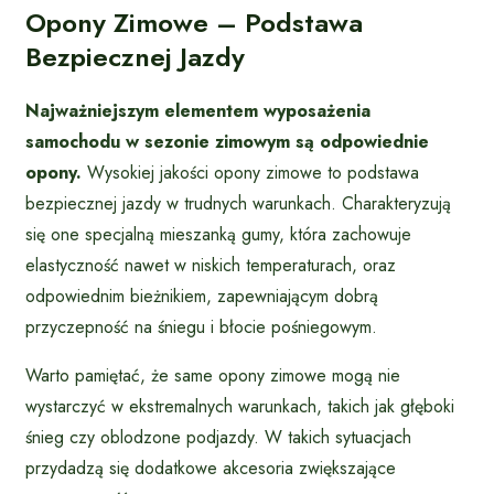
Opony Zimowe – Podstawa
Bezpiecznej Jazdy
Najważniejszym elementem wyposażenia
samochodu w sezonie zimowym są odpowiednie
opony.
Wysokiej jakości opony zimowe to podstawa
bezpiecznej jazdy w trudnych warunkach. Charakteryzują
się one specjalną mieszanką gumy, która zachowuje
elastyczność nawet w niskich temperaturach, oraz
odpowiednim bieżnikiem, zapewniającym dobrą
przyczepność na śniegu i błocie pośniegowym.
Warto pamiętać, że same opony zimowe mogą nie
wystarczyć w ekstremalnych warunkach, takich jak głęboki
śnieg czy oblodzone podjazdy. W takich sytuacjach
przydadzą się dodatkowe akcesoria zwiększające