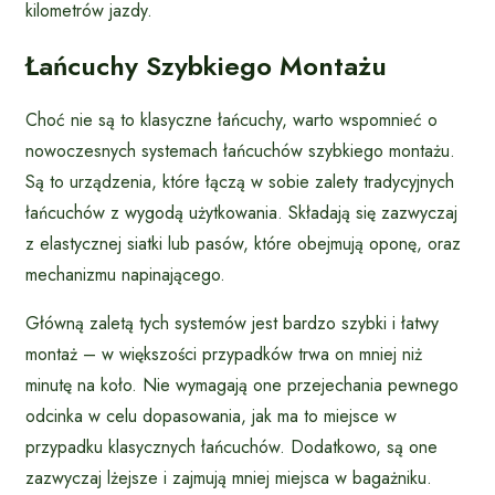
kilometrów jazdy.
Łańcuchy Szybkiego Montażu
Choć nie są to klasyczne łańcuchy, warto wspomnieć o
nowoczesnych systemach łańcuchów szybkiego montażu.
Są to urządzenia, które łączą w sobie zalety tradycyjnych
łańcuchów z wygodą użytkowania. Składają się zazwyczaj
z elastycznej siatki lub pasów, które obejmują oponę, oraz
mechanizmu napinającego.
Główną zaletą tych systemów jest bardzo szybki i łatwy
montaż – w większości przypadków trwa on mniej niż
minutę na koło. Nie wymagają one przejechania pewnego
odcinka w celu dopasowania, jak ma to miejsce w
przypadku klasycznych łańcuchów. Dodatkowo, są one
zazwyczaj lżejsze i zajmują mniej miejsca w bagażniku.