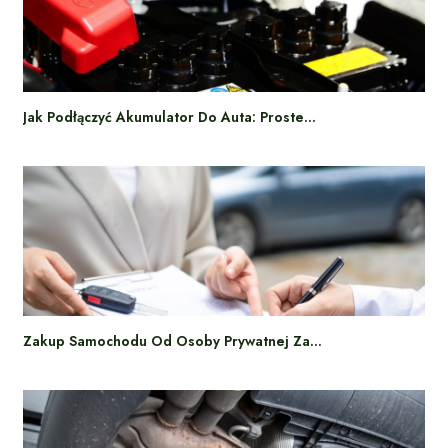
Jak Podłączyć Akumulator Do Auta: Proste…
Zakup Samochodu Od Osoby Prywatnej Za…