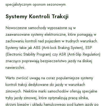
specjalistycznym oponom sezonowym.
Systemy Kontroli Trakcji
Nowoczesne samochody wyposażone są w
zaawansowane systemy elektroniczne, które pomagają w
zachowaniu kontroli nad pojazdem w trudnych warunkach.
Systemy takie jak ABS (Anti-lock Braking System), ESP
(Electronic Stability Program) czy ASR (Anti-Slip Regulation)
znacząco poprawiają bezpieczeństwo jazdy na śliskiej
nawierzchni.
Warto zwrócić uwagę na coraz popularniejsze systemy
kontroli trakcji dedykowane do jazdy w warunkach
zimowych. Niektóre marki samochodów oferują specjalne
tryby jazdy zimowej, które optymalizują pracę silnika,
skrzyni biegów i układu hamulcowego pod kątem jazdy po