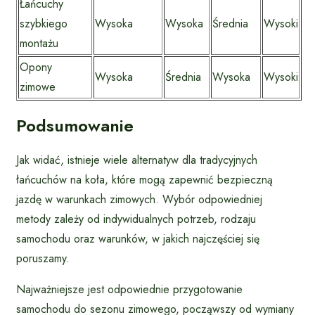
Łańcuchy
szybkiego
Wysoka
Wysoka
Średnia
Wysoki
montażu
Opony
Wysoka
Średnia
Wysoka
Wysoki
zimowe
Podsumowanie
Jak widać, istnieje wiele alternatyw dla tradycyjnych
łańcuchów na koła, które mogą zapewnić bezpieczną
jazdę w warunkach zimowych. Wybór odpowiedniej
metody zależy od indywidualnych potrzeb, rodzaju
samochodu oraz warunków, w jakich najczęściej się
poruszamy.
Najważniejsze jest odpowiednie przygotowanie
samochodu do sezonu zimowego, począwszy od wymiany