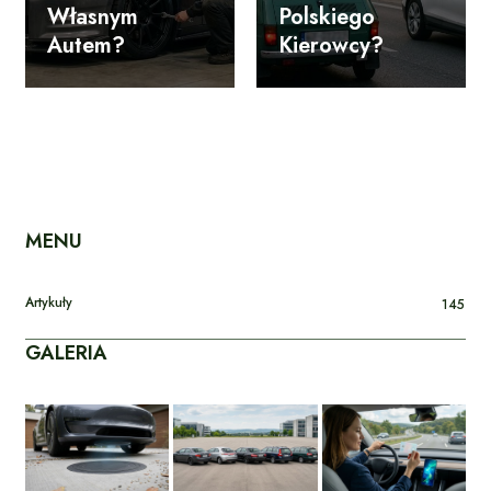
Własnym
Polskiego
Autem?
Kierowcy?
MENU
Artykuły
145
GALERIA