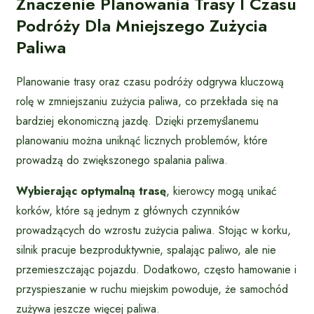
Znaczenie Planowania Trasy I Czasu
Podróży Dla Mniejszego Zużycia
Paliwa
Planowanie trasy oraz czasu podróży odgrywa kluczową
rolę w zmniejszaniu zużycia paliwa, co przekłada się na
bardziej ekonomiczną jazdę. Dzięki przemyślanemu
planowaniu można uniknąć licznych problemów, które
prowadzą do zwiększonego spalania paliwa.
Wybierając optymalną trasę
, kierowcy mogą unikać
korków, które są jednym z głównych czynników
prowadzących do wzrostu zużycia paliwa. Stojąc w korku,
silnik pracuje bezproduktywnie, spalając paliwo, ale nie
przemieszczając pojazdu. Dodatkowo, często hamowanie i
przyspieszanie w ruchu miejskim powoduje, że samochód
zużywa jeszcze więcej paliwa.