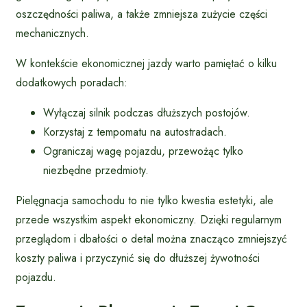
oszczędności paliwa, a także zmniejsza zużycie części
mechanicznych.
W kontekście ekonomicznej jazdy warto pamiętać o kilku
dodatkowych poradach:
Wyłączaj silnik podczas dłuższych postojów.
Korzystaj z tempomatu na autostradach.
Ograniczaj wagę pojazdu, przewożąc tylko
niezbędne przedmioty.
Pielęgnacja samochodu to nie tylko kwestia estetyki, ale
przede wszystkim aspekt ekonomiczny. Dzięki regularnym
przeglądom i dbałości o detal można znacząco zmniejszyć
koszty paliwa i przyczynić się do dłuższej żywotności
pojazdu.