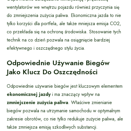
wentylatorów we wnętrzu pojazdu również przyczynia się
do zmniejszenia zużycia paliwa. Ekonomiczna jazda to nie
tylko korzyści dla portfela, ale także mniejsza emisja CO2,
co przekłada się na ochronę środowiska. Stosowanie tych
technik na co dzień pozwala na osiągnięcie bardziej
efektywnego i oszczędnego stylu życia.
Odpowiednie Używanie Biegów
Jako Klucz Do Oszczędności
Odpowiednie używanie biegów jest kluczowym elementem
ekonomicznej jazdy
i ma znaczący wpływ na
zmniejszenie zużycia paliwa
. Właściwe zmienianie
biegów pozwala na utrzymanie samochodu w optymalnym
zakresie obrotów, co nie tylko redukuje zużycie paliwa, ale
także zmniejsza emisję szkodliwych substancji.