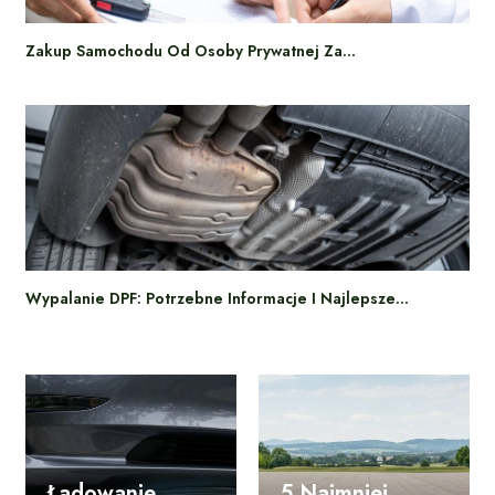
Zakup Samochodu Od Osoby Prywatnej Za…
Wypalanie DPF: Potrzebne Informacje I Najlepsze…
Ładowanie
5 Najmniej