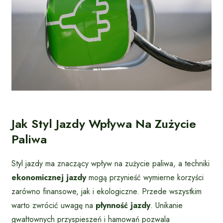
Jak Styl Jazdy Wpływa Na Zużycie
Paliwa
Styl jazdy ma znaczący wpływ na zużycie paliwa, a techniki
ekonomicznej jazdy
mogą przynieść wymierne korzyści
zarówno finansowe, jak i ekologiczne. Przede wszystkim
warto zwrócić uwagę na
płynność jazdy
. Unikanie
gwałtownych przyspieszeń i hamowań pozwala