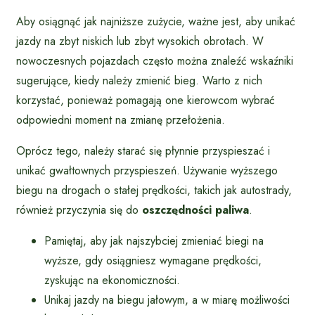
Aby osiągnąć jak najniższe zużycie, ważne jest, aby unikać
jazdy na zbyt niskich lub zbyt wysokich obrotach. W
nowoczesnych pojazdach często można znaleźć wskaźniki
sugerujące, kiedy należy zmienić bieg. Warto z nich
korzystać, ponieważ pomagają one kierowcom wybrać
odpowiedni moment na zmianę przełożenia.
Oprócz tego, należy starać się płynnie przyspieszać i
unikać gwałtownych przyspieszeń. Używanie wyższego
biegu na drogach o stałej prędkości, takich jak autostrady,
również przyczynia się do
oszczędności paliwa
.
Pamiętaj, aby jak najszybciej zmieniać biegi na
wyższe, gdy osiągniesz wymagane prędkości,
zyskując na ekonomiczności.
Unikaj jazdy na biegu jałowym, a w miarę możliwości