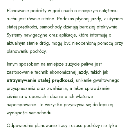
Planowanie podróży w godzinach o mniejszym natężeniu
ruchu jest równie istotne. Podczas płynnej jazdy, z użyciem
stałej prędkości, samochody działają bardziej efektywnie.
Systemy nawigacyjne oraz aplikacje, które informują o
aktualnym stanie dróg, mogą być nieocenioną pomocą przy
planowaniu podróży.
Innym sposobem na mniejsze zużycie paliwa jest
zastosowanie technik ekonomicznej jazdy, takich jak
utrzymywanie stałej prędkości
, unikanie gwałtownego
przyspieszania oraz zwalniania, a także sprawdzanie
ciśnienia w oponach i dbanie o ich właściwe
napompowanie. To wszystko przyczynia się do lepszej
wydajności samochodu.
Odpowiednie planowanie trasy i czasu podróży nie tylko