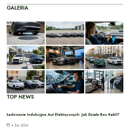
GALERIA
TOP NEWS
Ładowanie Indukcyjne Aut Elektrycznych: Jak Działa Bez Kabli?
4 Sie 2026