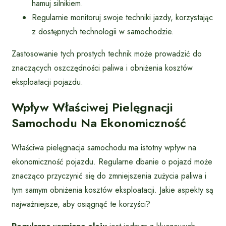
hamuj silnikiem.
Regularnie monitoruj swoje techniki jazdy, korzystając
z dostępnych technologii w samochodzie.
Zastosowanie tych prostych technik może prowadzić do
znaczących oszczędności paliwa i obniżenia kosztów
eksploatacji pojazdu.
Wpływ Właściwej Pielęgnacji
Samochodu Na Ekonomiczność
Właściwa pielęgnacja samochodu ma istotny wpływ na
ekonomiczność pojazdu. Regularne dbanie o pojazd może
znacząco przyczynić się do zmniejszenia zużycia paliwa i
tym samym obniżenia kosztów eksploatacji. Jakie aspekty są
najważniejsze, aby osiągnąć te korzyści?