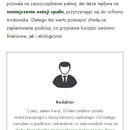
pozwala na zaoszczędzenie paliwa, ale także wpływa na
zmniejszenie emisji spalin
, przyczyniając się do ochrony
środowiska. Dlatego też warto poświęcić chwilę na
zaplanowanie podróży, co przyniesie korzyści zarówno
finansowe, jak i ekologiczne.
Redaktor
Cześć, jestem Karol, 35-letni redaktor portalu
motoryzacyjnego z duszą kierowcy rajdowego. Od małego
marzyłem o prędkości i adrenalinie, co zaprowadziło mnie na