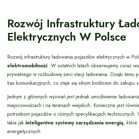
Rozwój Infrastruktury Ła
Elektrycznych W Polsce
Rozwój infrastruktury ładowania pojazdów elektrycznych w Po
elektromobilność
. W ostatnich latach obserwujemy coraz wi
prywatnego w rozbudowę sieci stacji ładowania. Dzięki temu 
tras komunikacyjnych, co staje się silnym bodźcem do zakupu
Jednym z głównych wyzwań jest jednak umożliwienie ładowania 
miejscowościach i na terenach wiejskich. Konieczne jest równ
potrzebom pojazdów o różnych specyfikacjach technicznych. 
takie jak
inteligentne systemy zarządzania energią
, które
energetycznych.