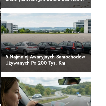
5 Najmniej Awaryjnych Samochodów
Używanych Po 200 Tys. Km