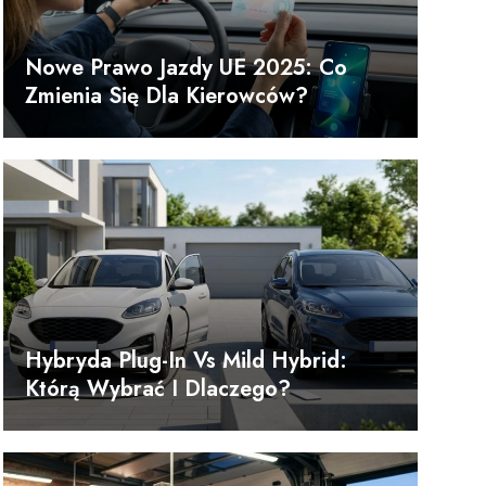
Nowe Prawo Jazdy UE 2025: Co
Zmienia Się Dla Kierowców?
Hybryda Plug-In Vs Mild Hybrid:
Którą Wybrać I Dlaczego?