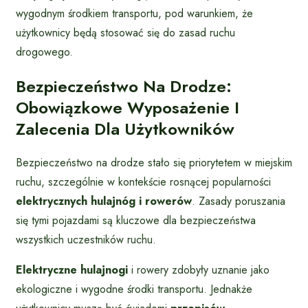
wygodnym środkiem transportu, pod warunkiem, że
użytkownicy będą stosować się do zasad ruchu
drogowego.
Bezpieczeństwo Na Drodze:
Obowiązkowe Wyposażenie I
Zalecenia Dla Użytkowników
Bezpieczeństwo na drodze stało się priorytetem w miejskim
ruchu, szczególnie w kontekście rosnącej popularności
elektrycznych hulajnóg i rowerów
. Zasady poruszania
się tymi pojazdami są kluczowe dla bezpieczeństwa
wszystkich uczestników ruchu.
Elektryczne hulajnogi
i rowery zdobyły uznanie jako
ekologiczne i wygodne środki transportu. Jednakże