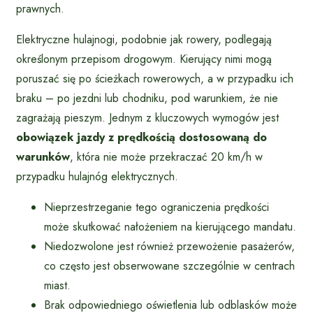
prawnych.
Elektryczne hulajnogi, podobnie jak rowery, podlegają
określonym przepisom drogowym. Kierujący nimi mogą
poruszać się po ścieżkach rowerowych, a w przypadku ich
braku – po jezdni lub chodniku, pod warunkiem, że nie
zagrażają pieszym. Jednym z kluczowych wymogów jest
obowiązek jazdy z prędkością dostosowaną do
warunków
, która nie może przekraczać 20 km/h w
przypadku hulajnóg elektrycznych.
Nieprzestrzeganie tego ograniczenia prędkości
może skutkować nałożeniem na kierującego mandatu.
Niedozwolone jest również przewożenie pasażerów,
co często jest obserwowane szczególnie w centrach
miast.
Brak odpowiedniego oświetlenia lub odblasków może