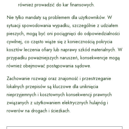
również prowadzić do kar finansowych.
Nie tylko mandaty są problemem dla użytkowników. W
sytuacji spowodowania wypadku, szczególnie z udziałem
pieszych, mogą być oni pociągnięci do odpowiedzialności
cywilnej, co często wiąże się z koniecznością pokrycia
kosztów leczenia ofiary lub naprawy szkód materialnych. W
przypadku poważniejszych naruszeń, konsekwencje mogą
również obejmować postępowania sądowe.
Zachowanie rozwagi oraz znajomość i przestrzeganie
lokalnych przepisów są kluczowe dla uniknięcia
nieprzyjemnych i kosztownych konsekwencji prawnych
związanych z użytkowaniem elektrycznych hulajnóg i
rowerów na drogach i ścieżkach.