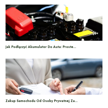
Jak Podłączyć Akumulator Do Auta: Proste…
Zakup Samochodu Od Osoby Prywatnej Za…