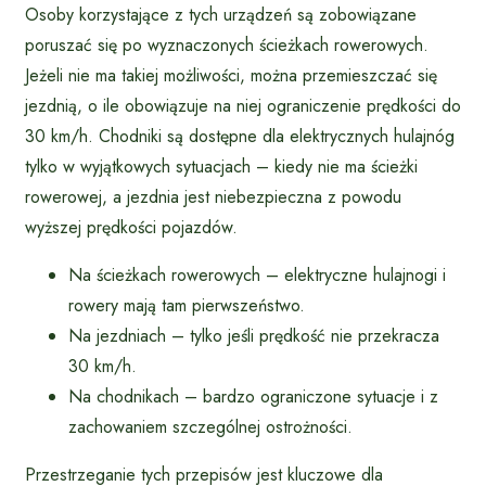
Osoby korzystające z tych urządzeń są zobowiązane
poruszać się po wyznaczonych ścieżkach rowerowych.
Jeżeli nie ma takiej możliwości, można przemieszczać się
jezdnią, o ile obowiązuje na niej ograniczenie prędkości do
30 km/h. Chodniki są dostępne dla elektrycznych hulajnóg
tylko w wyjątkowych sytuacjach – kiedy nie ma ścieżki
rowerowej, a jezdnia jest niebezpieczna z powodu
wyższej prędkości pojazdów.
Na ścieżkach rowerowych – elektryczne hulajnogi i
rowery mają tam pierwszeństwo.
Na jezdniach – tylko jeśli prędkość nie przekracza
30 km/h.
Na chodnikach – bardzo ograniczone sytuacje i z
zachowaniem szczególnej ostrożności.
Przestrzeganie tych przepisów jest kluczowe dla