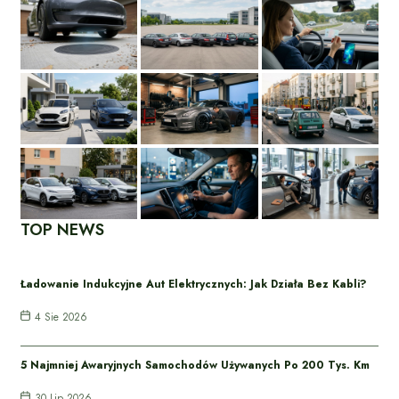
TOP NEWS
Ładowanie Indukcyjne Aut Elektrycznych: Jak Działa Bez Kabli?
4 Sie 2026
5 Najmniej Awaryjnych Samochodów Używanych Po 200 Tys. Km
30 Lip 2026