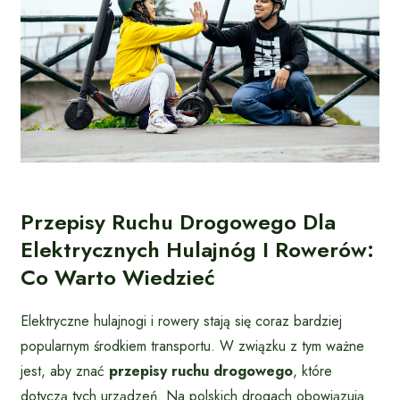
Przepisy Ruchu Drogowego Dla
Elektrycznych Hulajnóg I Rowerów:
Co Warto Wiedzieć
Elektryczne hulajnogi i rowery stają się coraz bardziej
popularnym środkiem transportu. W związku z tym ważne
jest, aby znać
przepisy ruchu drogowego
, które
dotyczą tych urządzeń. Na polskich drogach obowiązują