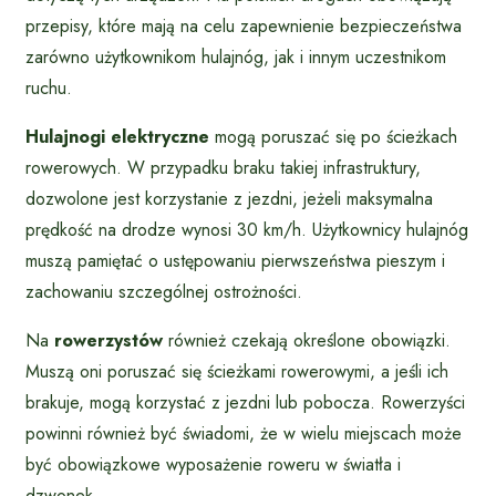
przepisy, które mają na celu zapewnienie bezpieczeństwa
zarówno użytkownikom hulajnóg, jak i innym uczestnikom
ruchu.
Hulajnogi elektryczne
mogą poruszać się po ścieżkach
rowerowych. W przypadku braku takiej infrastruktury,
dozwolone jest korzystanie z jezdni, jeżeli maksymalna
prędkość na drodze wynosi 30 km/h. Użytkownicy hulajnóg
muszą pamiętać o ustępowaniu pierwszeństwa pieszym i
zachowaniu szczególnej ostrożności.
Na
rowerzystów
również czekają określone obowiązki.
Muszą oni poruszać się ścieżkami rowerowymi, a jeśli ich
brakuje, mogą korzystać z jezdni lub pobocza. Rowerzyści
powinni również być świadomi, że w wielu miejscach może
być obowiązkowe wyposażenie roweru w światła i
dzwonek.