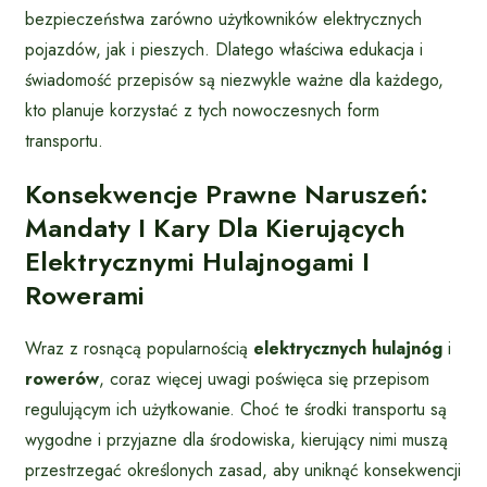
bezpieczeństwa zarówno użytkowników elektrycznych
pojazdów, jak i pieszych. Dlatego właściwa edukacja i
świadomość przepisów są niezwykle ważne dla każdego,
kto planuje korzystać z tych nowoczesnych form
transportu.
Konsekwencje Prawne Naruszeń:
Mandaty I Kary Dla Kierujących
Elektrycznymi Hulajnogami I
Rowerami
Wraz z rosnącą popularnością
elektrycznych hulajnóg
i
rowerów
, coraz więcej uwagi poświęca się przepisom
regulującym ich użytkowanie. Choć te środki transportu są
wygodne i przyjazne dla środowiska, kierujący nimi muszą
przestrzegać określonych zasad, aby uniknąć konsekwencji