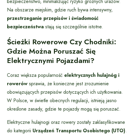
bezpieczeństwo, minimalizując ryzyko groźnych urazów.
Na obszarze miejskim, gdzie ruch bywa intensywny,
przestrzeganie przepisów i świadomość
bezpieczeństwa
stają się szczególnie istotne.
Ścieżki Rowerowe Czy Chodniki:
Gdzie Można Poruszać Się
Elektrycznymi Pojazdami?
Coraz większa popularność
elektrycznych hulajnóg i
rowerów
sprawia, że konieczne jest zrozumienie
obowiązujących przepisów dotyczących ich użytkowania.
W Polsce, w świetle obecnych regulacji, istnieją jasno
określone zasady, gdzie te pojazdy mogą się poruszać.
Elektryczne hulajnogi oraz rowery zostały zaklasyfikowane
do kategorii
Urządzeń Transportu Osobistego (UTO)
.