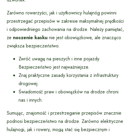
Zarówno rowerzyści, jak i użytkownicy hulajnóg powinni
przestrzegać przepisów w zakresie maksymalnej prędkości
i odpowiedniego zachowania na drodze. Należy pamiętać,
że
noszenie kasku
nie jest obowiązkowe, ale znacząco
zwiększa bezpieczeństwo.
Zwróć uwagę na pieszych i inne pojazdy.
Bezpieczeństwo jest najważniejsze.
Znaj praktyczne zasady korzystania z infrastruktury
drogowej.
Świadomość praw i obowiązków na drodze chroni
nas i innych.
Sumując, znajomość i przestrzeganie przepisów znacznie
podnosi bezpieczeństwo na drodze. Zarówno elektryczne
hulajnogi, jak i rowery, mogą stać się bezpiecznym i