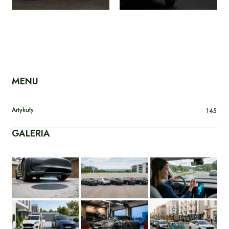
MENU
Artykuły
145
GALERIA