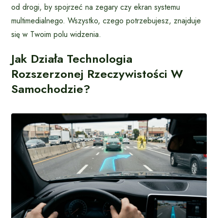
od drogi, by spojrzeć na zegary czy ekran systemu
multimedialnego. Wszystko, czego potrzebujesz, znajduje
się w Twoim polu widzenia.
Jak Działa Technologia
Rozszerzonej Rzeczywistości W
Samochodzie?