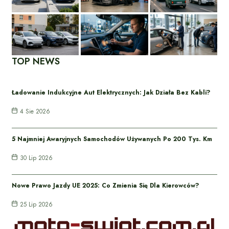
TOP NEWS
Ładowanie Indukcyjne Aut Elektrycznych: Jak Działa Bez Kabli?
4 Sie 2026
5 Najmniej Awaryjnych Samochodów Używanych Po 200 Tys. Km
30 Lip 2026
Nowe Prawo Jazdy UE 2025: Co Zmienia Się Dla Kierowców?
25 Lip 2026