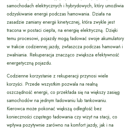
samochodach elektrycznych i hybrydowych, który umożliwia
odzyskiwanie energii podczas hamowania. Działa na
zasadzie zamiany energii kinetycznej, która zwykle jest
tracona w postaci ciepła, na energię elektryczną. Dzięki
temu procesowi, pojazdy mogą ładować swoje akumulatory
w trakcie codziennej jazdy, zwłaszcza podczas hamowań i
zwalniania. Rekuperacja znacząco zwiększa efektywność
energetyczną pojazdu.
Codzienne korzystanie z rekuperacji przynosi wiele
korzyści. Przede wszystkim pozwala na realną
oszczędność energii, co przekłada się na większy zasięg
samochodów na jednym ładowaniu lub tankowaniu.
Kierowca może pokonać większą odległość bez
konieczności częstego ładowania czy wizyt na stacji, co
wpływa pozytywnie zarówno na komfort jazdy, jak i na