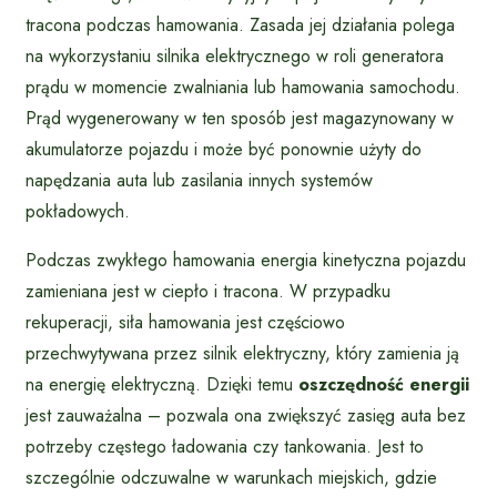
tracona podczas hamowania. Zasada jej działania polega
na wykorzystaniu silnika elektrycznego w roli generatora
prądu w momencie zwalniania lub hamowania samochodu.
Prąd wygenerowany w ten sposób jest magazynowany w
akumulatorze pojazdu i może być ponownie użyty do
napędzania auta lub zasilania innych systemów
pokładowych.
Podczas zwykłego hamowania energia kinetyczna pojazdu
zamieniana jest w ciepło i tracona. W przypadku
rekuperacji, siła hamowania jest częściowo
przechwytywana przez silnik elektryczny, który zamienia ją
na energię elektryczną. Dzięki temu
oszczędność energii
jest zauważalna – pozwala ona zwiększyć zasięg auta bez
potrzeby częstego ładowania czy tankowania. Jest to
szczególnie odczuwalne w warunkach miejskich, gdzie