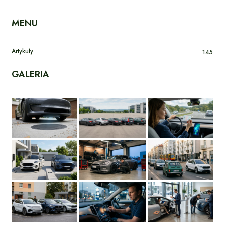
MENU
Artykuły
145
GALERIA