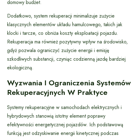
domowy budżet.
Dodatkowo, system rekuperacji minimalizuje zużycie
klasycznych elementów układu hamulcowego, takich jak
klocki i tarcze, co obniża koszty eksploatacji pojazdu.
Rekuperacja ma również pozytywny wpływ na środowisko,
gdyż pozwala ograniczyć zużycie energii i emisję
szkodliwych substancji, czyniąc codzienną jazdę bardziej
ekologiczną.
Wyzwania I Ograniczenia Systemów
Rekuperacyjnych W Praktyce
Systemy rekuperacyjne w samochodach elektrycznych i
hybrydowych stanowią istotny element poprawy
efektywności energetycznej pojazdów. Ich podstawową
funkcją jest odzyskiwanie energii kinetycznej podczas