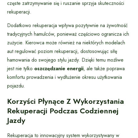
częste zatrzymywanie się i ruszanie sprzyja skuteczności
rekuperacji.
Dodatkowo rekuperacja wpływa pozytywnie na żywotność
tradycyjnych hamulców, ponieważ częściowo ogranicza ich
zużycie. Kierowca może również na niektórych modelach
aut regulować poziom rekuperacji, dostosowując siłę
hamowania do swojego stylu jazdy. Dzięki temu możliwe
jest nie tylko
oszczędzanie energii
, ale także poprawa
komfortu prowadzenia i wydłużenie okresu użytkowania
pojazdu.
Korzyści Płynące Z Wykorzystania
Rekuperacji Podczas Codziennej
Jazdy
Rekuperacja to innowacyjny system wykorzystywany w