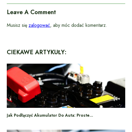
Leave A Comment
Musisz się
zalogować
, aby móc dodać komentarz.
CIEKAWE ARTYKUŁY:
Jak Podłączyć Akumulator Do Auta: Proste…