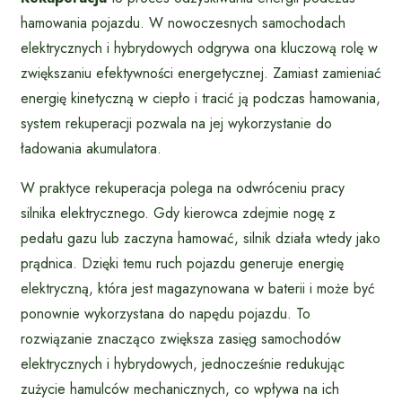
hamowania pojazdu. W nowoczesnych samochodach
elektrycznych i hybrydowych odgrywa ona kluczową rolę w
zwiększaniu efektywności energetycznej. Zamiast zamieniać
energię kinetyczną w ciepło i tracić ją podczas hamowania,
system rekuperacji pozwala na jej wykorzystanie do
ładowania akumulatora.
W praktyce rekuperacja polega na odwróceniu pracy
silnika elektrycznego. Gdy kierowca zdejmie nogę z
pedału gazu lub zaczyna hamować, silnik działa wtedy jako
prądnica. Dzięki temu ruch pojazdu generuje energię
elektryczną, która jest magazynowana w baterii i może być
ponownie wykorzystana do napędu pojazdu. To
rozwiązanie znacząco zwiększa zasięg samochodów
elektrycznych i hybrydowych, jednocześnie redukując
zużycie hamulców mechanicznych, co wpływa na ich