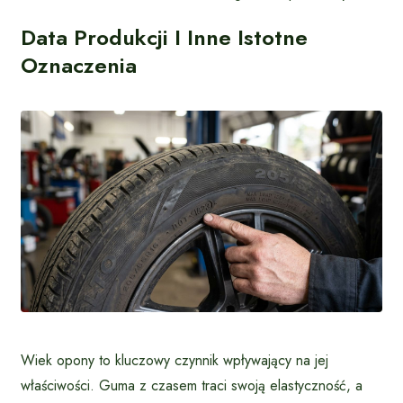
Data Produkcji I Inne Istotne
Oznaczenia
Wiek opony to kluczowy czynnik wpływający na jej
właściwości. Guma z czasem traci swoją elastyczność, a