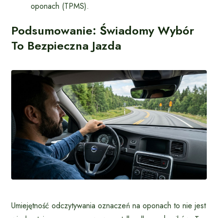
oponach (TPMS).
Podsumowanie: Świadomy Wybór
To Bezpieczna Jazda
Umiejętność odczytywania oznaczeń na oponach to nie jest