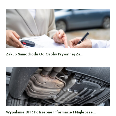
Zakup Samochodu Od Osoby Prywatnej Za…
Wypalanie DPF: Potrzebne Informacje I Najlepsze…