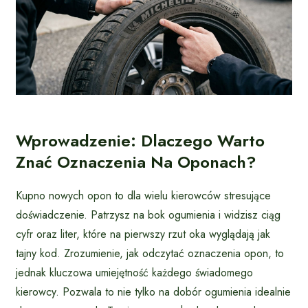
Wprowadzenie: Dlaczego Warto
Znać Oznaczenia Na Oponach?
Kupno nowych opon to dla wielu kierowców stresujące
doświadczenie. Patrzysz na bok ogumienia i widzisz ciąg
cyfr oraz liter, które na pierwszy rzut oka wyglądają jak
tajny kod. Zrozumienie, jak odczytać oznaczenia opon, to
jednak kluczowa umiejętność każdego świadomego
kierowcy. Pozwala to nie tylko na dobór ogumienia idealnie