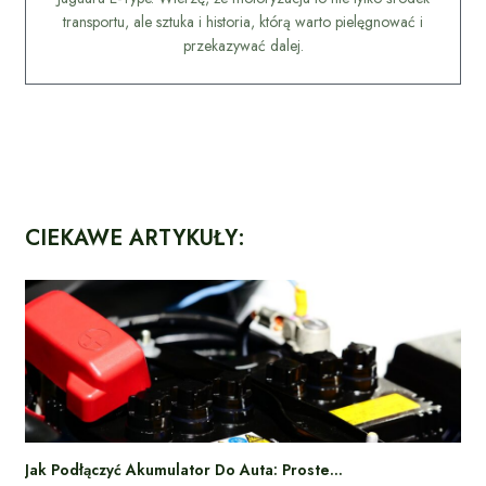
transportu, ale sztuka i historia, którą warto pielęgnować i
przekazywać dalej.
CIEKAWE ARTYKUŁY:
Jak Podłączyć Akumulator Do Auta: Proste…