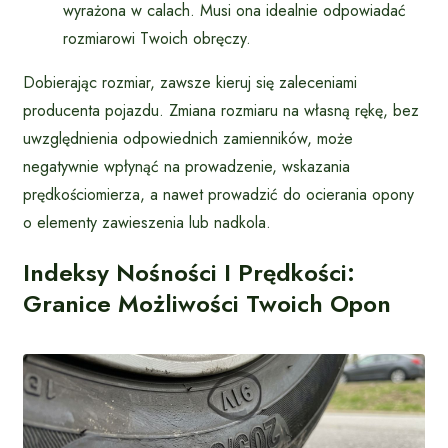
wyrażona w calach. Musi ona idealnie odpowiadać
rozmiarowi Twoich obręczy.
Dobierając rozmiar, zawsze kieruj się zaleceniami
producenta pojazdu. Zmiana rozmiaru na własną rękę, bez
uwzględnienia odpowiednich zamienników, może
negatywnie wpłynąć na prowadzenie, wskazania
prędkościomierza, a nawet prowadzić do ocierania opony
o elementy zawieszenia lub nadkola.
Indeksy Nośności I Prędkości:
Granice Możliwości Twoich Opon