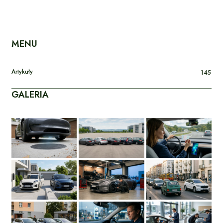
MENU
Artykuły
145
GALERIA