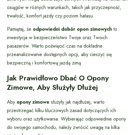
osiągów w różnych warunkach, takich jak przyczepność,
trwałość, komfort jazdy czy poziom hałasu.
Pamiętaj, że
odpowiedni dobór opon zimowych
to
inwestycja w bezpieczeństwo Twoje oraz Twoich
pasażerów. Warto poświęcić czas na dokładne
przeanalizowanie dostępnych opcji, aby cieszyć się
bezpieczną i komfortową jazdą zimą.
Jak Prawidłowo Dbać O Opony
Zimowe, Aby Służyły Dłużej
Aby
opony zimowe
służyły jak najdłużej, warto
przestrzegać kilku kluczowych zasad dotyczących ich
wyboru oraz użytkowania. Wybierając odpowiednie opony
do swojego samochodu, należy zwrócić uwagę na kilka