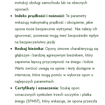
instrukcji obsługi samochodu lub na obecnych
oponach.
Indeks prędkości i nośności:
Te parametry
wskazują maksymalną prędkość i obciążenie, jakie
opona może bezpiecznie wytrzymać. Nie należy ich
ignorować, ponieważ mogą mieć bezpośredni wpływ
na bezpieczeństwo jazdy.
Rodzaj bieżnika:
Opony zimowe charakteryzują się
głębszym i bardziej agresywnym bieżnikiem, który
zapewnia lepszą przyczepność na śniegu i lodzie.
Warto zwrócić uwagę na opinie i testy dostępne w
internecie, które mogą pomóc w wyborze opon o
najlepszych parametrach.
Certyfikaty i oznaczenia:
Szukaj opon
oznaczonych symbolem trzech szczytów i płatka
śniegu (3PMSF), który wskazuje, że opona przeszła