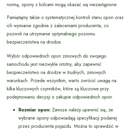
normą, opony z kolcami mogą okazać się niezastąpione.
Pamiętajmy także o systematycznej kontroli stanu opon oraz
ich wymianie zgodnie z zaleceniami producenta, co
pozwoli na utrzymanie optymalnego poziomu
bezpieczeństwa na drodze.
Wybór odpowiednich opon zimowych do swojego
samochodu jest niezwykle istotny, aby zapewnić
bezpieczeństwo na drodze w trudnych, zimowych
warunkach. Przede wszystkim, warto zwrócić uwagę na
kilka kluczowych czynników, które są kluczowe przy
podejmowaniu decyzji o zakupie odpowiednich opon.
Rozmiar opon:
Zawsze należy upewnić się, że
wybrane opony odpowiadają specyfikacji podanej
przez producenta pojazdu. Można to sprawdzić w