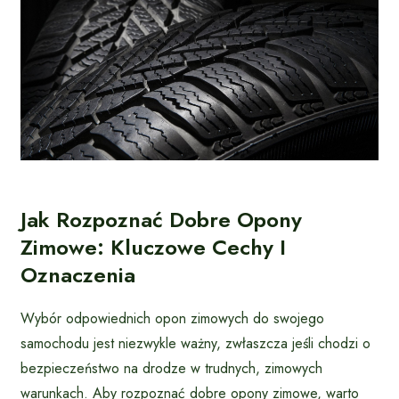
Jak Rozpoznać Dobre Opony
Zimowe: Kluczowe Cechy I
Oznaczenia
Wybór odpowiednich opon zimowych do swojego
samochodu jest niezwykle ważny, zwłaszcza jeśli chodzi o
bezpieczeństwo na drodze w trudnych, zimowych
warunkach. Aby rozpoznać dobre opony zimowe, warto