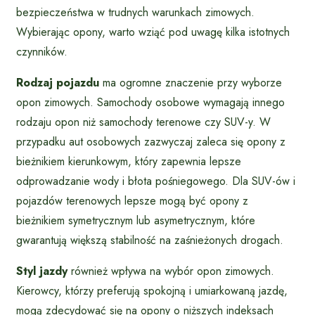
bezpieczeństwa w trudnych warunkach zimowych.
Wybierając opony, warto wziąć pod uwagę kilka istotnych
czynników.
Rodzaj pojazdu
ma ogromne znaczenie przy wyborze
opon zimowych. Samochody osobowe wymagają innego
rodzaju opon niż samochody terenowe czy SUV-y. W
przypadku aut osobowych zazwyczaj zaleca się opony z
bieżnikiem kierunkowym, który zapewnia lepsze
odprowadzanie wody i błota pośniegowego. Dla SUV-ów i
pojazdów terenowych lepsze mogą być opony z
bieżnikiem symetrycznym lub asymetrycznym, które
gwarantują większą stabilność na zaśnieżonych drogach.
Styl jazdy
również wpływa na wybór opon zimowych.
Kierowcy, którzy preferują spokojną i umiarkowaną jazdę,
mogą zdecydować się na opony o niższych indeksach