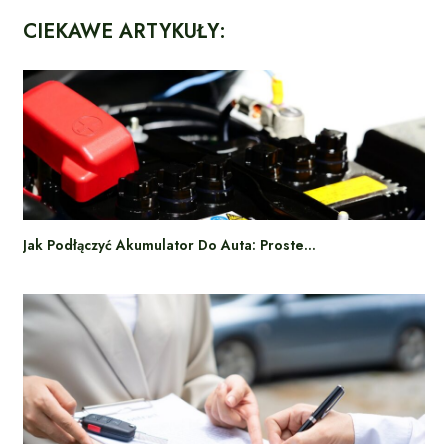
CIEKAWE ARTYKUŁY:
Jak Podłączyć Akumulator Do Auta: Proste…