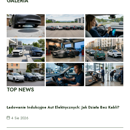
GALERIA
TOP NEWS
Ładowanie Indukcyjne Aut Elektrycznych: Jak Działa Bez Kabli?
4 Sie 2026