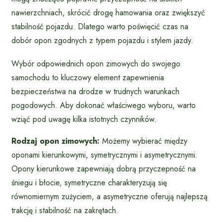
nawierzchniach, skrócić drogę hamowania oraz zwiększyć
stabilność pojazdu. Dlatego warto poświęcić czas na
dobór opon zgodnych z typem pojazdu i stylem jazdy.
Wybór odpowiednich opon zimowych do swojego
samochodu to kluczowy element zapewnienia
bezpieczeństwa na drodze w trudnych warunkach
pogodowych. Aby dokonać właściwego wyboru, warto
wziąć pod uwagę kilka istotnych czynników.
Rodzaj opon zimowych:
Możemy wybierać między
oponami kierunkowymi, symetrycznymi i asymetrycznymi.
Opony kierunkowe zapewniają dobrą przyczepność na
śniegu i błocie, symetryczne charakteryzują się
równomiernym zużyciem, a asymetryczne oferują najlepszą
trakcję i stabilność na zakrętach.