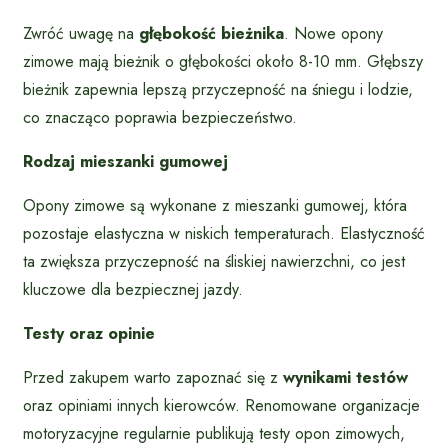
Zwróć uwagę na
głębokość bieżnika
. Nowe opony
zimowe mają bieżnik o głębokości około 8-10 mm. Głębszy
bieżnik zapewnia lepszą przyczepność na śniegu i lodzie,
co znacząco poprawia bezpieczeństwo.
Rodzaj mieszanki gumowej
Opony zimowe są wykonane z mieszanki gumowej, która
pozostaje elastyczna w niskich temperaturach. Elastyczność
ta zwiększa przyczepność na śliskiej nawierzchni, co jest
kluczowe dla bezpiecznej jazdy.
Testy oraz opinie
Przed zakupem warto zapoznać się z
wynikami testów
oraz opiniami innych kierowców. Renomowane organizacje
motoryzacyjne regularnie publikują testy opon zimowych,