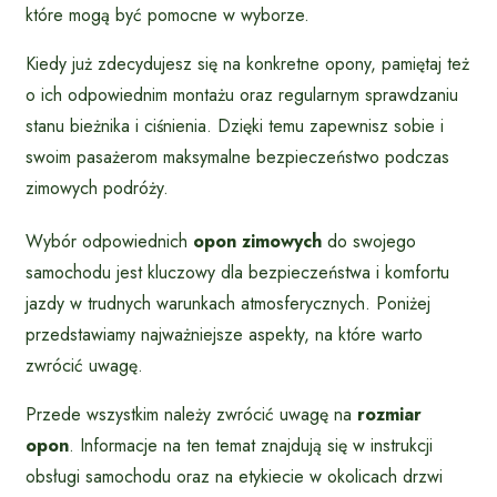
które mogą być pomocne w wyborze.
Kiedy już zdecydujesz się na konkretne opony, pamiętaj też
o ich odpowiednim montażu oraz regularnym sprawdzaniu
stanu bieżnika i ciśnienia. Dzięki temu zapewnisz sobie i
swoim pasażerom maksymalne bezpieczeństwo podczas
zimowych podróży.
Wybór odpowiednich
opon zimowych
do swojego
samochodu jest kluczowy dla bezpieczeństwa i komfortu
jazdy w trudnych warunkach atmosferycznych. Poniżej
przedstawiamy najważniejsze aspekty, na które warto
zwrócić uwagę.
Przede wszystkim należy zwrócić uwagę na
rozmiar
opon
. Informacje na ten temat znajdują się w instrukcji
obsługi samochodu oraz na etykiecie w okolicach drzwi