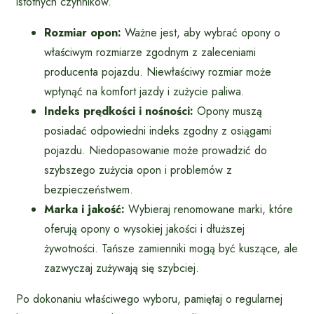
istotnych czynników.
Rozmiar opon:
Ważne jest, aby wybrać opony o
właściwym rozmiarze zgodnym z zaleceniami
producenta pojazdu. Niewłaściwy rozmiar może
wpłynąć na komfort jazdy i zużycie paliwa.
Indeks prędkości i nośności:
Opony muszą
posiadać odpowiedni indeks zgodny z osiągami
pojazdu. Niedopasowanie może prowadzić do
szybszego zużycia opon i problemów z
bezpieczeństwem.
Marka i jakość:
Wybieraj renomowane marki, które
oferują opony o wysokiej jakości i dłuższej
żywotności. Tańsze zamienniki mogą być kuszące, ale
zazwyczaj zużywają się szybciej.
Po dokonaniu właściwego wyboru, pamiętaj o regularnej