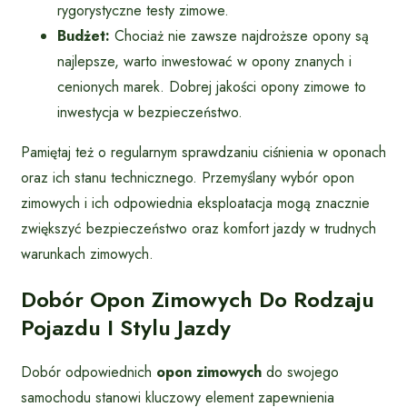
rygorystyczne testy zimowe.
Budżet:
Chociaż nie zawsze najdroższe opony są
najlepsze, warto inwestować w opony znanych i
cenionych marek. Dobrej jakości opony zimowe to
inwestycja w bezpieczeństwo.
Pamiętaj też o regularnym sprawdzaniu ciśnienia w oponach
oraz ich stanu technicznego. Przemyślany wybór opon
zimowych i ich odpowiednia eksploatacja mogą znacznie
zwiększyć bezpieczeństwo oraz komfort jazdy w trudnych
warunkach zimowych.
Dobór Opon Zimowych Do Rodzaju
Pojazdu I Stylu Jazdy
Dobór odpowiednich
opon zimowych
do swojego
samochodu stanowi kluczowy element zapewnienia