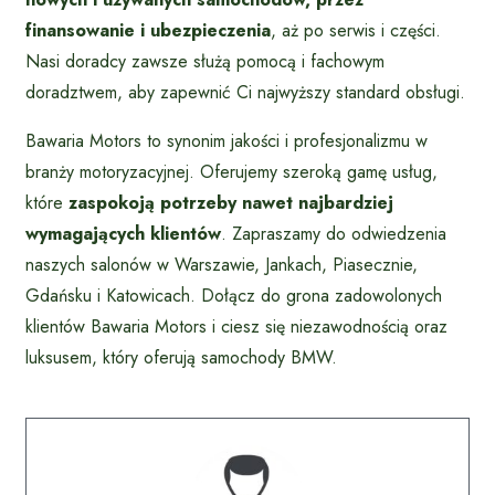
finansowanie i ubezpieczenia
, aż po serwis i części.
Nasi doradcy zawsze służą pomocą i fachowym
doradztwem, aby zapewnić Ci najwyższy standard obsługi.
Bawaria Motors to synonim jakości i profesjonalizmu w
branży motoryzacyjnej. Oferujemy szeroką gamę usług,
które
zaspokoją potrzeby nawet najbardziej
wymagających klientów
. Zapraszamy do odwiedzenia
naszych salonów w Warszawie, Jankach, Piasecznie,
Gdańsku i Katowicach. Dołącz do grona zadowolonych
klientów Bawaria Motors i ciesz się niezawodnością oraz
luksusem, który oferują samochody BMW.