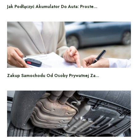
Jak Podłączyć Akumulator Do Auta: Proste…
Zakup Samochodu Od Osoby Prywatnej Za…