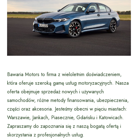
Bawaria Motors to firma z wieloletnim doświadczeniem,
która oferuje szeroką gamę usług motoryzacyjnych. Nasza
oferta obejmuje sprzedaż nowych i używanych
samochodów, różne metody finansowania, ubezpieczenia,
części oraz akcesoria. Jesteśmy obecni w pięciu miastach:
Warszawie, Jankach, Piasecznie, Gdańsku i Katowicach.
Zapraszamy do zapoznania się z naszą bogatą ofertą i
skorzystania z profesjonalnych usług.