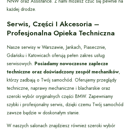
NNW oraz Assistance. Z nami możesz czuć się pewnie na
każdej drodze.
Serwis, Części I Akcesoria –
Profesjonalna Opieka Techniczna
Nasze serwisy w Warszawie, Jankach, Piasecznie,
Gdańsku i Katowicach oferują pełen zakres usług
serwisowych.
Posiadamy nowoczesne zaplecze
techniczne oraz doświadczony zespół mechaników
,
którzy zadbają o Twój samochód. Oferujemy przeglądy
techniczne, naprawy mechaniczne i blacharskie oraz
szeroki wybór oryginalnych części BMW. Zapewniamy
szybki i profesjonalny serwis, dzięki czemu Twój samochód
zawsze będzie w doskonałym stanie.
W naszych salonach znajdziesz również szeroki wybór