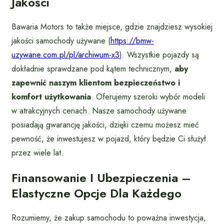
Jakości
Bawaria Motors to także miejsce, gdzie znajdziesz wysokiej
jakości samochody używane (
https://bmw-
uzywane.com.pl/pl/archiwum-x3
). Wszystkie pojazdy są
dokładnie sprawdzane pod kątem technicznym,
aby
zapewnić naszym klientom bezpieczeństwo i
komfort użytkowania
. Oferujemy szeroki wybór modeli
w atrakcyjnych cenach. Nasze samochody używane
posiadają gwarancję jakości, dzięki czemu możesz mieć
pewność, że inwestujesz w pojazd, który będzie Ci służył
przez wiele lat.
Finansowanie I Ubezpieczenia –
Elastyczne Opcje Dla Każdego
Rozumiemy, że zakup samochodu to poważna inwestycja,