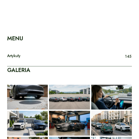
MENU
Artykuły
145
GALERIA