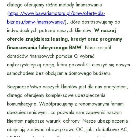
dlatego oferujemy różne metody finansowania
(
https://www.bawariamotors.pl/bmw/oferty-dla-
biznesu/bmw-finansowanie/
), które dostosowujemy do
indywidualnych potrzeb naszych klientów.
W naszej
ofercie znajdziesz leasing, kredyt oraz programy
finansowania fabrycznego BMW
. Nasz zespół
doradców finansowych pomoże Ci wybrać
najkorzystniejszą opcję, która pozwoli Ci cieszyć się nowym
samochodem bez obciążania domowego budżetu.
Bezpieczeństwo naszych klientów jest dla nas priorytetem,
dlatego oferujemy kompleksowe ubezpieczenia
komunikacyjne. Współpracujemy z renomowanymi firmami
ubezpieczeniowymi, co pozwala nam zapewnić naszym
klientom najlepsze warunki ochrony. Nasze ubezpieczenia
obejmują zarówno obowiązkowe OC, jak i dodatkowe AC,