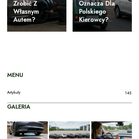
Zrobić Z
Oznacza Dla
Własnym
Polskiego
Autem?
Kierowcy?
MENU
Artykuły
145
GALERIA