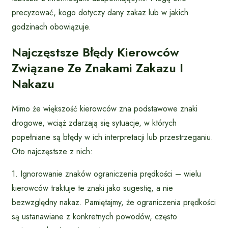
precyzować, kogo dotyczy dany zakaz lub w jakich
godzinach obowiązuje.
Najczęstsze Błędy Kierowców
Związane Ze Znakami Zakazu I
Nakazu
Mimo że większość kierowców zna podstawowe znaki
drogowe, wciąż zdarzają się sytuacje, w których
popełniane są błędy w ich interpretacji lub przestrzeganiu.
Oto najczęstsze z nich:
1. Ignorowanie znaków ograniczenia prędkości – wielu
kierowców traktuje te znaki jako sugestię, a nie
bezwzględny nakaz. Pamiętajmy, że ograniczenia prędkości
są ustanawiane z konkretnych powodów, często