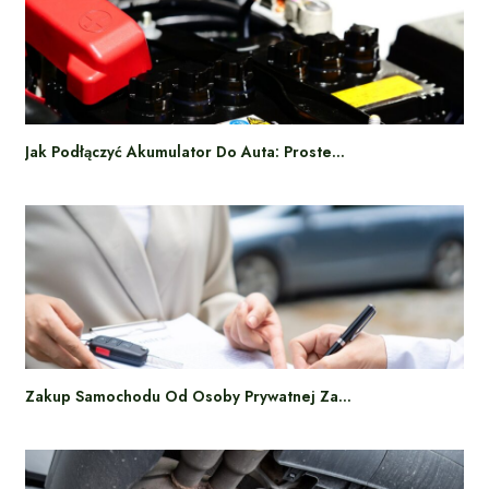
Jak Podłączyć Akumulator Do Auta: Proste…
Zakup Samochodu Od Osoby Prywatnej Za…