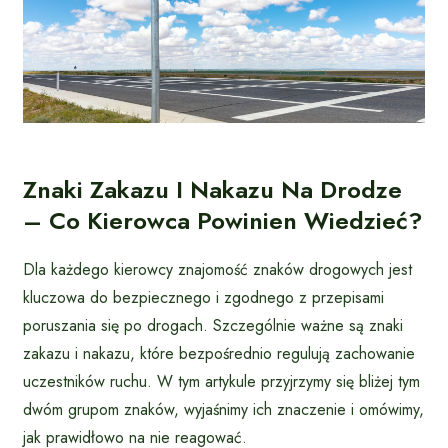
Znaki Zakazu I Nakazu Na Drodze
– Co Kierowca Powinien Wiedzieć?
Dla każdego kierowcy znajomość znaków drogowych jest
kluczowa do bezpiecznego i zgodnego z przepisami
poruszania się po drogach. Szczególnie ważne są znaki
zakazu i nakazu, które bezpośrednio regulują zachowanie
uczestników ruchu. W tym artykule przyjrzymy się bliżej tym
dwóm grupom znaków, wyjaśnimy ich znaczenie i omówimy,
jak prawidłowo na nie reagować.