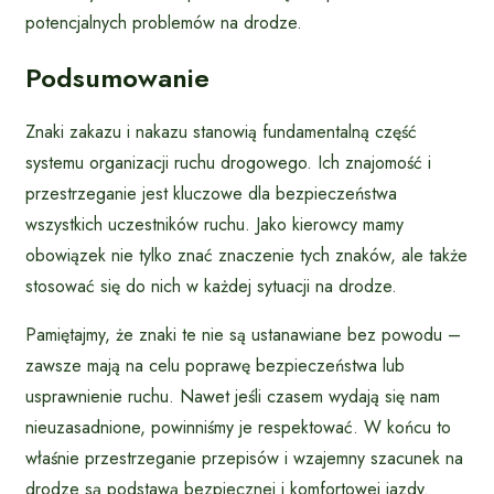
potencjalnych problemów na drodze.
Podsumowanie
Znaki zakazu i nakazu stanowią fundamentalną część
systemu organizacji ruchu drogowego. Ich znajomość i
przestrzeganie jest kluczowe dla bezpieczeństwa
wszystkich uczestników ruchu. Jako kierowcy mamy
obowiązek nie tylko znać znaczenie tych znaków, ale także
stosować się do nich w każdej sytuacji na drodze.
Pamiętajmy, że znaki te nie są ustanawiane bez powodu –
zawsze mają na celu poprawę bezpieczeństwa lub
usprawnienie ruchu. Nawet jeśli czasem wydają się nam
nieuzasadnione, powinniśmy je respektować. W końcu to
właśnie przestrzeganie przepisów i wzajemny szacunek na
drodze są podstawą bezpiecznej i komfortowej jazdy.