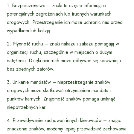
1. Bezpieczeństwo – znaki te często informują o
potencjalnych zagrożeniach lub trudnych warunkach
drogowych. Przestrzeganie ich może uchronić nas przed
wypadkiem lub kolizją.
2. Płynność ruchu – znaki nakazu i zakazu pomagają w
organizacji ruchu, szczególnie w miejscach o dużym
natężeniu. Dzięki nim ruch może odbywać się sprawniej i
bez zbędnych zatorów.
3. Unikanie mandatów – nieprzestrzeganie znaków
drogowych może skutkować otrzymaniem mandatu i
punktów karnych. Znajomość znaków pomaga uniknąć
niepotrzebnych kar.
4. Przewidywanie zachowań innych kierowców – znając
znaczenie znaków, możemy lepiej przewidzieć zachowania