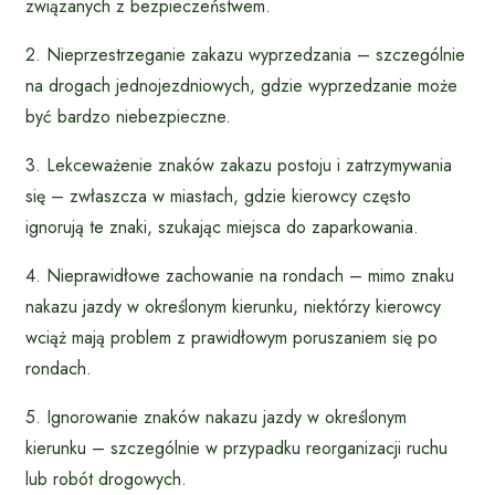
związanych z bezpieczeństwem.
2. Nieprzestrzeganie zakazu wyprzedzania – szczególnie
na drogach jednojezdniowych, gdzie wyprzedzanie może
być bardzo niebezpieczne.
3. Lekceważenie znaków zakazu postoju i zatrzymywania
się – zwłaszcza w miastach, gdzie kierowcy często
ignorują te znaki, szukając miejsca do zaparkowania.
4. Nieprawidłowe zachowanie na rondach – mimo znaku
nakazu jazdy w określonym kierunku, niektórzy kierowcy
wciąż mają problem z prawidłowym poruszaniem się po
rondach.
5. Ignorowanie znaków nakazu jazdy w określonym
kierunku – szczególnie w przypadku reorganizacji ruchu
lub robót drogowych.