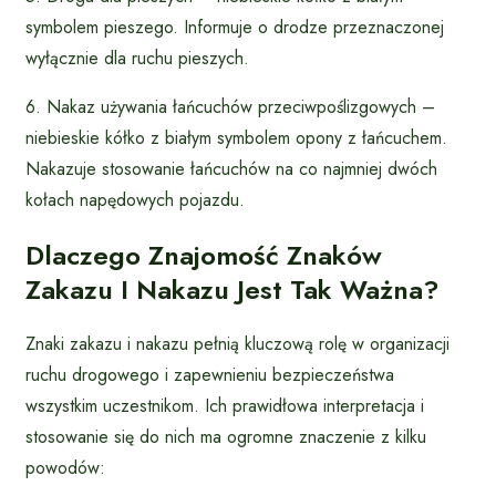
symbolem pieszego. Informuje o drodze przeznaczonej
wyłącznie dla ruchu pieszych.
6. Nakaz używania łańcuchów przeciwpoślizgowych –
niebieskie kółko z białym symbolem opony z łańcuchem.
Nakazuje stosowanie łańcuchów na co najmniej dwóch
kołach napędowych pojazdu.
Dlaczego Znajomość Znaków
Zakazu I Nakazu Jest Tak Ważna?
Znaki zakazu i nakazu pełnią kluczową rolę w organizacji
ruchu drogowego i zapewnieniu bezpieczeństwa
wszystkim uczestnikom. Ich prawidłowa interpretacja i
stosowanie się do nich ma ogromne znaczenie z kilku
powodów: