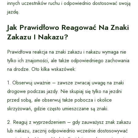
innych uczestników ruchu i odpowiednio dostosować swoją
jazdę.
Jak Prawidłowo Reagować Na Znaki
Zakazu I Nakazu?
Prawidłowa reakcja na znaki zakazu i nakazu wymaga nie
tylko ich znajomości, ale także odpowiedniego zachowania
na drodze. Oto kilka wskazówek:
1. Obserwuj uważnie – zawsze zwracaj uwagę na znaki
drogowe podczas jazdy. Nie skupiaj się tylko na jezdni
przed sobą, ale obserwuj także pobocza i okolice
skrzyżowań, gdzie często umieszczane są znaki.
2. Reaguj z wyprzedzeniem – gdy zauważysz znak zakazu
lub nakazu, zacznij odpowiednio wcześnie dostosowywać