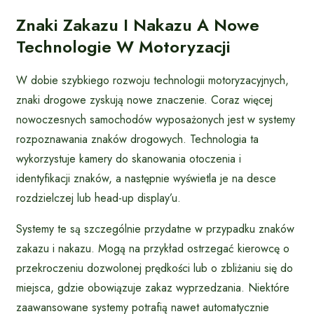
Znaki Zakazu I Nakazu A Nowe
Technologie W Motoryzacji
W dobie szybkiego rozwoju technologii motoryzacyjnych,
znaki drogowe zyskują nowe znaczenie. Coraz więcej
nowoczesnych samochodów wyposażonych jest w systemy
rozpoznawania znaków drogowych. Technologia ta
wykorzystuje kamery do skanowania otoczenia i
identyfikacji znaków, a następnie wyświetla je na desce
rozdzielczej lub head-up display’u.
Systemy te są szczególnie przydatne w przypadku znaków
zakazu i nakazu. Mogą na przykład ostrzegać kierowcę o
przekroczeniu dozwolonej prędkości lub o zbliżaniu się do
miejsca, gdzie obowiązuje zakaz wyprzedzania. Niektóre
zaawansowane systemy potrafią nawet automatycznie