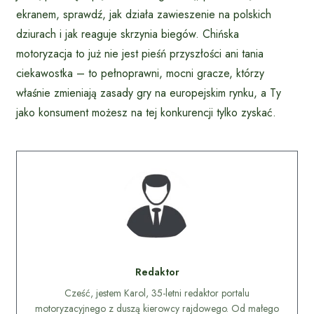
ekranem, sprawdź, jak działa zawieszenie na polskich
dziurach i jak reaguje skrzynia biegów. Chińska
motoryzacja to już nie jest pieśń przyszłości ani tania
ciekawostka – to pełnoprawni, mocni gracze, którzy
właśnie zmieniają zasady gry na europejskim rynku, a Ty
jako konsument możesz na tej konkurencji tylko zyskać.
Redaktor
Cześć, jestem Karol, 35-letni redaktor portalu
motoryzacyjnego z duszą kierowcy rajdowego. Od małego