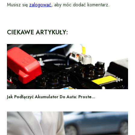
Musisz się
zalogować
, aby móc dodać komentarz.
CIEKAWE ARTYKUŁY:
Jak Podłączyć Akumulator Do Auta: Proste…