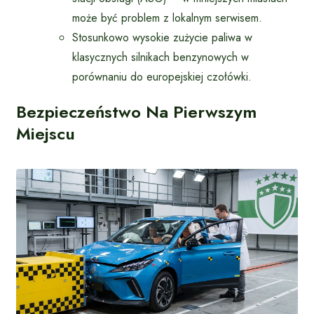
może być problem z lokalnym serwisem.
Stosunkowo wysokie zużycie paliwa w
klasycznych silnikach benzynowych w
porównaniu do europejskiej czołówki.
Bezpieczeństwo Na Pierwszym
Miejscu