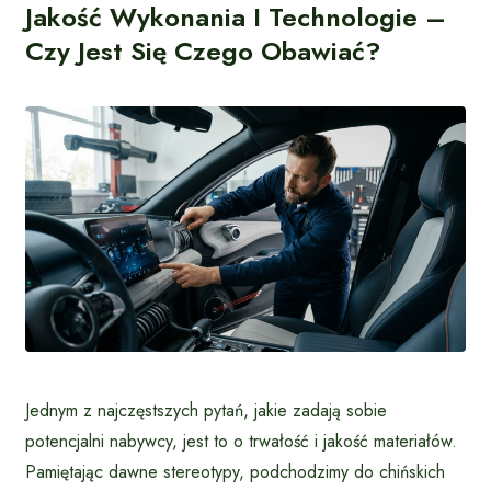
Jakość Wykonania I Technologie –
Czy Jest Się Czego Obawiać?
Jednym z najczęstszych pytań, jakie zadają sobie
potencjalni nabywcy, jest to o trwałość i jakość materiałów.
Pamiętając dawne stereotypy, podchodzimy do chińskich