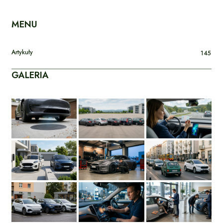
MENU
Artykuły
145
GALERIA