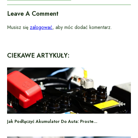
Leave A Comment
Musisz się
zalogować
, aby móc dodać komentarz.
CIEKAWE ARTYKUŁY:
Jak Podłączyć Akumulator Do Auta: Proste…