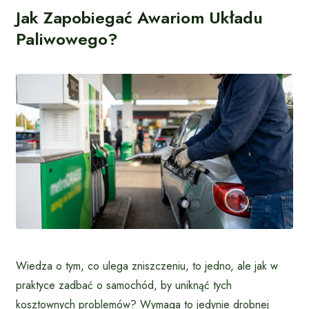
Jak Zapobiegać Awariom Układu
Paliwowego?
Wiedza o tym, co ulega zniszczeniu, to jedno, ale jak w
praktyce zadbać o samochód, by uniknąć tych
kosztownych problemów? Wymaga to jedynie drobnej