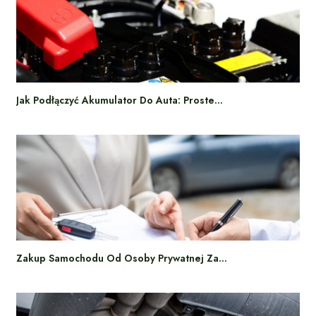
Jak Podłączyć Akumulator Do Auta: Proste…
Zakup Samochodu Od Osoby Prywatnej Za…