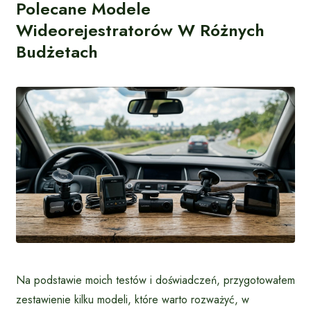
Polecane Modele
Wideorejestratorów W Różnych
Budżetach
Na podstawie moich testów i doświadczeń, przygotowałem
zestawienie kilku modeli, które warto rozważyć, w