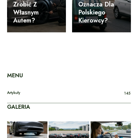
Zrobić Z
Oznacza Dla
Własnym
Polskiego
Autem?
Kierowcy?
MENU
Artykuły
145
GALERIA