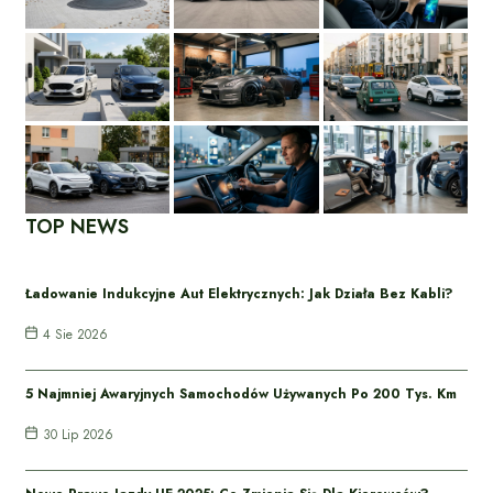
TOP NEWS
Ładowanie Indukcyjne Aut Elektrycznych: Jak Działa Bez Kabli?
4 Sie 2026
5 Najmniej Awaryjnych Samochodów Używanych Po 200 Tys. Km
30 Lip 2026